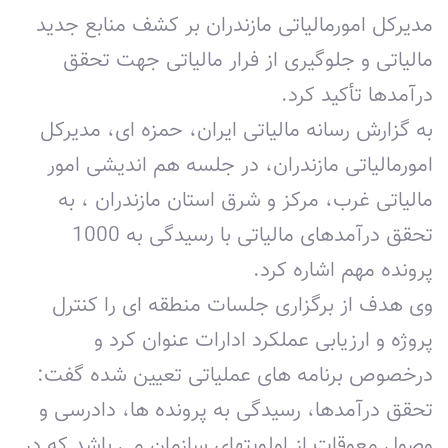
مدیرکل امورمالیاتی مازندران بر کشف منابع جدید
مالیاتی و جلوگیری از فرار مالیاتی جهت تحقق
درآمدها تأکید کرد.
به گزارش رسانه مالیاتی ایران، حمزه ای، مدیرکل
امورمالیاتی مازندران، در جلسه هم اندیشی امور
مالیاتی غرب، مرکز و شرق استان مازندران ، به
تحقق درآمدهای مالیاتی با رسیدگی به 1000
پرونده مهم اشاره کرد.
وی هدف از برگزاری جلسات منطقه ای را کنترل
پروژه و ارزیابی عملکرد ادارات عنوان کرد و
درخصوص برنامه های عملیاتی تعیین شده گفت:
تحقق درآمدها، رسیدگی به پرونده ها، دادرسی و
وصول معوقات از اولویتهای سازمان می باشد که در