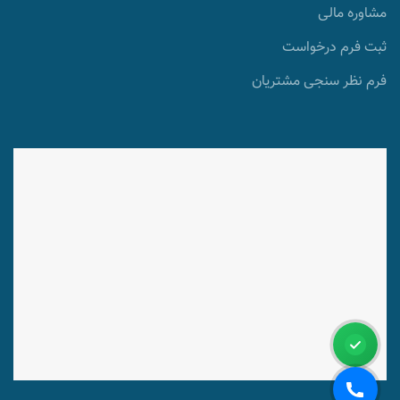
مشاوره مالی
ثبت فرم درخواست
فرم نظر سنجی مشتریان