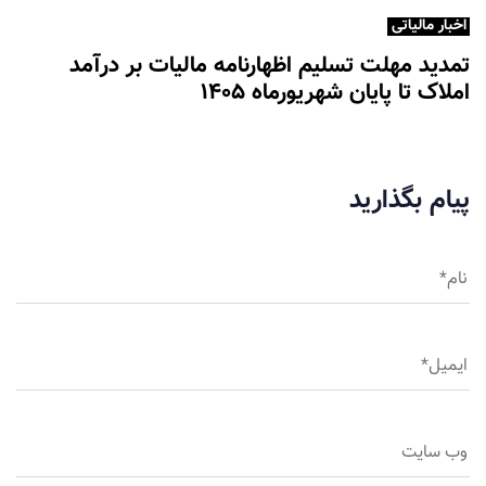
اخبار مالیاتی
تمدید مهلت تسلیم اظهارنامه مالیات بر درآمد
املاک تا پایان شهریورماه ۱۴۰۵
پیام بگذارید