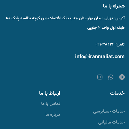
همراه با ما
آدرس: تهران میدان بهارستان جنب بانک اقتصاد نوین کوچه نظامیه پلاک ۱۰۰
طبقه اول واحد ۲ جنوبی
تلفن: ۳۸۴۲۴-۰۲۱
info@iranmaliat.com
خدمات
ارتباط با ما
تماس با ما
خدمات حسابرسی
درباره ما
خدمات مالیاتی