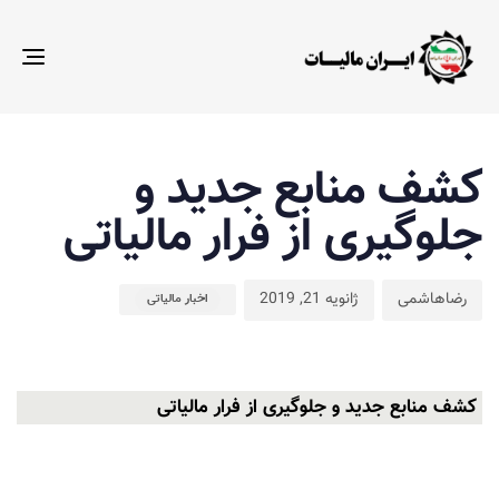
gle
ion
ت
م
ن
ش
ا
کشف منابع جدید و
:
د
جلوگیری از فرار مالیاتی
:
رضاهاشمی
ژانویه 21, 2019
اخبار مالیاتی
کشف منابع جدید و جلوگیری از فرار مالیاتی