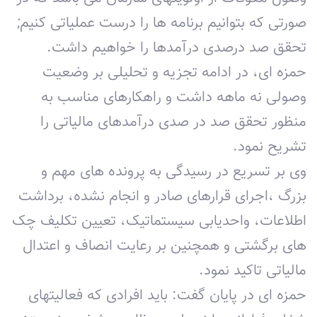
صورتی که بتوانیم برنامه ها را درست عملیاتی کنیم;
تحقق صد درصدی درآمدها را خواهیم داشت.
حمزه ای، در ادامه تجزیه و تحلیلی بر وضعیت
وصولی نه ماهه داشت و راهکارهای مناسب به
منظور تحقق صد در صدی درآمدهای مالیاتی را
تشریح نمود.
وی بر تسریع در رسیدگی به پرونده های مهم و
بزرگ ،اجرای قرارهای صادر و انجام نشده، برداشت
اطلاعات، واحدیابی سیستماتیک، تعیین تکلیف چک
های برگشتی و همچنین بر رعایت انصاف و اعتدال
مالیاتی تاکید نمود.
حمزه ای در پایان گفت: باید افرادی که فعالیتهای