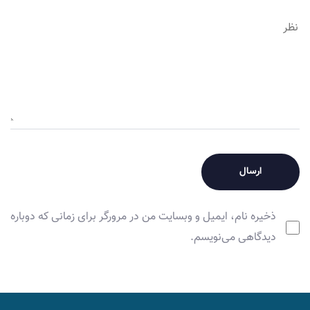
ذخیره نام، ایمیل و وبسایت من در مرورگر برای زمانی که دوباره
دیدگاهی می‌نویسم.