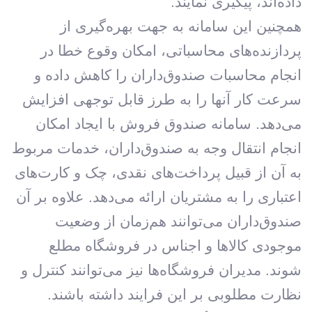
داده‌اند، پیگیری نمایند.
همچنین این سامانه به جهت بهره‌گیری از
پردازنده‌های محاسباتی، امکان وقوع خطا در
انجام محاسبات صندوق‌داران را کاهش داده و
سرعت کار آنها را به طرز قابل توجهی افزایش
می‌دهد. سامانه صندوق فروش با ایجاد امکان
انجام انتقال وجه به صندوق‌داران، خدمات مربوط
به آن از قبیل پرداخت‌های نقدی، چک و کارت‌های
اعتباری را به مشتریان ارائه می‌دهد. علاوه بر آن
صندوق‌داران می‌توانند هم‌زمان از وضعیت
موجودی کالاها و اجناس در فروشگاه مطلع
شوند. مدیران فروشگاه‌ها نیز می‌توانند کنترل و
نظارت مطلوبی بر این فرایند داشته باشند.