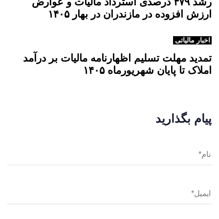
رشد ۴۷۹ درصدی استرداد مالیات و عوارض
ارزش افزوده در مازندران در بهار ۱۴۰۵
اخبار مالیاتی
تمدید مهلت تسلیم اظهارنامه مالیات بر درآمد
املاک تا پایان شهریورماه ۱۴۰۵
پیام بگذارید