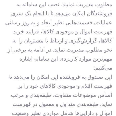
مطلوب مدیریت نمایند. نصب این سامانه به
فروشندگان امکان می‌دهد تا با انجام یک سری
عملیات، قسمت‌هایی نظیر ایجاد و به روز رسانی
فهرست اموال و موجودی کالاها، فرایند خرید
کالاها، گزارش‌گیری و ارتباط با مشتریان را به
نحو مطلوب مدیریت نماید. در ادامه به برخی از
مهم‌ترین موارد کاربردی این سامانه اشاره
می‌کنیم:
این صندوق به فروشنده این امکان را می‌دهد تا
فهرست اقلام و موجودی کالاهای خود را بر
اساس موضوعات متفاوت، طبقه‌بندی و مرتب
نماید. طبقه‌بندی متداول و معمول در فهرست
اموال و دارایی‌ها شامل مواردی نظیر وضعیت