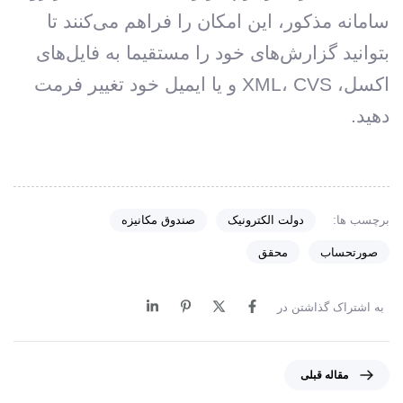
سامانه مذکور، این امکان را فراهم می‌کنند تا
بتوانید گزارش‌های خود را مستقیما به فایل‌های
اکسل، XML، CVS و یا ایمیل خود تغییر فرمت
دهید.
برچسب ها:
دولت الکترونیک
صندوق مکانیزه
صورتحساب
محقق
به اشتراک گذاشتن در
م
مقاله قبلی
ق