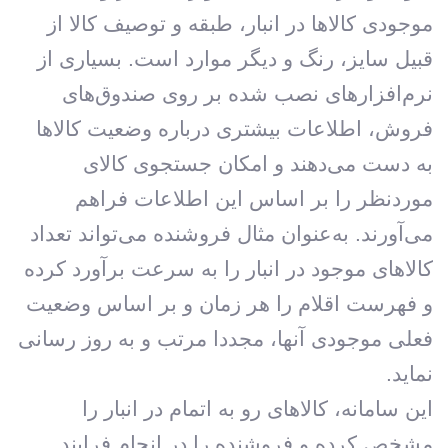
موجودی کالاها در انبار، طبقه و توصیف کالا از
قبیل سایز، رنگ و دیگر موارد است. بسیاری از
نرم‌افزارهای نصب شده بر روی صندوق‌های
فروش، اطلاعات بیشتری درباره وضعیت کالاها
به دست می‌دهند و امکان جستجوی کالای
موردنظر را بر اساس این اطلاعات فراهم
می‌آورند. به‌عنوان مثال فروشنده می‌تواند تعداد
کالاهای موجود در انبار را به سرعت برآورد کرده
و فهرست اقلام را هر زمان و بر اساس وضعیت
فعلی موجودی آنها، مجددا مرتب و به روز رسانی
نماید.
این سامانه، کالاهای رو به اتمام در انبار را
مشخص کرده و فروشنده را در انجام فرایند