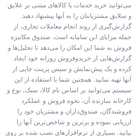
می‌توانید خرید خدمات یا کالاهای مبتنی بر علایق
و سلایق مشتریانتان را به آنها پیشنهاد دهید.
گزارش‌گیری از روند انجام معاملات تجاری، از
جمله مزایای این سامانه است. صندوق مکانیزه
فروش به شما این امکان را می‌دهد تا تحلیل‌ها و
گزارش‌هایی از خریدوفروش روزانه خود ایجاد
کرده و یک پیش‌نمایش و سپس پرینت چاپی از
آنها تهیه نمایید. همچنین شما با استفاده از این
سیستم می‌توانید بر اساس نام کالا، سبک، نوع و
کارخانه سازنده آن، نحوه فروش و عملکرد
فروشندگان، صندوق‌داران و مشتریان خود را
ارزیابی نموده و برترین و شاخص‌ترین آنها را
بیابید. بسیاری از نرم‌افزارهای نصب شده بر روی