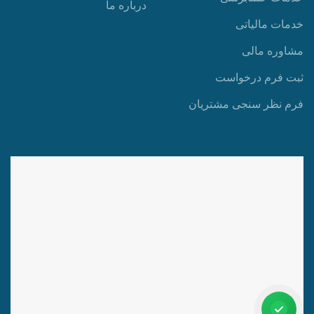
درباره ما
خدمات مالیاتی
مشاوره مالی
ثبت فرم درخواست
فرم نظر سنجی مشتریان