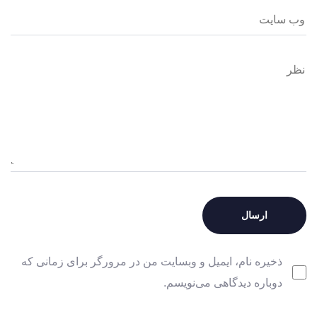
ذخیره نام، ایمیل و وبسایت من در مرورگر برای زمانی که
دوباره دیدگاهی می‌نویسم.