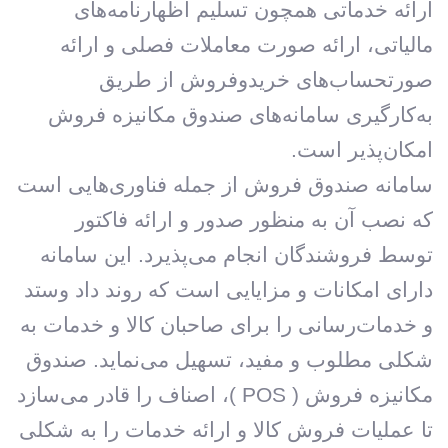
ارائه خدماتی همچون تسلیم اظهارنامه‌های
مالیاتی، ارائه صورت معاملات فصلی و ارائه
صورتحساب‌های خریدوفروش از طریق
به‌کارگیری سامانه‌های صندوق مکانیزه فروش
امکان‌پذیر است.
سامانه صندوق فروش از جمله فناوری‌هایی است
که نصب آن به منظور صدور و ارائه فاکتور
توسط فروشندگان انجام می‌پذیرد. این سامانه
دارای امکانات و مزایایی است که روند داد وستد
و خدمات‌رسانی را برای صاحبان کالا و خدمات به
شکلی مطلوب و مفید، تسهیل می‌نماید. صندوق
مکانیزه فروش ( POS )، اصناف را قادر می‌سازد
تا عملیات فروش کالا و ارائه خدمات را به شکلی