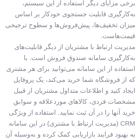
برخی مزایای دیگر استفاده از این سیستم،
به‌کارگیری قابلیت جستجوی خودکار بر اساس
میزان تخفیف‌ها، پیش‌فروش‌ها و سطوح ترجیحی
قیمت‌هاست.
مدیریت ارتباط با مشتریان از دیگر قابلیت‌های
به‌کارگیری سامانه صندوق فروش است. با
استفاده از این سامانه می‌توانید برای هر مشتری
که از فروشگاه شما خرید می‌کند، یک پروفایل
ایجاد کنید و اطلاعات متداول مشتریان از قبیل
مشخصات فردی، کالاهای موردعلاقه و سوابق
خرید آنها را در آن ثبت نمایید. استفاده از ویژگی
CRM (مدیریت ارتباط با مشتری) در این سامانه
به بهبود فرایند بازاریابی کمک کرده و به‌وسیله آن