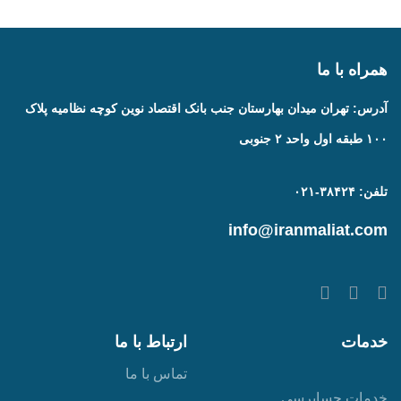
همراه با ما
آدرس: تهران میدان بهارستان جنب بانک اقتصاد نوین کوچه نظامیه پلاک
۱۰۰ طبقه اول واحد ۲ جنوبی
تلفن: ۳۸۴۲۴-۰۲۱
info@iranmaliat.com
خدمات
ارتباط با ما
تماس با ما
خدمات حسابرسی