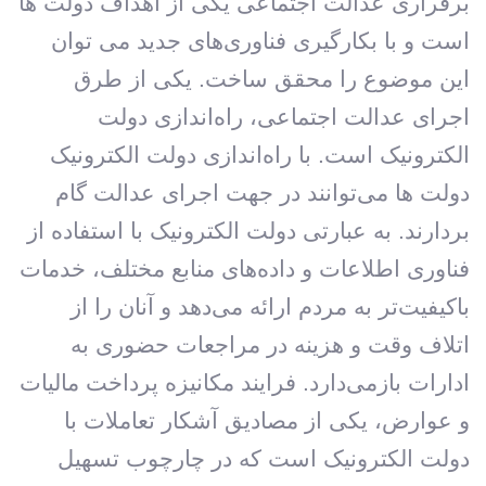
برقراری عدالت اجتماعی یکی از اهداف دولت ها
است و با بکارگیری فناوری‌های جدید می توان
این موضوع را محقق ساخت. یکی از طرق
اجرای عدالت اجتماعی، راه‌اندازی دولت
الکترونیک است. با راه‌اندازی دولت الکترونیک
دولت ها می‌توانند در جهت اجرای عدالت گام
بردارند. به عبارتی دولت الکترونیک با استفاده از
فناوری اطلاعات و داده‌های منابع مختلف، خدمات
باکیفیت‌تر به مردم ارائه می‌دهد و آنان را از
اتلاف وقت و هزینه در مراجعات حضوری به
ادارات بازمی‌دارد. فرایند مکانیزه پرداخت مالیات
و عوارض، یکی از مصادیق آشکار تعاملات با
دولت الکترونیک است که در چارچوب تسهیل