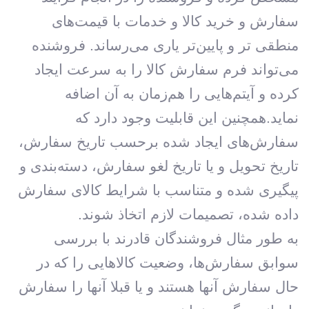
سفارش و خرید کالا و خدمات با قیمت‌های
منطقی تر و پایین‌تر یاری می‌رساند. فروشنده
می‌تواند فرم سفارش کالا را به سرعت ایجاد
کرده و آیتم‌هایی را هم‌زمان به آن اضافه
نماید.همچنین این قابلیت وجود دارد که
سفارش‌های ایجاد شده برحسب تاریخ سفارش،
تاریخ تحویل و یا تاریخ لغو سفارش، دسته‌بندی و
پیگیری شده و متناسب با شرایط کالای سفارش
داده شده، تصمیمات لازم اتخاذ شوند.
به طور مثال فروشندگان قادرند با بررسی
سوابق سفارش‌ها، وضعیت کالاهایی را که در
حال سفارش آنها هستند و یا قبلا آنها را سفارش