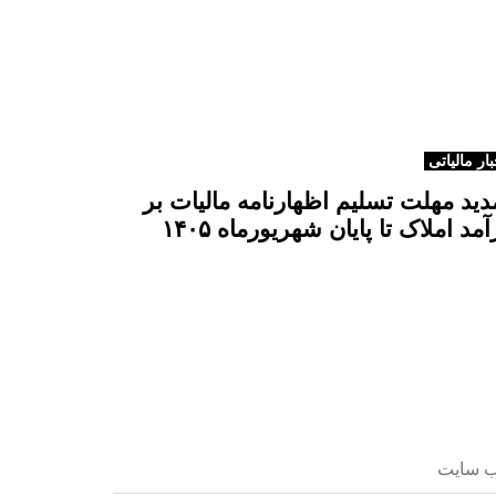
ه
ب
ع
د
ی
بار مالیاتی
دید مهلت تسلیم اظهارنامه مالیات بر
آمد املاک تا پایان شهریورماه ۱۴۰۵