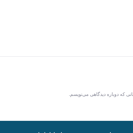
نی که دوباره دیدگاهی می‌نویسم.