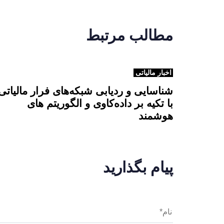
مطالب مرتبط
اخبار مالیاتی
شناسایی و ردیابی شبکه‌های فرار مالیاتی
با تکیه بر داده‌کاوی و الگوریتم های
هوشمند
پیام بگذارید