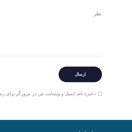
ذخیره نام، ایمیل و وبسایت من در مرورگر برای زما