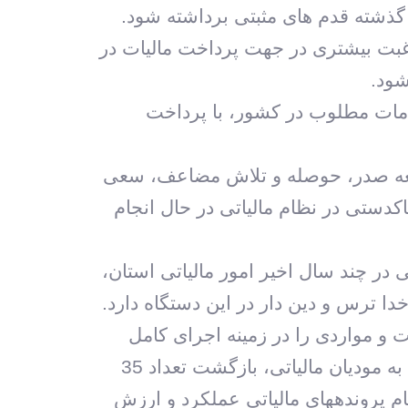
گذشته قدم های مثبتی برداشته شود.
ن رغبت بیشتری در جهت پرداخت مالیات در
شود.
خدمات مطلوب در کشور، با پرداخت
با سعه صدر، حوصله و تلاش مضاعف، سعی
اکدستی در نظام مالیاتی در حال انجام
در چند سال اخیر امور مالیاتی استان،
دا ترس و دین دار در این دستگاه دارد.
 و مواردی را در زمینه اجرای کامل
طرح جامع مالیاتی به عنوان بزرگترین طرح شفاف سازی اقتصادی و نیز سهولت ارایه خدمات به مودیان مالیاتی، بازگشت تعداد 35
پرونده‏های مالیاتی عملکرد و ارزش