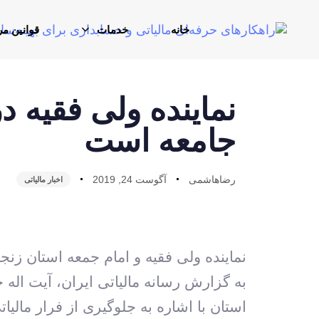
خانه
خدمات
قوانین مر
نماینده ولی فقیه د
جامعه است
رضاهاشمی
آگوست 24, 2019
اخبار مالیاتی
نماینده ولی فقیه و امام جمعه استان زنج
به گزارش رسانه مالیاتی ایران، آیت‏ اله خ
استان با اشاره به جلوگیری از فرار مالیا