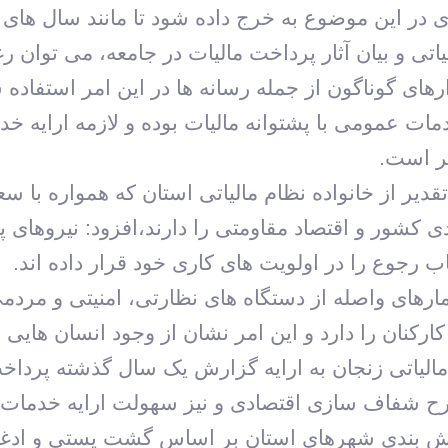
 در این موضوع به خرج داده شود تا مانند سال های 
لیاتی و بیان آثار پرداخت مالیات در جامعه، می‏ توا
زارهای گوناگون از جمله رسانه ها در این امر استفاده 
مات عمومی با پشتوانه مالیات بوده و لازمه ارایه 
ر است.
تقدیر از خانواده نظام مالیاتی استان که همواره 
ی کشور و اقتصاد مقاومتی را دارند،افزود: نیروهای پ
 رجوع را در اولویت های کاری خود قرار داده اند.
رهای واصله از دستگاه های نظارتی، امنیتی و مردمی 
رکنان را دارد و این امر نشان از وجود انسان هایی خ
مالیاتی زنجان به ارایه گزارش یک سال گذشته پرداخت
ش بندی شهرهای استان بر اساس گشت پستی و ادغام 