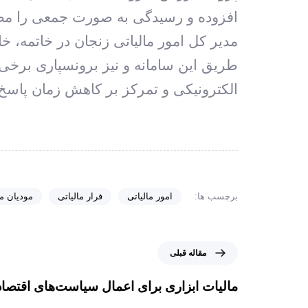
افزوده و رسیدگی به صورت جمعی را مط
طریق این سامانه و نیز برونسپاری برخی 
الکترونیکی و تمرکز بر کاهش زمان پاسخ گویی از جمل
برچسب ها:
امور مالیاتی
فرار مالیاتی
مودیان ما
مقاله قبلی
مالیات ابزاری برای اعمال سیاست‌های اقتصا