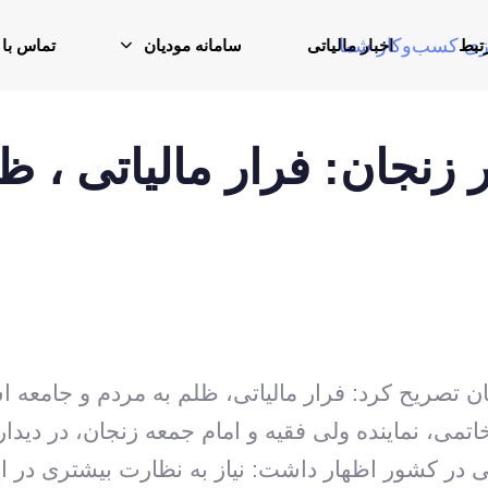
تبط
اخبار مالیاتی
سامانه مودیان
تماس با 
ر زنجان: فرار مالیاتی ، ظ
ان تصریح کرد: فرار مالیاتی، ظلم به مردم و جامعه ا
اتمی، نماینده ولی فقیه و امام جمعه زنجان، در دیدار 
تی در کشور اظهار داشت: نیاز به نظارت بیشتری در ای