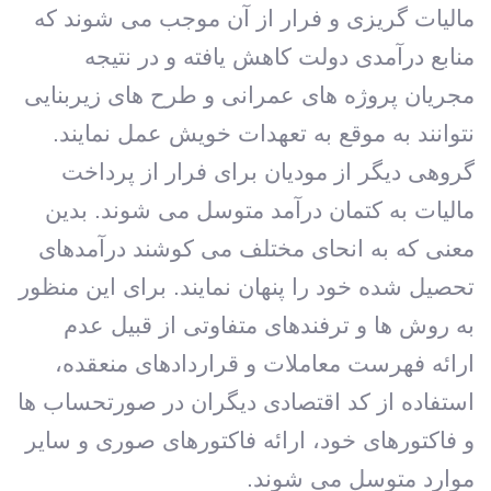
مالیات گریزی و فرار از آن موجب می شوند که
منابع درآمدی دولت کاهش یافته و در نتیجه
مجریان پروژه های عمرانی و طرح های زیربنایی
نتوانند به موقع به تعهدات خویش عمل نمایند.
گروهی دیگر از مودیان برای فرار از پرداخت
مالیات به کتمان درآمد متوسل می شوند. بدین
معنی که به انحای مختلف می کوشند درآمدهای
تحصیل شده خود را پنهان نمایند. برای این منظور
به روش ها و ترفندهای متفاوتی از قبیل عدم
ارائه فهرست معاملات و قراردادهای منعقده،
استفاده از کد اقتصادی دیگران در صورتحساب ها
و فاکتورهای خود، ارائه فاکتورهای صوری و سایر
موارد متوسل می شوند.