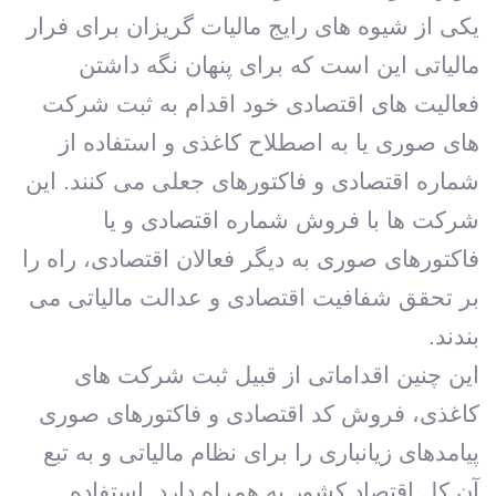
یکی از شیوه های رایج مالیات گریزان برای فرار
مالیاتی این است که برای پنهان نگه داشتن
فعالیت های اقتصادی خود اقدام به ثبت شرکت
های صوری یا به اصطلاح کاغذی و استفاده از
شماره اقتصادی و فاکتورهای جعلی می کنند. این
شرکت ها با فروش شماره اقتصادی و یا
فاکتورهای صوری به دیگر فعالان اقتصادی، راه را
بر تحقق شفافیت اقتصادی و عدالت مالیاتی می
بندند.
این چنین اقداماتی از قبیل ثبت شرکت های
کاغذی، فروش کد اقتصادی و فاکتورهای صوری
پیامدهای زیانباری را برای نظام مالیاتی و به تبع
آن کل اقتصاد کشور به همراه دارد. استفاده