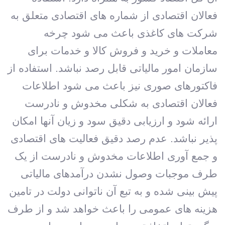
فعالان اقتصادی از شماره های اقتصادی متعلق به
شرکت های کاغذی باعث می شود چرخه
معاملات و خرید و فروش کالا و خدمات برای
سازمان امور مالیاتی قابل رصد نباشد. استفاده از
فاکتورهای صوری نیز باعث می شود اطلاعات
فعالان اقتصادی به شکلی مخدوش و نادرست
ارائه شود و ارزیابی دقیق سود و زیان آنها امکان
پذیر نباشد. عدم رصد دقیق فعالیت های اقتصادی
و جمع آوری اطلاعات مخدوش و نادرست از یک
طرف موجبات وصول نشدن درآمدهای مالیاتی
پیش بینی شده و به تبع آن ناتوانی دولت در تامین
هزینه های عمومی را باعث خواهد شد و از طرف