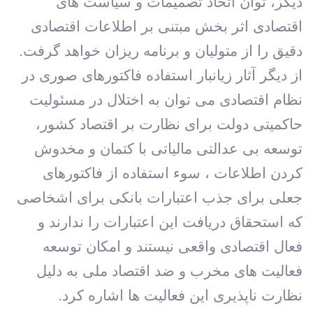
دیگر، توان اتخاذ تصمیمات و سیاست های
اقتصادی اثر بخش مبتنی بر اطلاعات اقتصادی
دقیق را از متولیان و برنامه ریزان خواهد گرفت.
از دیگر آثار زیانبار استفاده فاکتورهای صوری در
نظام اقتصادی می توان به اختلال در مسئولیت
حاکمیتی دولت برای نظارت بر اقتصاد کشور،
توسعه بی عدالتی مالیاتی با کتمان و مخدوش
کردن اطلاعات ، سوء استفاده از فاکتورهای
جعلی برای جذب اعتبارات بانکی برای اشخاصی
که استحقاق دریافت این اعتبارات را ندارند و
فعال اقتصادی واقعی نیستند و امکان توسعه
فعالیت های مخرب و ضد اقتصاد ملی به دلیل
نظارت ناپذیری این فعالیت ها اشاره کرد.