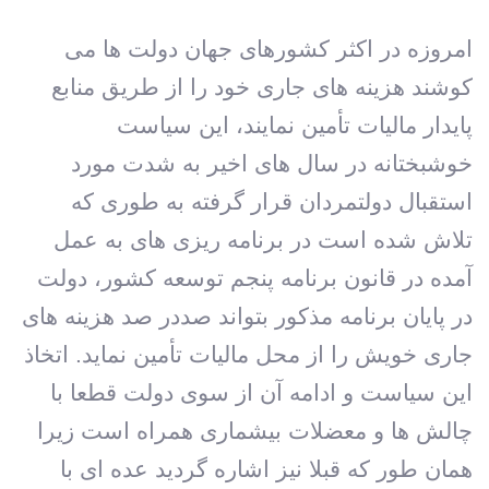
امروزه در اکثر کشورهای جهان دولت ها می
کوشند هزینه های جاری خود را از طریق منابع
پایدار مالیات تأمین نمایند، این سیاست
خوشبختانه در سال های اخیر به شدت مورد
استقبال دولتمردان قرار گرفته به طوری که
تلاش شده است در برنامه ریزی های به عمل
آمده در قانون برنامه پنجم توسعه کشور، دولت
در پایان برنامه مذکور بتواند صددر صد هزینه های
جاری خویش را از محل مالیات تأمین نماید. اتخاذ
این سیاست و ادامه آن از سوی دولت قطعا با
چالش ها و معضلات بیشماری همراه است زیرا
همان طور که قبلا نیز اشاره گردید عده ای با