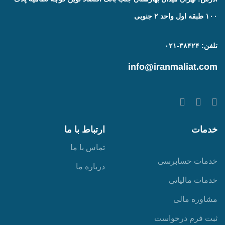
۱۰۰ طبقه اول واحد ۲ جنوبی
تلفن: ۳۸۴۲۴-۰۲۱
info@iranmaliat.com
خدمات
ارتباط با ما
تماس با ما
خدمات حسابرسی
درباره ما
خدمات مالیاتی
مشاوره مالی
ثبت فرم درخواست