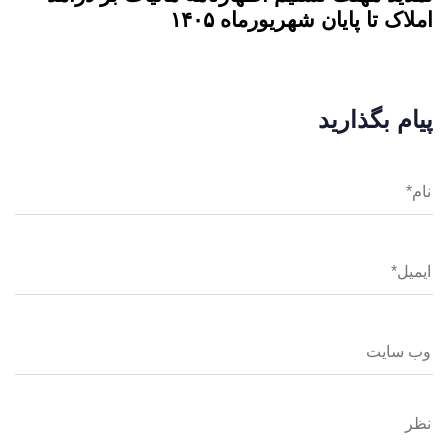
املاک تا پایان شهریورماه ۱۴۰۵
پیام بگذارید