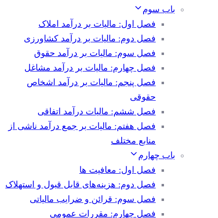
باب سوم
فصل اول: مالیات بر درآمد املاک
فصل دوم: مالیات بر درآمد کشاورزی
فصل سوم: مالیات بر درآمد حقوق
فصل چهارم: مالیات بر درآمد مشاغل
فصل پنجم: مالیات بر درآمد اشخاص
حقوقی
فصل ششم: مالیات درآمد اتفاقی
فصل هفتم: مالیات بر جمع درآمد ناشی از
منابع مختلف
باب چهارم
فصل اول: معافیت ها
فصل دوم: هزینه‌های قابل قبول و استهلاک
فصل سوم: قرائن و ضرایب مالیاتی
فصل چهارم: مقررات عمومی