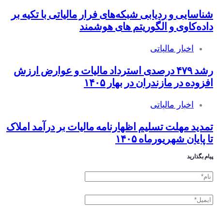
شناسایی و ردیابی شبکه‌های فرار مالیاتی با تکیه بر
داده‌کاوی و الگوریتم های هوشمند
اخبار مالیاتی
رشد ۴۷۹ درصدی استرداد مالیات و عوارض ارزش
افزوده در مازندران در بهار ۱۴۰۵
اخبار مالیاتی
تمدید مهلت تسلیم اظهارنامه مالیات بر درآمد املاک
تا پایان شهریورماه ۱۴۰۵
پیام بگذارید