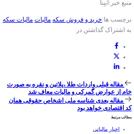
منبع خبر:ایبِنا
برچسب ها:
خريد و فروش سکه
ماليات
مالیات سکه
به اشتراک گذاشتن در
مقاله
مقاله قبلی
واردات طلا ،پلاتین و نقره به صورت
قبلی
خام از عوارض گمرکی و مالیات معاف شد
مقاله
مقاله بعدی
شناسه ملی اشخاص حقوقی همان
بعدی
کد اقتصادی خواهد بود
مطالب مرتبط
اخبار مالیاتی