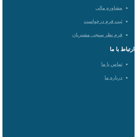
مشاوره مالی
ثبت فرم درخواست
فرم نظر سنجی مشتریان
ارتباط با ما
تماس با ما
درباره ما