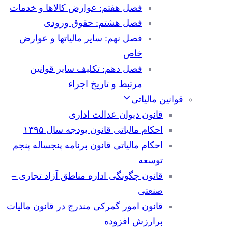
فصل هفتم: عوارض کالاها و خدمات
فصل هشتم: حقوق ورودی
فصل نهم: سایر مالیاتها و عوارض
خاص
فصل دهم: تکلیف سایر قوانین
مرتبط و تاریخ اجراء
قوانین مالیاتی
قانون دیوان عدالت اداری
احکام مالیاتی قانون بودجه سال ۱۳۹۵
احکام مالیاتی قانون برنامه پنجساله پنجم
توسعه
قانون چگونگی اداره مناطق آزاد تجاری –
صنعتی
قانون امور گمرکی مندرج در قانون مالیات
برارزش افزوده