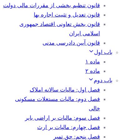
قانون تنظیم بخشی از مقررات مالی دولت
قانون تعدیل و تثبیت اجاره بها
قانون بخش تعاونی اقتصاد جمهوری
اسلامی ایران
قانون آیین دادرسی مدنی
باب اول
ماده ۱
ماده ۲
باب دوم
فصل اول: مالیات سالانه املاک
فصل دوم: مالیات مستغلات مسکونی
خالی
فصل سوم: مالیات بر اراضی بایر
فصل چهارم: مالیات بر ارث
فصل پنجم: حق تمبر