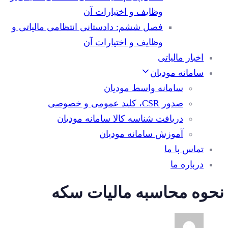
وظایف و اختیارات آن
فصل ششم: دادستانی انتظامی مالیاتی و
وظایف و اختیارات آن
اخبار مالیاتی
سامانه مودیان
سامانه واسط مودیان
صدور CSR، کلید عمومی و خصوصی
دریافت شناسه کالا سامانه مودیان
آموزش سامانه مودیان
تماس با ما
درباره ما
نحوه محاسبه مالیات سکه