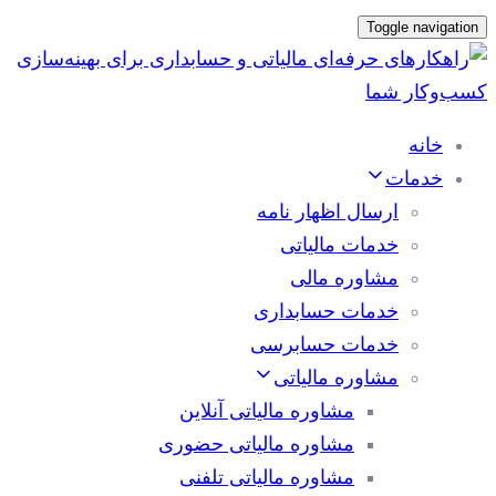
پرش
رفتن
Toggle navigation
به
لینک
ها
ناوبری
اولیه
خانه
پرش
خدمات
به
ارسال اظهار نامه
محتوا
خدمات مالیاتی
مشاوره مالی
خدمات حسابداری
خدمات حسابرسی
مشاوره مالیاتی
مشاوره مالیاتی آنلاین
مشاوره مالیاتی حضوری
مشاوره مالیاتی تلفنی