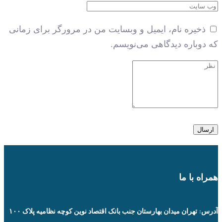
ذخیره نام، ایمیل و وبسایت من در مرورگر برای زمانی
که دوباره دیدگاهی می‌نویسم.
همراه با ما
آدرس: تهران میدان بهارستان جنب بانک اقتصاد نوین کوچه نظامیه پلاک ۱۰۰