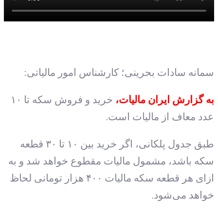
سمانه سادات بحرینی؛ کارشناس امور مالیاتی:
به گزارش ایران مالیات،
خرید و فروش سکه تا ۱۰
عدد معاف از مالیات است.
طبق جدول پلکانی، اگر خرید بین ۱۰ تا ۳۰ قطعه
سکه باشد، مشمول مالیات مقطوع خواهد شد و به
ازای هر قطعه سکه مالیات ۴۰۰ هزار تومانی لحاظ
خواهد می‌شود.