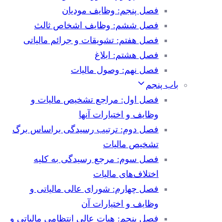
فصل پنجم: وظایف مودیان
فصل ششم: وظایف اشخاص ثالث
فصل هفتم: تشویقات و جرائم مالیاتی
فصل هشتم: ابلاغ
فصل نهم: وصول مالیات
باب پنجم
فصل اول: مراجع تشخیص مالیات و
وظایف و اختیارات آنها
فصل دوم: ترتیب رسیدگی براساس برگ
تشخیص مالیات
فصل سوم: مرجع رسیدگی به کلیه
اختلاف‌های مالیات
فصل چهارم: شورای عالی مالیاتی و
وظایف و اختیارات آن
فصل پنجم: هیات عالی انتظامی مالیاتی و