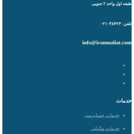
طبقه اول واحد ۲ جنوبی
تلفن: ۳۸۴۲۴-۰۲۱
info@iranmaliat.com
خدمات
خدمات حسابرسی
خدمات مالیاتی