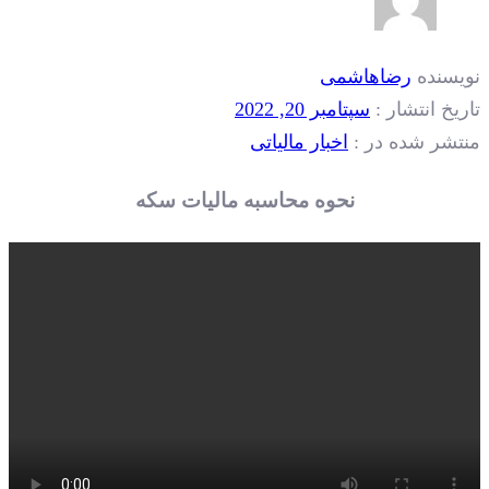
نویسنده
رضاهاشمی
تاریخ انتشار :
سپتامبر 20, 2022
منتشر شده در :
اخبار مالیاتی
نحوه محاسبه مالیات سکه