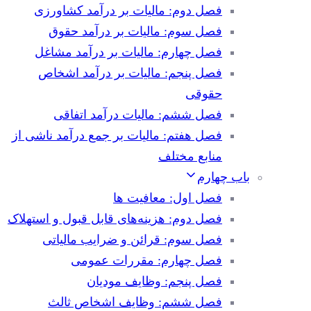
فصل دوم: مالیات بر درآمد کشاورزی
فصل سوم: مالیات بر درآمد حقوق
فصل چهارم: مالیات بر درآمد مشاغل
فصل پنجم: مالیات بر درآمد اشخاص
حقوقی
فصل ششم: مالیات درآمد اتفاقی
فصل هفتم: مالیات بر جمع درآمد ناشی از
منابع مختلف
باب چهارم
فصل اول: معافیت ها
فصل دوم: هزینه‌های قابل قبول و استهلاک
فصل سوم: قرائن و ضرایب مالیاتی
فصل چهارم: مقررات عمومی
فصل پنجم: وظایف مودیان
فصل ششم: وظایف اشخاص ثالث