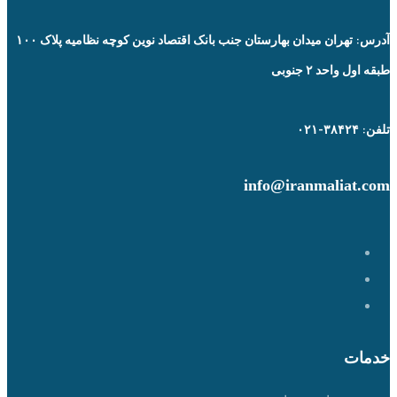
آدرس: تهران میدان بهارستان جنب بانک اقتصاد نوین کوچه نظامیه پلاک ۱۰۰
طبقه اول واحد ۲ جنوبی
تلفن: ۳۸۴۲۴-۰۲۱
info@iranmaliat.com
خدمات