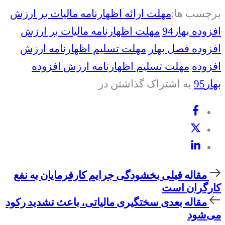
برچسب ها:
مهلت ارائه اظهارنامه مالیات بر ارزش
افزوده بهار94
مهلت اظهارنامه مالیات بر ارزش
افزوده فصل بهار
مهلت تسليم اظهارنامه ارزش
افزوده
مهلت تسليم اظهارنامه ارزش افزوده
بهار95
به اشتراک گذاشتن در
مقاله
مقاله قبلی
بخشودگی جرایم کارفرمایان به نفع
قبلی
کارگران است
مقاله
مقاله بعدی
سختگیری مالیاتی، باعث تشدید رکود
بعدی
می‌شود