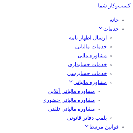
خانه
خدمات
ارسال اظهار نامه
خدمات مالیاتی
مشاوره مالی
خدمات حسابداری
خدمات حسابرسی
مشاوره مالیاتی
مشاوره مالیاتی آنلاین
مشاوره مالیاتی حضوری
مشاوره مالیاتی تلفنی
پلمپ دفاتر قانونی
قوانین مرتبط