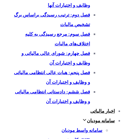
وظایف و اختیارات آنها
فصل دوم: ترتیب رسیدگی براساس برگ
تشخیص مالیات
فصل سوم: مرجع رسیدگی به کلیه
اختلاف‌های مالیات
فصل چهارم: شورای عالی مالیاتی و
وظایف و اختیارات آن
فصل پنجم: هیات عالی انتظامی مالیاتی
و وظایف و اختیارات آن
فصل ششم: دادستانی انتظامی مالیاتی
و وظایف و اختیارات آن
اخبار مالیاتی
سامانه مودیان
سامانه واسط مودیان