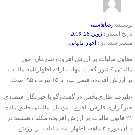
نویسنده
رضاهاشمی
تاریخ انتشار :
ژوئن 28, 2016
منتشر شده در :
اخبار مالیاتی
معاون مالیات بر ارزش افزوده سازمان امور
مالیاتی کشور گفت: مهلت ارائه اظهارنامه مالیات
بر ارزش افزوده فصل بهار تا ۱۵ تیرماه ۹۵ است.
علیرضا طاری‌بخش در گفت‌وگو با خبرنگار اقتصادی
خبرگزاری فارس، افزود: مؤدیان مالیاتی طبق ماده
۲۱ قانون مالیات بر ارزش افزوده مکلف هستند در
پایان دوره ۳ ماهه، اظهارنامه مالیات بر ارزش