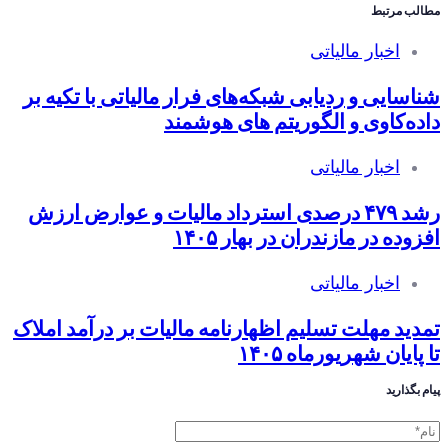
مطالب مرتبط
اخبار مالیاتی
شناسایی و ردیابی شبکه‌های فرار مالیاتی با تکیه بر
داده‌کاوی و الگوریتم های هوشمند
اخبار مالیاتی
رشد ۴۷۹ درصدی استرداد مالیات و عوارض ارزش
افزوده در مازندران در بهار ۱۴۰۵
اخبار مالیاتی
تمدید مهلت تسلیم اظهارنامه مالیات بر درآمد املاک
تا پایان شهریورماه ۱۴۰۵
پیام بگذارید