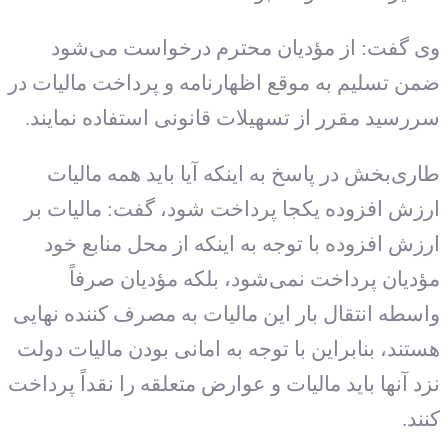
وی گفت: از مؤدیان محترم درخواست می‌شود
ضمن تسلیم به موقع اظهارنامه و پرداخت مالیات در
سررسید مقرر از تسهیلات قانونی استفاده نمایند.
طاری‌بخش در پاسخ به اینکه آیا باید همه مالیات
ارزش افزوده یکجا پرداخت شود، گفت: مالیات بر
ارزش افزوده با توجه به اینکه از محل منابع خود
مؤدیان پرداخت نمی‌شود، بلکه مؤدیان صرفاً
واسطه انتقال بار این مالیات به مصرف کننده نهایی
هستند، بنابراین با توجه به امانی بودن مالیات دولت
نزد آنها باید مالیات و عوارض متعلقه را نقداً پرداخت
کنند.