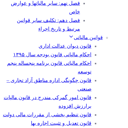
فصل نهم: سایر مالیاتها و عوارض
خاص
فصل دهم: تکلیف سایر قوانین
مرتبط و تاریخ اجراء
قوانین مالیاتی
قانون دیوان عدالت اداری
احکام مالیاتی قانون بودجه سال ۱۳۹۵
احکام مالیاتی قانون برنامه پنجساله پنجم
توسعه
قانون چگونگی اداره مناطق آزاد تجاری –
صنعتی
قانون امور گمرکی مندرج در قانون مالیات
برارزش افزوده
قانون تنظیم بخشی از مقررات مالی دولت
قانون تعدیل و تثبیت اجاره بها