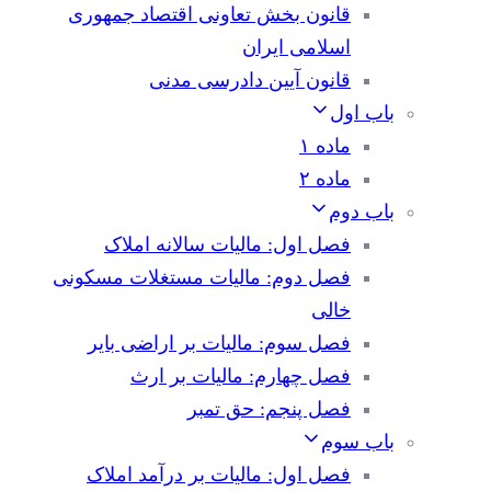
قانون بخش تعاونی اقتصاد جمهوری
اسلامی ایران
قانون آیین دادرسی مدنی
باب اول
ماده ۱
ماده ۲
باب دوم
فصل اول: مالیات سالانه املاک
فصل دوم: مالیات مستغلات مسکونی
خالی
فصل سوم: مالیات بر اراضی بایر
فصل چهارم: مالیات بر ارث
فصل پنجم: حق تمبر
باب سوم
فصل اول: مالیات بر درآمد املاک