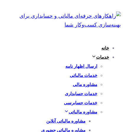
پرش
رفتن
به
لینک
ها
ناوبری
اولیه
پرش
خانه
به
خدمات
محتوا
ارسال اظهار نامه
خدمات مالیاتی
مشاوره مالی
خدمات حسابداری
خدمات حسابرسی
مشاوره مالیاتی
مشاوره مالیاتی آنلاین
مشاوره مالیاتی حضوری