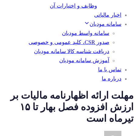
وظایف و اختیارات آن
اخبار مالیاتی
سامانه مودیان
سامانه واسط مودیان
صدور CSR، کلید عمومی و خصوصی
دریافت شناسه کالا سامانه مودیان
آموزش سامانه مودیان
تماس با ما
درباره ما
مهلت ارائه اظهارنامه مالیات بر
ارزش افزوده فصل بهار تا ۱۵
تیرماه است