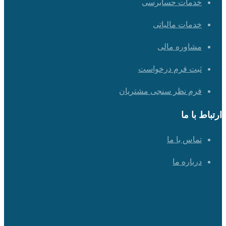
خدمات حسابرسی
خدمات مالیاتی
مشاوره مالی
ثبت فرم درخواست
فرم نظر سنجی مشتریان
ارتباط با ما
تماس با ما
درباره ما