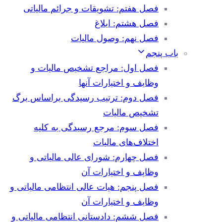
فصل هفتم: تشویقات و جرائم مالیاتی
فصل هشتم: ابلاغ
فصل نهم: وصول مالیات
باب پنجم
فصل اول: مراجع تشخیص مالیات و
وظایف و اختیارات آنها
فصل دوم: ترتیب رسیدگی براساس برگ
تشخیص مالیات
فصل سوم: مرجع رسیدگی به کلیه
اختلاف‌های مالیات
فصل چهارم: شورای عالی مالیاتی و
وظایف و اختیارات آن
فصل پنجم: هیات عالی انتظامی مالیاتی و
وظایف و اختیارات آن
فصل ششم: دادستانی انتظامی مالیاتی و