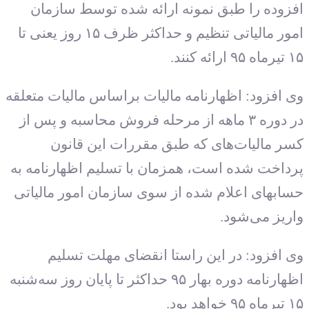
افزوده را طبق نمونه ارائه شده توسط سازمان
امور مالیاتی تنظیم و حداکثر ظرف ۱۵ روز یعنی تا
۱۵ تیرماه ۹۵ ارائه کنند.
وی افزود: اظهارنامه مالیات براساس مالیات متعلقه
در دوره ۳ ماهه از مرحله فروش محاسبه و پس از
کسر مالیات‌های که طبق مقررات این قانون
پرداخت شده است، همزمان با تسلیم اظهارنامه به
حسابهای اعلام شده از سوی سازمان امور مالیاتی
واریز می‌شود.
وی افزود: در این راستا انقضای مهلت تسلیم
اظهارنامه دوره بهار ۹۵ حداکثر تا پایان روز سه‌شنبه
۱۵ تیرماه ۹۵ خواهد بود.