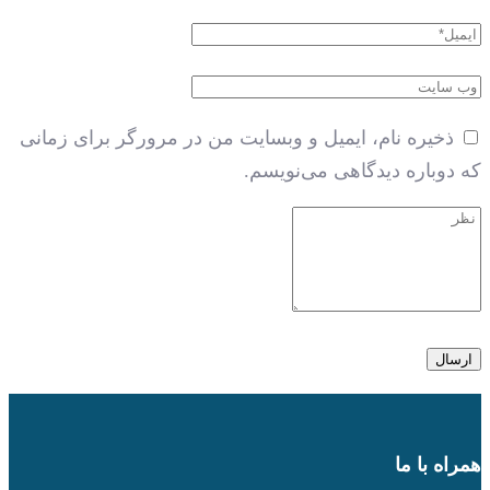
ذخیره نام، ایمیل و وبسایت من در مرورگر برای زمانی
که دوباره دیدگاهی می‌نویسم.
همراه با ما