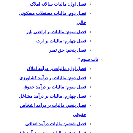
فصل اول: مالیات سالانه املاک
فصل دوم: مالیات مستغلات مسکونی
خالی
فصل سوم: مالیات بر اراضی بایر
فصل چهارم: مالیات بر ارث
فصل پنجم: حق تمبر
باب سوم
فصل اول: مالیات بر درآمد املاک
فصل دوم: مالیات بر درآمد کشاورزی
فصل سوم: مالیات بر درآمد حقوق
فصل چهارم: مالیات بر درآمد مشاغل
فصل پنجم: مالیات بر درآمد اشخاص
حقوقی
فصل ششم: مالیات درآمد اتفاقی