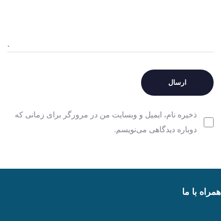
ذخیره نام، ایمیل و وبسایت من در مرورگر برای زمانی که
دوباره دیدگاهی می‌نویسم.
همراه با ما