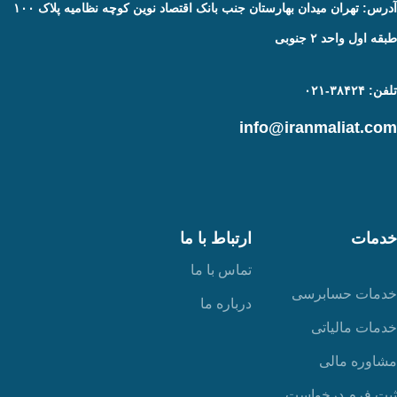
آدرس: تهران میدان بهارستان جنب بانک اقتصاد نوین کوچه نظامیه پلاک ۱۰۰
طبقه اول واحد ۲ جنوبی
تلفن: ۳۸۴۲۴-۰۲۱
info@iranmaliat.com
خدمات
ارتباط با ما
تماس با ما
خدمات حسابرسی
درباره ما
خدمات مالیاتی
مشاوره مالی
ثبت فرم درخواست