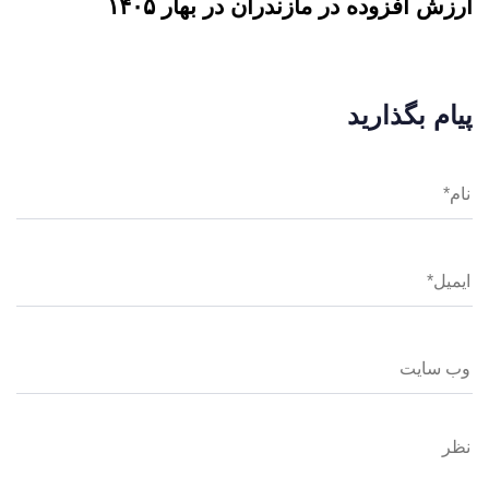
ارزش افزوده در مازندران در بهار ۱۴۰۵
پیام بگذارید