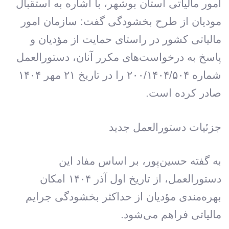
امور مالیاتی استان بوشهر، با اشاره به استقبال
مودیان از طرح بخشودگی گفت: سازمان امور
مالیاتی کشور در راستای حمایت از مؤدیان و
پاسخ به درخواست‌های مکرر آنان، دستورالعمل
شماره ۲۰۰/۱۴۰۴/۵۰۴ را در تاریخ ۲۱ مهر ۱۴۰۴
صادر کرده است.
جزئیات دستورالعمل جدید
به گفته حسین‌پور، بر اساس مفاد این
دستورالعمل، از تاریخ اول آذر ۱۴۰۴ امکان
بهره‌مندی مؤدیان از حداکثر بخشودگی جرایم
مالیاتی فراهم می‌شود.