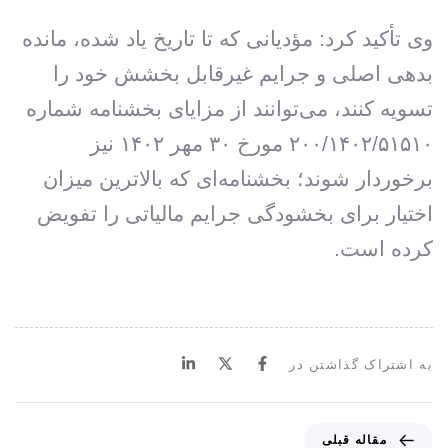
وی تأکید کرد: مؤدیانی که تا تاریخ یاد شده، مانده
بدهی اصلی و جرایم غیرقابل بخشش خود را
تسویه کنند، می‌توانند از مزایای بخشنامه شماره
۲۰۰/۱۴۰۲/۵۱۵۱۰ مورخ ۳۰ مهر ۱۴۰۲ نیز
برخوردار شوند؛ بخشنامه‌ای که بالاترین میزان
اختیار برای بخشودگی جرایم مالیاتی را تفویض
کرده است.
به اشتراک گذاشتن در
م
مقاله قبلی