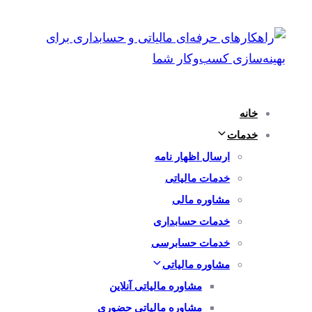
پرش
رفتن
به
لینک
ها
ناوبری
اولیه
پرش
خانه
به
خدمات
محتوا
ارسال اظهار نامه
خدمات مالیاتی
مشاوره مالی
خدمات حسابداری
خدمات حسابرسی
مشاوره مالیاتی
مشاوره مالیاتی آنلاین
مشاوره مالیاتی حضوری