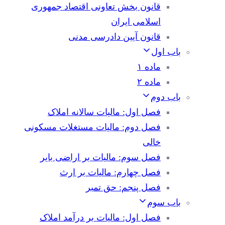
قانون بخش تعاونی اقتصاد جمهوری
اسلامی ایران
قانون آیین دادرسی مدنی
باب اول
ماده ۱
ماده ۲
باب دوم
فصل اول: مالیات سالانه املاک
فصل دوم: مالیات مستغلات مسکونی
خالی
فصل سوم: مالیات بر اراضی بایر
فصل چهارم: مالیات بر ارث
فصل پنجم: حق تمبر
باب سوم
فصل اول: مالیات بر درآمد املاک