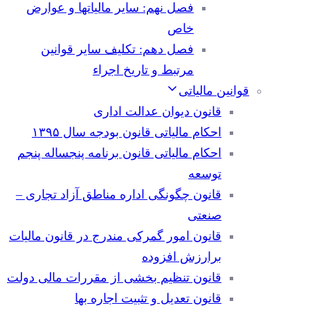
فصل نهم: سایر مالیاتها و عوارض
خاص
فصل دهم: تکلیف سایر قوانین
مرتبط و تاریخ اجراء
قوانین مالیاتی
قانون دیوان عدالت اداری
احکام مالیاتی قانون بودجه سال ۱۳۹۵
احکام مالیاتی قانون برنامه پنجساله پنجم
توسعه
قانون چگونگی اداره مناطق آزاد تجاری –
صنعتی
قانون امور گمرکی مندرج در قانون مالیات
برارزش افزوده
قانون تنظیم بخشی از مقررات مالی دولت
قانون تعدیل و تثبیت اجاره بها