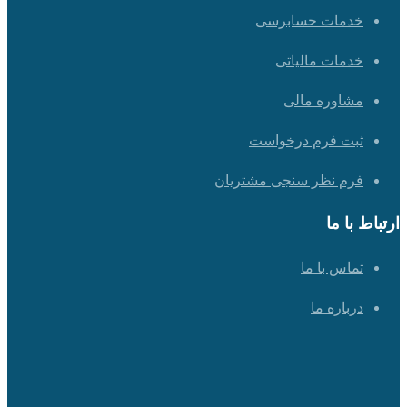
خدمات حسابرسی
خدمات مالیاتی
مشاوره مالی
ثبت فرم درخواست
فرم نظر سنجی مشتریان
ارتباط با ما
تماس با ما
درباره ما