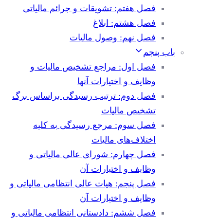
فصل هفتم: تشویقات و جرائم مالیاتی
فصل هشتم: ابلاغ
فصل نهم: وصول مالیات
باب پنجم
فصل اول: مراجع تشخیص مالیات و
وظایف و اختیارات آنها
فصل دوم: ترتیب رسیدگی براساس برگ
تشخیص مالیات
فصل سوم: مرجع رسیدگی به کلیه
اختلاف‌های مالیات
فصل چهارم: شورای عالی مالیاتی و
وظایف و اختیارات آن
فصل پنجم: هیات عالی انتظامی مالیاتی و
وظایف و اختیارات آن
فصل ششم: دادستانی انتظامی مالیاتی و