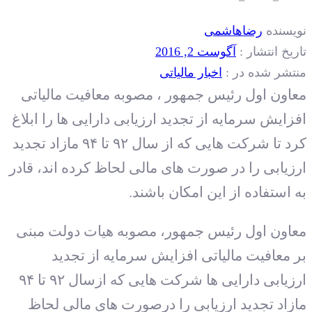
نویسنده
رضاهاشمی
تاریخ انتشار :
آگوست 2, 2016
منتشر شده در :
اخبار مالیاتی
معاون اول رئیس جمهور ، مصوبه معافیت مالیاتی
افزایش سرمایه از تجدید ارزیابی دارایی ها را ابلاغ
کرد تا شرکت هایی که از سال ۹۲ تا ۹۴ مازاد تجدید
ارزیابی را در صورت های مالی لحاظ کرده اند، قادر
به استفاده از این امکان باشند.
معاون اول رئیس جمهور، مصوبه هیات دولت مبنی
بر معافیت مالیاتی افزایش سرمایه از تجدید
ارزیابی دارایی ها شرکت هایی که ازسال ۹۲ تا ۹۴
مازاد تجدید ارزیابی را درصورت های مالی لحاظ