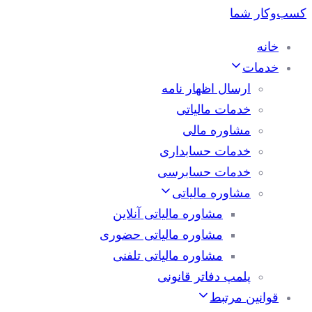
خانه
خدمات
ارسال اظهار نامه
خدمات مالیاتی
مشاوره مالی
خدمات حسابداری
خدمات حسابرسی
مشاوره مالیاتی
مشاوره مالیاتی آنلاین
مشاوره مالیاتی حضوری
مشاوره مالیاتی تلفنی
پلمپ دفاتر قانونی
قوانین مرتبط