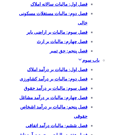
فصل اول: مالیات سالانه املاک
فصل دوم: مالیات مستغلات مسکونی
خالی
فصل سوم: مالیات بر اراضی بایر
فصل چهارم: مالیات بر ارث
فصل پنجم: حق تمبر
باب سوم
فصل اول: مالیات بر درآمد املاک
فصل دوم: مالیات بر درآمد کشاورزی
فصل سوم: مالیات بر درآمد حقوق
فصل چهارم: مالیات بر درآمد مشاغل
فصل پنجم: مالیات بر درآمد اشخاص
حقوقی
فصل ششم: مالیات درآمد اتفاقی