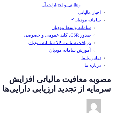
وظایف و اختیارات آن
اخبار مالیاتی
سامانه مودیان
سامانه واسط مودیان
صدور CSR، کلید عمومی و خصوصی
دریافت شناسه کالا سامانه مودیان
آموزش سامانه مودیان
تماس با ما
درباره ما
مصوبه معافیت مالیاتی افزایش
سرمایه از تجدید ارزیابی دارایی‌ها