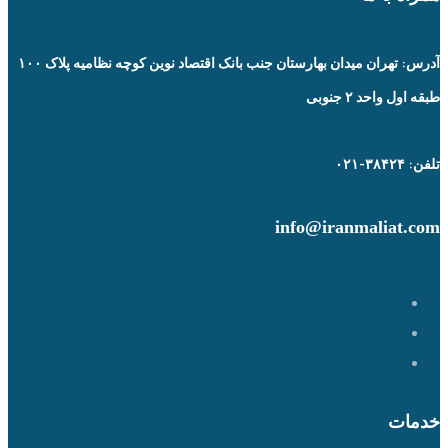
آدرس: تهران میدان بهارستان جنب بانک اقتصاد نوین کوچه نظامیه پلاک ۱۰۰
طبقه اول واحد ۲ جنوبی
تلفن: ۳۸۴۲۴-۰۲۱
info@iranmaliat.com
خدمات