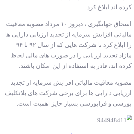
کرده اند ابلاغ کرد
.
اسحاق جهانگیری ، دیروز ۱۰ مرداد مصوبه معافیت
مالیاتی افزایش سرمایه از تجدید ارزیابی دارایی ها
را ابلاغ کرد تا شرکت هایی که از سال ۹۲ تا ۹۴
مازاد تجدید ارزیابی را در صورت های مالی لحاظ
کرده اند، قادر به استفاده از این امکان باشند.
مصوبه معافیت مالیاتی افزایش سرمایه از تجدید
ارزیابی دارایی ها برای برخی شرکت های بلاتکلیف
بورسی و فرابورسی بسیار حایز اهمیت است
.