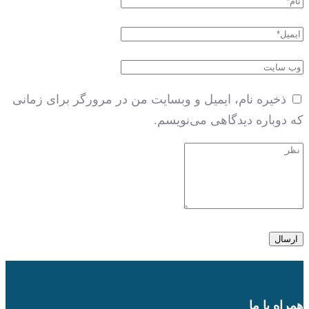
ذخیره نام، ایمیل و وبسایت من در مرورگر برای زمانی
که دوباره دیدگاهی می‌نویسم.
همراه با ما