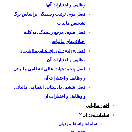
وظایف و اختیارات آنها
فصل دوم: ترتیب رسیدگی براساس برگ
تشخیص مالیات
فصل سوم: مرجع رسیدگی به کلیه
اختلاف‌های مالیات
فصل چهارم: شورای عالی مالیاتی و
وظایف و اختیارات آن
فصل پنجم: هیات عالی انتظامی مالیاتی
و وظایف و اختیارات آن
فصل ششم: دادستانی انتظامی مالیاتی
و وظایف و اختیارات آن
اخبار مالیاتی
سامانه مودیان
سامانه واسط مودیان