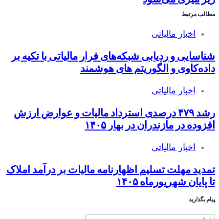
مطالب مرتبط
اخبار مالیاتی
شناسایی و ردیابی شبکه‌های فرار مالیاتی با تکیه بر
داده‌کاوی و الگوریتم های هوشمند
اخبار مالیاتی
رشد ۴۷۹ درصدی استرداد مالیات و عوارض ارزش
افزوده در مازندران در بهار ۱۴۰۵
اخبار مالیاتی
تمدید مهلت تسلیم اظهارنامه مالیات بر درآمد املاک
تا پایان شهریورماه ۱۴۰۵
پیام بگذارید