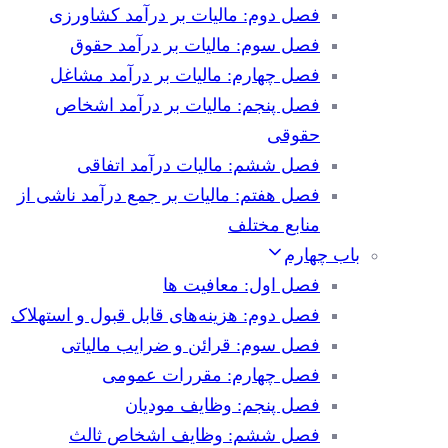
فصل دوم: مالیات بر درآمد کشاورزی
فصل سوم: مالیات بر درآمد حقوق
فصل چهارم: مالیات بر درآمد مشاغل
فصل پنجم: مالیات بر درآمد اشخاص
حقوقی
فصل ششم: مالیات درآمد اتفاقی
فصل هفتم: مالیات بر جمع درآمد ناشی از
منابع مختلف
باب چهارم
فصل اول: معافیت ها
فصل دوم: هزینه‌های قابل قبول و استهلاک
فصل سوم: قرائن و ضرایب مالیاتی
فصل چهارم: مقررات عمومی
فصل پنجم: وظایف مودیان
فصل ششم: وظایف اشخاص ثالث