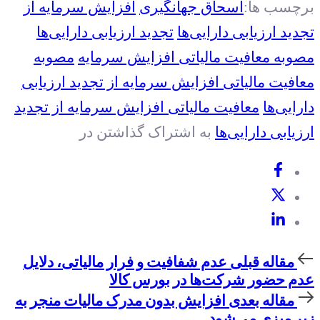
برچسب ها:
اسحاق جهانگیری
افزایش سرمایه از
تجدید ارزیابی دارایی‌ها
تجدید ارزیابی دارایی‌ها
مصوبه معافیت مالیاتی افزایش سرمایه
مصوبه
معافیت مالیاتی افزایش سرمایه از تجدید ارزیابی
دارایی‌ها
معافیت مالیاتی افزایش سرمایه از تجدید
ارزیابی دارایی‌ها
به اشتراک گذاشتن در
مقاله
مقاله قبلی
عدم شفافیت و فرار مالیاتی، دلایل
قبلی
عدم حضور شرکت‌ها در بورس کالا
مقاله
مقاله بعدی
افزایش بدون مدرک مالیات منجر به
بعدی
زیر میزی می‌شود