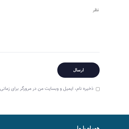
ذخیره نام، ایمیل و وبسایت من در مرورگر برای زمانی
همراه با ما