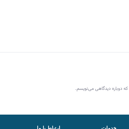
 که دوباره دیدگاهی می‌نویسم.
خدمات
ارتباط با ما