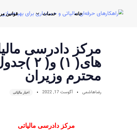
خانه
خدمات
قوانین مر
مرکز دادرسی مالیا
محترم وزیران
رضاهاشمی
آگوست 17, 2022
اخبار مالیاتی
مرکز دادرسی مالیاتی