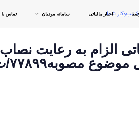
تبط
اخبار مالیاتی
سامانه مودیان
تماس با م
تی الزام به رعایت نصاب