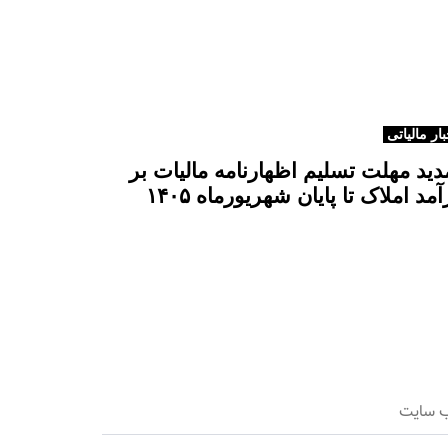
ع
د
ی
بار مالیاتی
دید مهلت تسلیم اظهارنامه مالیات بر
آمد املاک تا پایان شهریورماه ۱۴۰۵