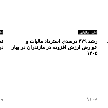
ب
ل
ی
اخبار مالیاتی
اخ
رشد ۴۷۹ درصدی استرداد مالیات و
تم
عوارض ارزش افزوده در مازندران در بهار
در
۱۴۰۵