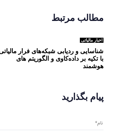
مطالب مرتبط
اخبار مالیاتی
شناسایی و ردیابی شبکه‌های فرار مالیاتی
با تکیه بر داده‌کاوی و الگوریتم های
هوشمند
پیام بگذارید