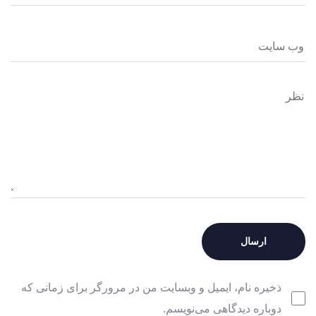
ذخیره نام، ایمیل و وبسایت من در مرورگر برای زمانی که
دوباره دیدگاهی می‌نویسم.