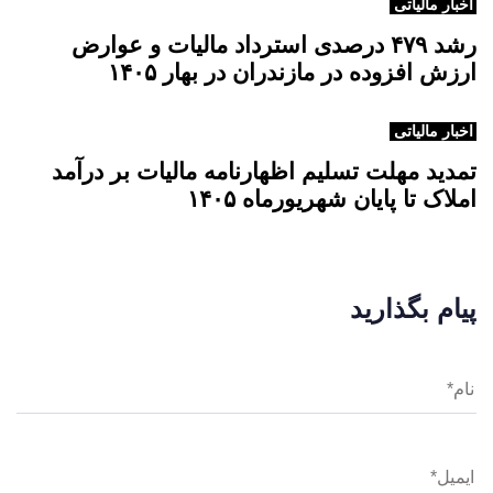
اخبار مالیاتی
رشد ۴۷۹ درصدی استرداد مالیات و عوارض
ارزش افزوده در مازندران در بهار ۱۴۰۵
اخبار مالیاتی
تمدید مهلت تسلیم اظهارنامه مالیات بر درآمد
املاک تا پایان شهریورماه ۱۴۰۵
پیام بگذارید