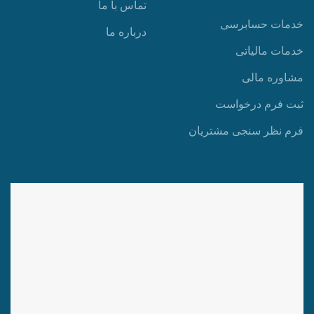
تماس با ما
خدمات حسابرسی
درباره ما
خدمات مالیاتی
مشاوره مالی
ثبت فرم درخواست
فرم نظر سنجی مشتریان