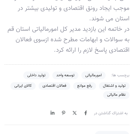
موجب ایجاد رونق اقتصادی و تولیدی بیشتر در
استان می شوند.
در خاتمه این بازدید مدیر کل امورمالیاتی استان قم
به سوالات و ابهامات مطرح شده ازسوی فعالان
اقتصادی پاسخ لازم را ارائه کرد.
برچسب ها:
امورمالیاتی
توسعه واحد
تولید داخلی
تولید و اشتغال
رفع موانع
فعالان اقتصادی
کالای ایرانی
نظام مالیاتی
به اشتراک گذاشتن در