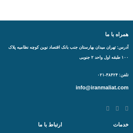
همراه با ما
آدرس: تهران میدان بهارستان جنب بانک اقتصاد نوین کوچه نظامیه پلاک
۱۰۰ طبقه اول واحد ۲ جنوبی
تلفن: ۳۸۴۲۴-۰۲۱
info@iranmaliat.com
خدمات
ارتباط با ما