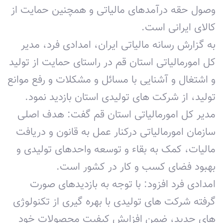
وصول حقه درآمدهای مالیاتی و همچنین حمایت از
کالای ایرانی است.
به گزارش رسانه مالیاتی ایران، امدادی فرد، مدیر
کل امورمالیاتی استان قم در راستای حمایت از تولید
و اشتغال و آشنایی با مسائل و مشکلات و رفع موانع
تولید، از شرکت های تولیدی استان بازدید نمود.
مدیر کل امورمالیاتی استان قم گفت: هدف اصلی
سازمان امورمالیاتی درکنار عمل به قانون و دریافت
مالیات، کمک به بقاء و توسعه واحدهای تولیدی و
بهبود فضای کسب و کار در کشور است.
امدادی فرد افزود: با توجه به بازدیدهای صورت
گرفته شرکت های تولیدی با بهره گیری از تکنولوژی
های جدید، ضمن افزایش کیفیت محصولات خود