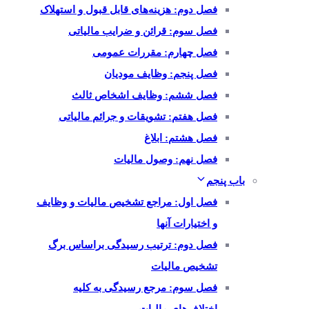
فصل دوم: هزینه‌های قابل قبول و استهلاک
فصل سوم: قرائن و ضرایب مالیاتی
فصل چهارم: مقررات عمومی
فصل پنجم: وظایف مودیان
فصل ششم: وظایف اشخاص ثالث
فصل هفتم: تشویقات و جرائم مالیاتی
فصل هشتم: ابلاغ
فصل نهم: وصول مالیات
باب پنجم
فصل اول: مراجع تشخیص مالیات و وظایف
و اختیارات آنها
فصل دوم: ترتیب رسیدگی براساس برگ
تشخیص مالیات
فصل سوم: مرجع رسیدگی به کلیه