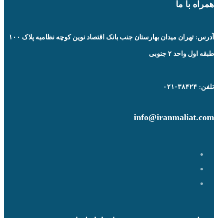
راه با ما
آدرس: تهران میدان بهارستان جنب بانک اقتصاد نوین کوچه نظامیه پلاک ۱۰۰
 اول واحد ۲ جنوبی
۳۸۴۲۴-۰۲۱
info@iranmaliat.c