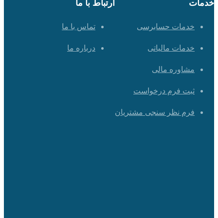
مات
ارتباط با ما
خدمات حسابرسی
تماس با ما
خدمات مالیاتی
درباره ما
مشاوره مالی
ثبت فرم درخواست
فرم نظر سنجی مشتریان