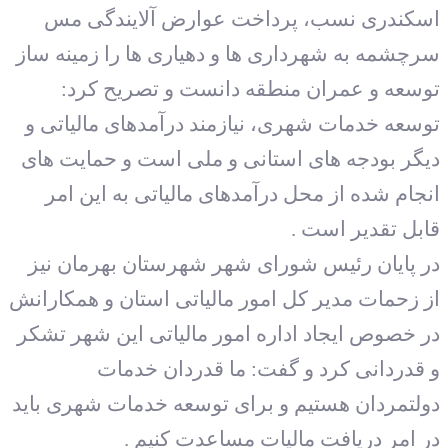
کندری نسب، پرداخت عوارض آلایندگی مس
چشمه به شهرداری ها و دهیاری ها را زمینه ساز
سعه و عمران منطقه دانست و تصریح کرد:
سعه خدمات شهری، نیازمند درآمدهای مالیاتی و
گر بودجه های استانی و ملی است و حمایت های
جام شده از محل درآمدهای مالیاتی به این امر
بل تقدیر است .
 پایان رئیس شورای شهر شهرستان بهرمان نیز
 زحمات مدیر کل امور مالیاتی استان و همکارانش
 خصوص ایجاد اداره امور مالیاتی این شهر تشکر
قدردانی کرد و گفت: ما قدردان خدمات
لتمردان هستیم و برای توسعه خدمات شهری باید
 امر دریافت مالیات مساعدت کنیم .