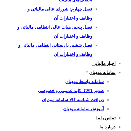
اختلاف‌های مالیات
فصل چهارم: شورای عالی مالیاتی و
وظایف و اختیارات آن
فصل پنجم: هیات عالی انتظامی مالیاتی و
وظایف و اختیارات آن
فصل ششم: دادستانی انتظامی مالیاتی و
وظایف و اختیارات آن
اخبار مالیاتی
سامانه مودیان
سامانه واسط مودیان
صدور CSR، کلید عمومی و خصوصی
دریافت شناسه کالا سامانه مودیان
آموزش سامانه مودیان
تماس با ما
درباره ما