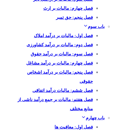
فصل چهارم: مالیات بر ارث
فصل پنجم: حق تمبر
باب سوم
فصل اول: مالیات بر درآمد املاک
فصل دوم: مالیات بر درآمد کشاورزی
فصل سوم: مالیات بر درآمد حقوق
فصل چهارم: مالیات بر درآمد مشاغل
فصل پنجم: مالیات بر درآمد اشخاص
حقوقی
فصل ششم: مالیات درآمد اتفاقی
فصل هفتم: مالیات بر جمع درآمد ناشی از
منابع مختلف
باب چهارم
فصل اول: معافیت ها