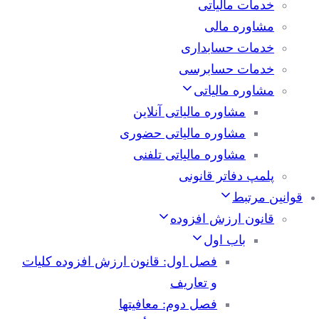
خدمات مالیاتی
مشاوره مالی
خدمات حسابداری
خدمات حسابرسی
مشاوره مالیاتی
مشاوره مالیاتی آنلاین
مشاوره مالیاتی حضوری
مشاوره مالیاتی تلفنی
پلمپ دفاتر قانونی
قوانین مرتبط
قانون ارزش افزوده
باب اول
فصل اول: قانون ارزش افزوده کلیات
و تعاریف
فصل دوم: معافیتها