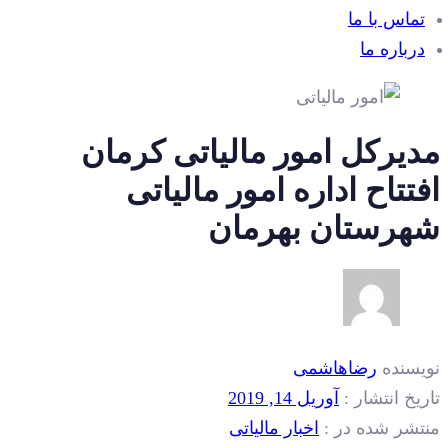
تماس با ما
درباره ما
دیرکل امور مالیاتی کرمان
تتاح اداره امور مالیاتی
هرستان بهرمان
یسنده
رضاهاشمی
یخ انتشار :
آوریل 14, 2019
تشر شده در :
اخبار مالیاتی