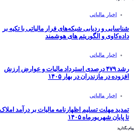
اخبار مالیاتی
شناسایی و ردیابی شبکه‌های فرار مالیاتی با تکیه بر
داده‌کاوی و الگوریتم های هوشمند
اخبار مالیاتی
رشد ۴۷۹ درصدی استرداد مالیات و عوارض ارزش
افزوده در مازندران در بهار ۱۴۰۵
اخبار مالیاتی
تمدید مهلت تسلیم اظهارنامه مالیات بر درآمد املاک
تا پایان شهریورماه ۱۴۰۵
 بگذارید