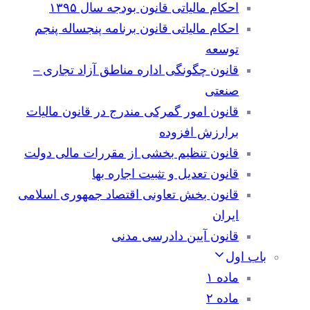
احکام مالیاتی قانون بودجه سال ۱۳۹۵
احکام مالیاتی قانون برنامه پنجساله پنجم
توسعه
قانون چگونگی اداره مناطق آزاد تجاری –
صنعتی
قانون امور گمرکی مندرج در قانون مالیات
برارزش افزوده
قانون تنظیم بخشی از مقررات مالی دولت
قانون تعدیل و تثبیت اجاره بها
قانون بخش تعاونی اقتصاد جمهوری اسلامی
ایران
قانون آیین دادرسی مدنی
باب اول
ماده ۱
ماده ۲