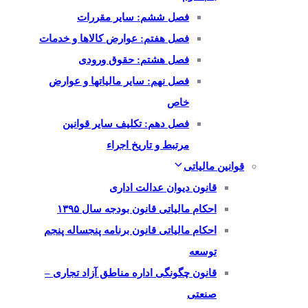
فصل ششم: سایر مقررات
فصل هفتم: عوارض کالاها و خدمات
فصل هشتم: حقوق ورودی
فصل نهم: سایر مالیاتها و عوارض
خاص
فصل دهم: تکلیف سایر قوانین
مرتبط و تاریخ اجراء
قوانین مالیاتی
قانون دیوان عدالت اداری
احکام مالیاتی قانون بودجه سال ۱۳۹۵
احکام مالیاتی قانون برنامه پنجساله پنجم
توسعه
قانون چگونگی اداره مناطق آزاد تجاری –
صنعتی