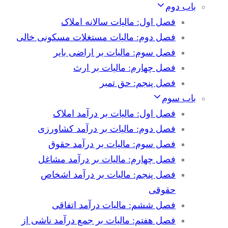
باب دوم
فصل اول: مالیات سالانه املاک
فصل دوم: مالیات مستغلات مسکونی خالی
فصل سوم: مالیات بر اراضی بایر
فصل چهارم: مالیات بر ارث
فصل پنجم: حق تمبر
باب سوم
فصل اول: مالیات بر درآمد املاک
فصل دوم: مالیات بر درآمد کشاورزی
فصل سوم: مالیات بر درآمد حقوق
فصل چهارم: مالیات بر درآمد مشاغل
فصل پنجم: مالیات بر درآمد اشخاص
حقوقی
فصل ششم: مالیات درآمد اتفاقی
فصل هفتم: مالیات بر جمع درآمد ناشی از