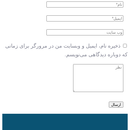
ذخیره نام، ایمیل و وبسایت من در مرورگر برای زمانی
 دوباره دیدگاهی می‌نویسم.