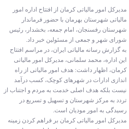
یرکل امور مالیاتی کرمان از افتتاح اداره امور
لیاتی شهرستان بهرمان با حضور فرماندار
رستان رفسنجان، امام جمعه، بخشدار، رئیس
رای شهر و جمعی از مسئولین خبر داد.
 گزارش رسانه مالیاتی ایران، در مراسم افتتاح
ن اداره، محمد سلمانی، مدیرکل امور مالیاتی
مان، اظهار داشت: هدف امور مالیاتی از راه
دازی ادارات در شهرهای کوچک، کسب درآمد
ست بلکه هدف اصلی خدمت به مردم و اجتناب از
دد به مرکز شهرستان و تسهیل و تسریع در
یدگی به امور مودیان است.
یرکل امور مالیاتی کرمان بر فراهم کردن زمینه