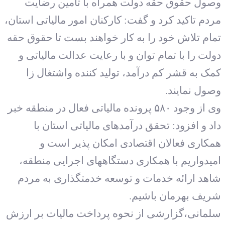
ول حقوق حقه دولت همراه با تامین رضایت
دم تاکید کرد و گفت: کارکنان امور مالیاتی استان،
ام تلاش خود را به کار خواهند بست تا حقوق حقه
لت را با تمام توان و با رعایت عدالت مالیاتی و
ک به قشر کم درآمد، تولید کننده واشتغال زا
ول نمایند.
وی از وجود ۵۸۰ پرونده مالیاتی فعال در منطقه خبر
د و افزود: تحقق درآمدهای مالیاتی استان با
کاری فعالان اقتصادی امکان پذیر است و
یدواریم با همکاری دستگاههای اجرایی منطقه،
هد ارائه خدمات و توسعه خدمتگذاری به مردم
یف بهرمان باشیم.
مانی،گزارشی از نحوه پرداخت مالیات بر ارزش