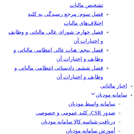
تشخیص مالیات
فصل سوم: مرجع رسیدگی به کلیه
اختلاف‌های مالیات
فصل چهارم: شورای عالی مالیاتی و وظایف
و اختیارات آن
فصل پنجم: هیات عالی انتظامی مالیاتی و
وظایف و اختیارات آن
فصل ششم: دادستانی انتظامی مالیاتی و
وظایف و اختیارات آن
اخبار مالیاتی
سامانه مودیان
سامانه واسط مودیان
صدور CSR، کلید عمومی و خصوصی
دریافت شناسه کالا سامانه مودیان
آموزش سامانه مودیان