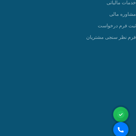
خدمات مالیاتی
مشاوره مالی
ثبت فرم درخواست
فرم نظر سنجی مشتریان