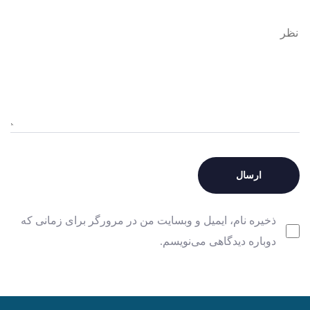
ذخیره نام، ایمیل و وبسایت من در مرورگر برای زمانی که
دوباره دیدگاهی می‌نویسم.