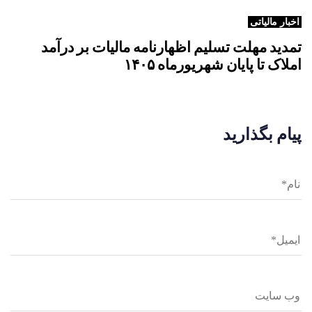
اخبار مالیاتی
تمدید مهلت تسلیم اظهارنامه مالیات بر درآمد
املاک تا پایان شهریورماه ۱۴۰۵
پیام بگذارید