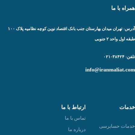
همراه با ما
آدرس: تهران میدان بهارستان جنب بانک اقتصاد نوین کوچه نظامیه پلاک ۱۰۰
طبقه اول واحد ۲ جنوبی
تلفن: ۳۸۴۲۴-۰۲۱
info@iranmaliat.com
خدمات
ارتباط با ما
تماس با ما
خدمات حسابرسی
درباره ما