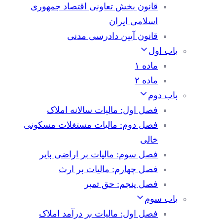
قانون بخش تعاونی اقتصاد جمهوری
اسلامی ایران
قانون آیین دادرسی مدنی
باب اول
ماده ۱
ماده ۲
باب دوم
فصل اول: مالیات سالانه املاک
فصل دوم: مالیات مستغلات مسکونی
خالی
فصل سوم: مالیات بر اراضی بایر
فصل چهارم: مالیات بر ارث
فصل پنجم: حق تمبر
باب سوم
فصل اول: مالیات بر درآمد املاک