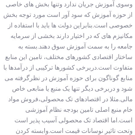
وسوی آموزش جریان ندارد وتنها بخش های خاصی
از حوزه آموزش که سود آور است مورد توجه بخش
خصوصی است.بنابراین دولت ها باید با استفاده از
مکانیزم های که در اختیار دارند بخشی از سرمایه
جامعه را به سمت آموزش سوق دهند.بسته به
ساختار اقتصادی کشورهای مختلف، تامین این منابع
متفاوت است.دربرخی کشورها ترکیبی از درآمدها با
منابع گوناگون برای حوزه آموزش در نظرگرفته می
شود و دربرخی دیگر تنها یک منبع یا منابعی خاص
مالی.مثلا در اقتصادهای تک محصولی،فروش مواد
خام منبع اصلی تامین بودجه نظام آموزشی
است.اما اقتصاد تک محصولی آسیب پذیر است
وتحت تاثیر نوسانات قیمت است.وابسته کردن