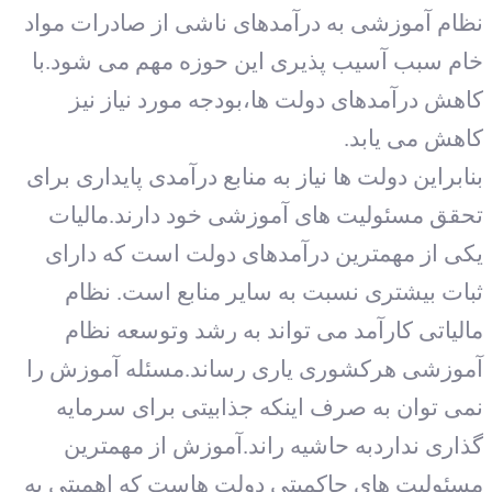
نظام آموزشی به درآمدهای ناشی از صادرات مواد
خام سبب آسیب پذیری این حوزه مهم می شود.با
کاهش درآمدهای دولت ها،بودجه مورد نیاز نیز
کاهش می یابد.
بنابراین دولت ها نیاز به منابع درآمدی پایداری برای
تحقق مسئولیت های آموزشی خود دارند.مالیات
یکی از مهمترین درآمدهای دولت است که دارای
ثبات بیشتری نسبت به سایر منابع است. نظام
مالیاتی کارآمد می تواند به رشد وتوسعه نظام
آموزشی هرکشوری یاری رساند.مسئله آموزش را
نمی توان به صرف اینکه جذابیتی برای سرمایه
گذاری نداردبه حاشیه راند.آموزش از مهمترین
مسئولیت های حاکمیتی دولت هاست که اهمیتی به