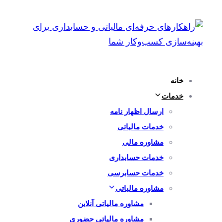
پرش
رفتن
به
لینک
ها
ناوبری
اولیه
پرش
خانه
به
خدمات
محتوا
ارسال اظهار نامه
خدمات مالیاتی
مشاوره مالی
خدمات حسابداری
خدمات حسابرسی
مشاوره مالیاتی
مشاوره مالیاتی آنلاین
مشاوره مالیاتی حضوری