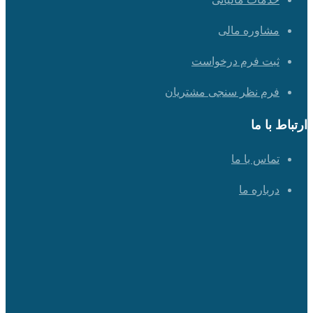
مشاوره مالی
ثبت فرم درخواست
فرم نظر سنجی مشتریان
ارتباط با ما
تماس با ما
درباره ما