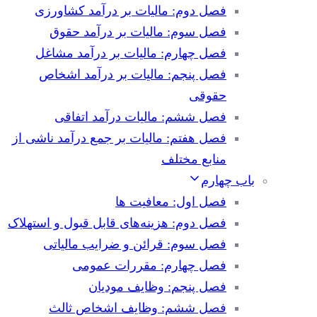
فصل دوم: مالیات بر درآمد کشاورزی
فصل سوم: مالیات بر درآمد حقوق
فصل چهارم: مالیات بر درآمد مشاغل
فصل پنجم: مالیات بر درآمد اشخاص
حقوقی
فصل ششم: مالیات درآمد اتفاقی
فصل هفتم: مالیات بر جمع درآمد ناشی از
منابع مختلف
باب چهارم
فصل اول: معافیت ها
فصل دوم: هزینه‌های قابل قبول و استهلاک
فصل سوم: قرائن و ضرایب مالیاتی
فصل چهارم: مقررات عمومی
فصل پنجم: وظایف مودیان
فصل ششم: وظایف اشخاص ثالث