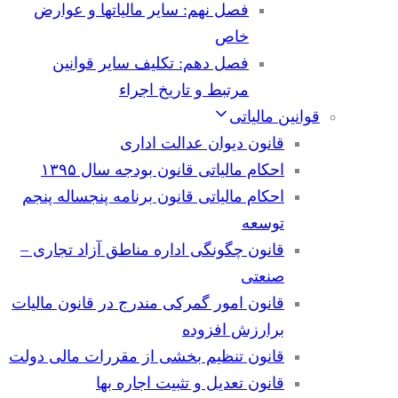
فصل نهم: سایر مالیاتها و عوارض
خاص
فصل دهم: تکلیف سایر قوانین
مرتبط و تاریخ اجراء
قوانین مالیاتی
قانون دیوان عدالت اداری
احکام مالیاتی قانون بودجه سال ۱۳۹۵
احکام مالیاتی قانون برنامه پنجساله پنجم
توسعه
قانون چگونگی اداره مناطق آزاد تجاری –
صنعتی
قانون امور گمرکی مندرج در قانون مالیات
برارزش افزوده
قانون تنظیم بخشی از مقررات مالی دولت
قانون تعدیل و تثبیت اجاره بها