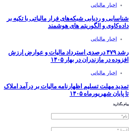
اخبار مالیاتی
شناسایی و ردیابی شبکه‌های فرار مالیاتی با تکیه بر
داده‌کاوی و الگوریتم های هوشمند
اخبار مالیاتی
رشد ۴۷۹ درصدی استرداد مالیات و عوارض ارزش
افزوده در مازندران در بهار ۱۴۰۵
اخبار مالیاتی
تمدید مهلت تسلیم اظهارنامه مالیات بر درآمد املاک
تا پایان شهریورماه ۱۴۰۵
پیام بگذارید