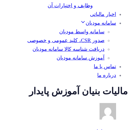
وظایف و اختیارات آن
اخبار مالیاتی
سامانه مودیان
سامانه واسط مودیان
صدور CSR، کلید عمومی و خصوصی
دریافت شناسه کالا سامانه مودیان
آموزش سامانه مودیان
تماس با ما
درباره ما
مالیات بنیان آموزش پایدار