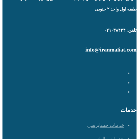
طبقه اول واحد ۲ جنوبی
تلفن: ۳۸۴۲۴-۰۲۱
info@iranmaliat.com
خدمات
خدمات حسابرسی
خدمات مالیاتی