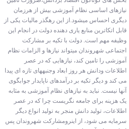
نیازهای اساسی نظام آموزشی بیش از هرزمان
دیگری احساس می‏شود.از این رهگذر مالیات یکی از
قابل اتکاترین منابع یاری دهنده دولت در انجام این
وظیفه مهم است. دولت با تکیه بر مشارکت
اجتماعی شهروندان می‏تواند نیازها و الزامات نظام
آموزشی را تامین کند، نیازهایی که در عصر
اطلاعات ودانش هر روز ابعاد وجنبه‏های تازه ای پیدا
می کند و دیگر تکیه بر درآمدهای ناپایدار جوابگوی
آنها نیست. نباید به نیازهای نظام آموزشی به مثابه
یک هزینه برای جامعه نگریست چرا که در عصر
اطلاعات، تولید دانش منجر به تولید انواع دیگر
سرمایه می شود، از اینرومشارکت شهروندان پس