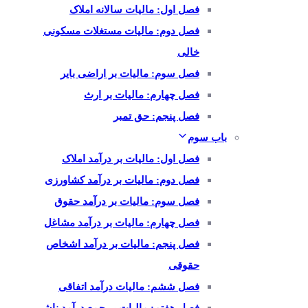
فصل اول: مالیات سالانه املاک
فصل دوم: مالیات مستغلات مسکونی
خالی
فصل سوم: مالیات بر اراضی بایر
فصل چهارم: مالیات بر ارث
فصل پنجم: حق تمبر
باب سوم
فصل اول: مالیات بر درآمد املاک
فصل دوم: مالیات بر درآمد کشاورزی
فصل سوم: مالیات بر درآمد حقوق
فصل چهارم: مالیات بر درآمد مشاغل
فصل پنجم: مالیات بر درآمد اشخاص
حقوقی
فصل ششم: مالیات درآمد اتفاقی