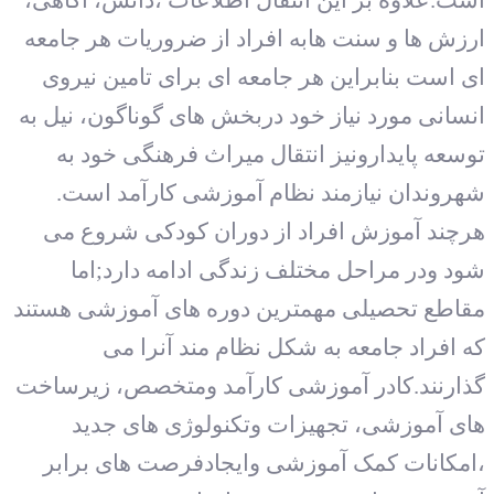
ارزش ها و سنت هابه افراد از ضروریات هر جامعه
ای است بنابراین هر جامعه ای برای تامین نیروی
انسانی مورد نیاز خود دربخش های گوناگون، نیل به
توسعه پایدارونیز انتقال میراث فرهنگی خود به
شهروندان نیازمند نظام آموزشی کارآمد است.
هرچند آموزش افراد از دوران کودکی شروع می
شود ودر مراحل مختلف زندگی ادامه دارد;اما
مقاطع تحصیلی مهمترین دوره های آموزشی هستند
که افراد جامعه به شکل نظام مند آنرا می
گذارنند.کادر آموزشی کارآمد ومتخصص، زیرساخت
های آموزشی، تجهیزات وتکنولوژی های جدید
،امکانات کمک آموزشی وایجادفرصت های برابر