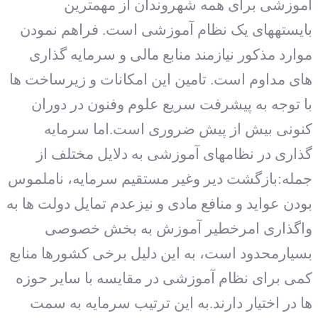
آموزشی برای همه شهروندان از مهمترین
بایسته‏های یک نظام آموزشی است. فراهم نمودن
موارد مذکور نیازمند منابع مالی و سرمایه گذاری
های مداوم است. تامین این امکانات و زیرساخت ها
با توجه به پیشرفت سریع علوم وفنون در دوران
کنونی بیش از پیش ضروری است.اما سرمایه
گذاری در نظام‏های آموزشی به دلایل مختلف از
جمله:بازگشت دیر وغیر مستقیم سرمایه، ناملموس
بودن عواید و منافع مادی و نیزعدم تمایل دولت ها به
واگذاری امرخطیر آموزش به بخش خصوصی
بسیارمحدود است، به این دلیل برخی کشورها منابع
کمی برای نظام آموزشی در مقایسه با سایر حوزه
ها در اختیار دارند.به این ترتیب سرمایه به سمت