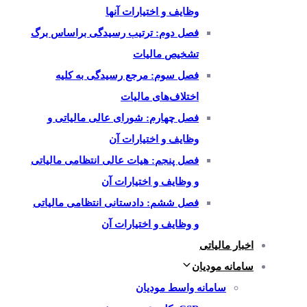
وظایف و اختیارات آنها
فصل دوم: ترتیب رسیدگی براساس برگ
تشخیص مالیات
فصل سوم: مرجع رسیدگی به کلیه
اختلاف‌های مالیات
فصل چهارم: شورای عالی مالیاتی و
وظایف و اختیارات آن
فصل پنجم: هیات عالی انتظامی مالیاتی
و وظایف و اختیارات آن
فصل ششم: دادستانی انتظامی مالیاتی
و وظایف و اختیارات آن
اخبار مالیاتی
سامانه مودیان
سامانه واسط مودیان