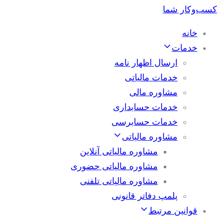
خانه
خدمات
ارسال اظهار نامه
خدمات مالیاتی
مشاوره مالی
خدمات حسابداری
خدمات حسابرسی
مشاوره مالیاتی
مشاوره مالیاتی آنلاین
مشاوره مالیاتی حضوری
مشاوره مالیاتی تلفنی
پلمپ دفاتر قانونی
قوانین مرتبط