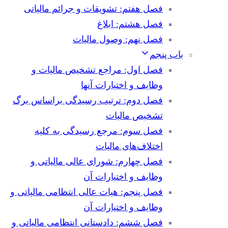
فصل هفتم: تشویقات و جرائم مالیاتی
فصل هشتم: ابلاغ
فصل نهم: وصول مالیات
باب پنجم
فصل اول: مراجع تشخیص مالیات و
وظایف و اختیارات آنها
فصل دوم: ترتیب رسیدگی براساس برگ
تشخیص مالیات
فصل سوم: مرجع رسیدگی به کلیه
اختلاف‌های مالیات
فصل چهارم: شورای عالی مالیاتی و
وظایف و اختیارات آن
فصل پنجم: هیات عالی انتظامی مالیاتی و
وظایف و اختیارات آن
فصل ششم: دادستانی انتظامی مالیاتی و