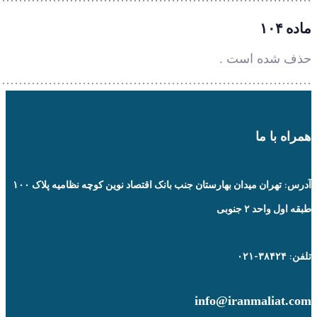
…………………………………………………………………