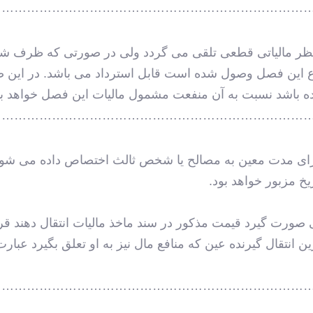
…………………………………………………………………
نظر مالیاتی قطعی تلقی می گردد ولی در صورتی که ظرف شش 
ع این فصل وصول شده است قابل استرداد می باشد. در این ص
 کرده باشد نسبت به آن منفعت مشمول مالیات این فصل خواهد بو
…………………………………………………………………
ا برای مدت معین به مصالح یا شخص ثالث اختصاص داده می شو
یخ مزبور خواهد بود.
اتی صورت گیرد قیمت مذکور در سند ماخذ مالیات انتقال دهند
 انتقال گیرنده عین که منافع مال نیز به او تعلق بگیرد عبارت
…………………………………………………………………