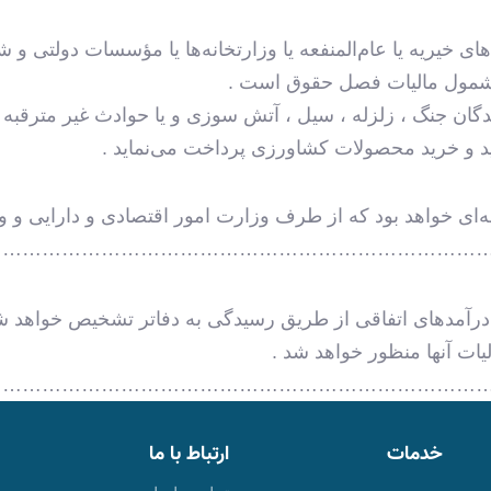
خیریه یا عام‌المنفعه یا وزارتخانه‌ها یا مؤسسات دولتی و شر
مشمول مالیات فصل حقوق است .
گان جنگ ، زلزله ، سیل ، آتش سوزی و یا حوادث غیر مترقبه د
د و خرید محصولات کشاورزی پرداخت می‌نماید .
مه‌ای خواهد بود که از طرف وزارت امور اقتصادی و دارایی و 
…………………………………………………………………
آمدهای اتفاقی از طریق رسیدگی به دفاتر تشخیص خواهد شد
ات آنها منظور خواهد شد .
…………………………………………………………………
خدمات
ارتباط با ما