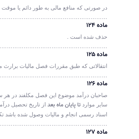
در صورتی که منافع مالی به طور دائم یا موقت 
………………………………………………….
ماده ۱۲۴
حذف شده است .
………………………………………………….
ماده ۱۲۵
انتقالاتی که طبق مقررات فصل مالیات برارث م
………………………………………………….
ماده ۱۲۶
تا پایان ماه بعد
سایر موارد
از تاریخ تحصیل درآمد 
اسناد رسمی انجام و مالیات وصول شده باشد تک
………………………………………………….
ماده ۱۲۷