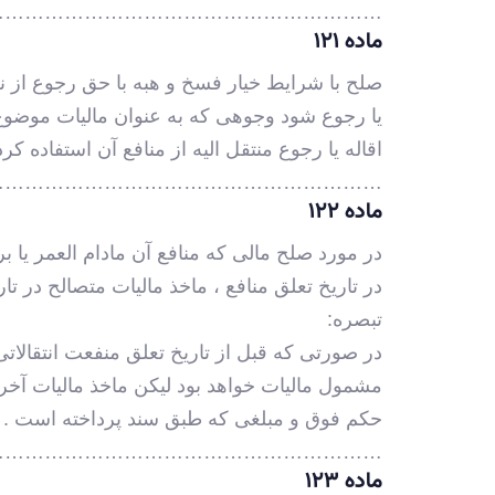
………………………………………………….
ماده ۱۲۱
صلح با شرایط خیار فسخ و هبه با حق رجوع از 
یا رجوع شود وجوهی که به عنوان مالیات موضو
اقاله یا رجوع منتقل الیه از منافع آن استفاده
………………………………………………….
ماده ۱۲۲
در مورد صلح مالی که منافع آن مادام العمر ی
در تاریخ تعلق منافع ، ماخذ مالیات متصالح در تار
تبصره:
در صورتی که قبل از تاریخ تعلق منفعت انتقال
مشمول مالیات خواهد بود لیکن ماخذ مالیات آخرین
حکم فوق و مبلغی که طبق سند پرداخته است .
………………………………………………….
ماده ۱۲۳