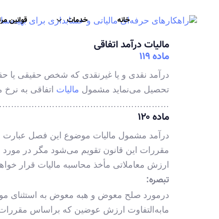
خانه
خدمات
قوانین مر
مالیات درآمد اتفاقی
ماده ۱۱۹
درآمد نقدی و یا غیرنقدی که شخص حقیقی یا حقوق
تحصیل می‌نماید مشمول
مالیات
اتفاقی به نرخ مقرر در ماده (1
………………………………………………….
ماده ۱۲۰
ارزش معاملاتی مأخذ محاسبه مالیات قرار خواه
تبصره:
مابه‌التفاوت ارزش عوضین که براساس مقررات ا