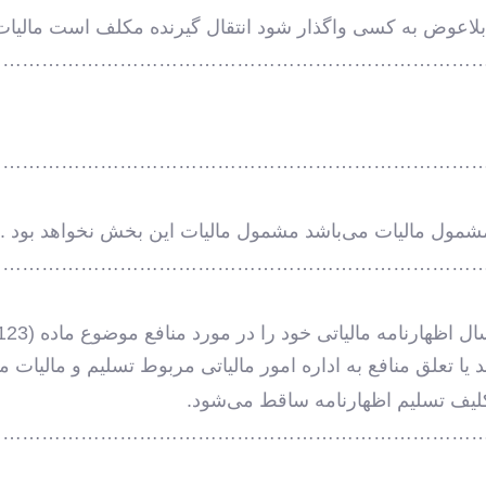
بلاعوض به کسی واگذار شود انتقال گیرنده مکلف است مالیات 
…………………………………………………………………
…………………………………………………………………
شمول مالیات می‌باشد مشمول مالیات این بخش نخواهد بود .
…………………………………………………………………
یا تعلق منافع به اداره امور مالیاتی مربوط تسلیم و مالیات م
لیف تسلیم اظهارنامه ساقط می‌شود.
…………………………………………………………………