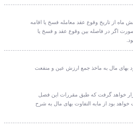
………………………………………………………………
ماه از تاریخ وقوع عقد معامله فسخ یا اقامه
ورت اگر در فاصله بین وقوع عقد و فسخ یا
د.
………………………………………………………………
د بهای مال به ماخذ جمع ارزش عین و منفعت
 قرار خواهد گرفت که طبق مقررات این فصل
 خواهد بود از مابه التفاوت بهای مال به شرح
………………………………………………………………