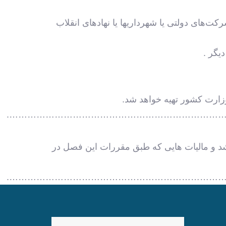
کت‌های دولتی یا شهرداریها یا نهادهای انقلاب
یگر .
وزارت کشور تهیه خواهد شد.
………………………………………………………………
 و مالیات هایی که طبق مقررات این فصل در
………………………………………………………………