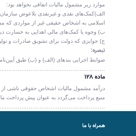
موارد زیر مشمول مالیات اتفاقی نخواهد بود:
الف)کمک‌های نقدی و غیرنقدی بلاعوض سازمان‌های 
اسلامی به اشخاص حقیقی غیر از مواردی که 
ب) وجوه یا کمک‌های مالی اهدایی به خسارت دید
ج) جوایزی که دولت برای تشویق صادرات و تولی
تبصره:
ضوابط اجرایی بندهای (الف) و (ب) طبق آیین‌نا
………………………………………………….
ماده ۱۲۸
درآمد مشمول مالیات اشخاص حقوقی ناشی از در
منبع پرداخت می‌گردد به عنوان پیش پرداخت مالی
………………………………………………….
همراه با ما