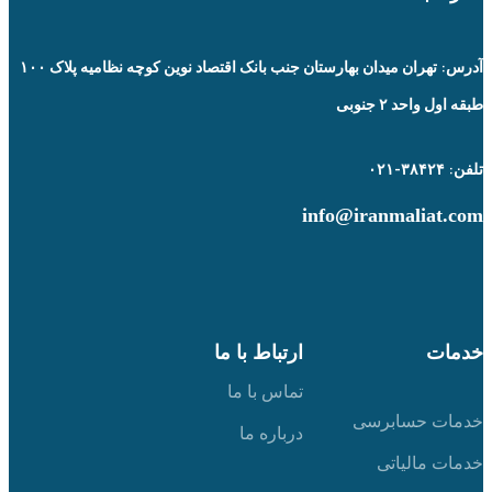
آدرس: تهران میدان بهارستان جنب بانک اقتصاد نوین کوچه نظامیه پلاک ۱۰۰
طبقه اول واحد ۲ جنوبی
تلفن: ۳۸۴۲۴-۰۲۱
info@iranmaliat.com
خدمات
ارتباط با ما
تماس با ما
خدمات حسابرسی
درباره ما
خدمات مالیاتی