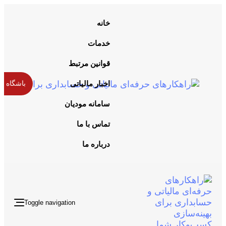
خانه
خدمات
قوانین مرتبط
اخبار مالیاتی
باشگاه م
سامانه مودیان
تماس با ما
درباره ما
Toggle navigation