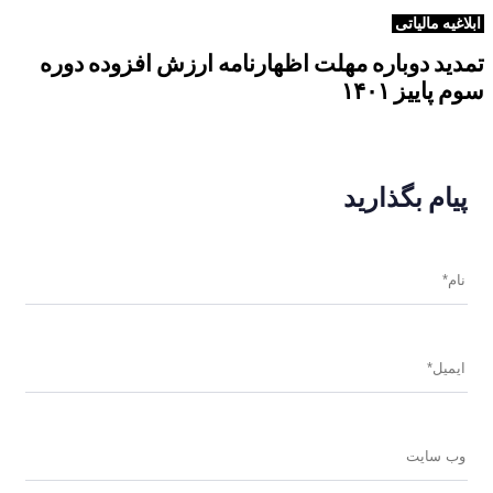
ابلاغیه مالیاتی
تمدید دوباره مهلت اظهارنامه ارزش افزوده دوره
سوم پاییز ۱۴۰۱
پیام بگذارید