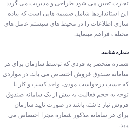
تجارت تعیین می شود طراحی و مدیریت می گردد.
این استانداردها شامل ضمیمه هایی است که پیاده
سازی اطلاعات را در محیط های سیستم عامل های
مختلف فراهم مینماید.
شماره شناسه:
شماره منحصر به فردی که توسط سازمان برای هر
سامانه صندوق فروش اختصاص می یابد. در مواردی
که حسب درخواست مودی، واحد کسب و کار با
توجه به حجم فعالیت به بیش از یک سامانه صندوق
فروش نیاز داشته باشد در صورت تایید سازمان
برای هر سامانه مذکور شماره مجزا اختصاص می
یابد.