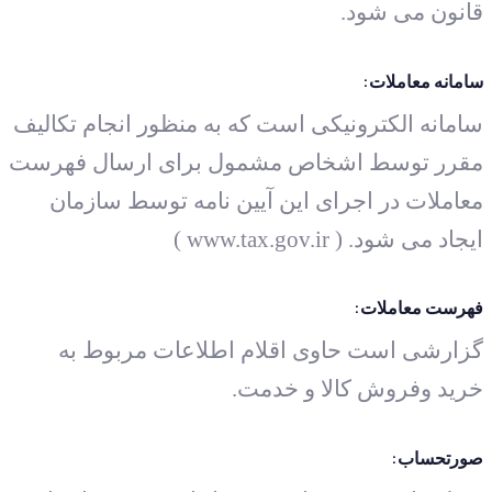
قانون می شود.
سامانه معاملات:
سامانه الکترونیکی است که به منظور انجام تکالیف
مقرر توسط اشخاص مشمول برای ارسال فهرست
معاملات در اجرای این آیین نامه توسط سازمان
ایجاد می شود. ( www.tax.gov.ir )
فهرست معاملات:
گزارشی است حاوی اقلام اطلاعات مربوط به
خرید وفروش کالا و خدمت.
صورتحساب: