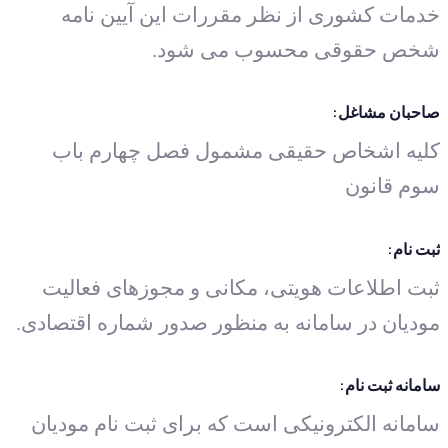
خدمات کشوری از نظر مقررات این آیین نامه
شخص حقوقی محسوب می شود.
صاحبان مشاغل:
کلیه اشخاص حقیقی مشمول فصل چهارم باب
سوم قانون
ثبت نام:
ثبت اطلاعات هویتی، مکانی و مجوزهای فعالیت
مودیان در سامانه به منظور صدور شماره اقتصادی.
سامانه ثبت نام:
سامانه الکترونیکی است که برای ثبت نام مودیان