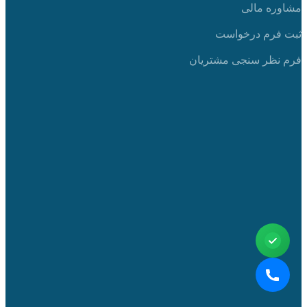
مشاوره مالی
ثبت فرم درخواست
فرم نظر سنجی مشتریان