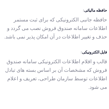
حافظه مالیاتی:
حافظه جانبی الکترونیکی که برای ثبت مستمر
اطلاعات سامانه صندوق فروش نصب می گردد و
حذف و تغییر اطلاعات در آن امکان پذیر نمی باشد.
فایل الکترونیکی:
قالب و اقلام اطلاعات الکترونیکی سامانه صندوق
فروش که مشخصات آن بر اساس بسته های تبادل
اطلاعات توسط سازمان طراحی، تعریف و اعلام
می شود.