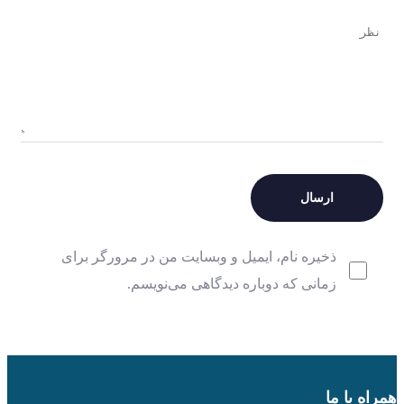
ذخیره نام، ایمیل و وبسایت من در مرورگر برای
زمانی که دوباره دیدگاهی می‌نویسم.
همراه با ما