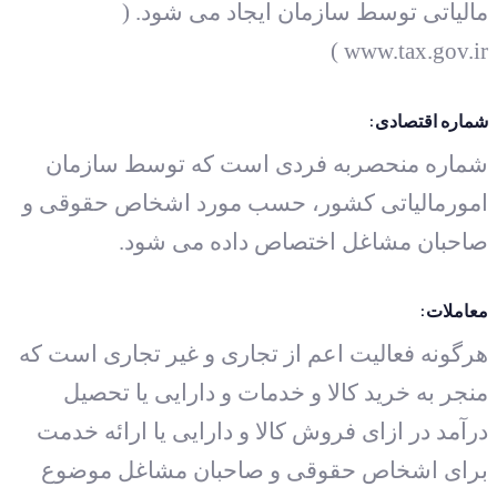
مالیاتی توسط سازمان ایجاد می شود. (
www.tax.gov.ir )
شماره اقتصادی:
شماره منحصربه فردی است که توسط سازمان
امورمالیاتی کشور، حسب مورد اشخاص حقوقی و
صاحبان مشاغل اختصاص داده می شود.
معاملات:
هرگونه فعالیت اعم از تجاری و غیر تجاری است که
منجر به خرید کالا و خدمات و دارایی یا تحصیل
درآمد در ازای فروش کالا و دارایی یا ارائه خدمت
برای اشخاص حقوقی و صاحبان مشاغل موضوع