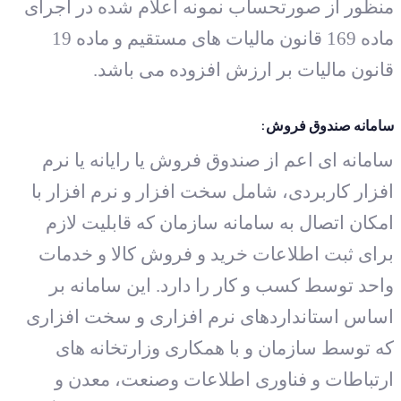
منظور از صورتحساب نمونه اعلام شده در اجرای
ماده 169 قانون مالیات های مستقیم و ماده 19
قانون مالیات بر ارزش افزوده می باشد.
سامانه صندوق فروش:
سامانه ای اعم از صندوق فروش یا رایانه یا نرم
افزار کاربردی، شامل سخت افزار و نرم افزار با
امکان اتصال به سامانه سازمان که قابلیت لازم
برای ثبت اطلاعات خرید و فروش کالا و خدمات
واحد توسط کسب و کار را دارد. این سامانه بر
اساس استانداردهای نرم افزاری و سخت افزاری
که توسط سازمان و با همکاری وزارتخانه های
ارتباطات و فناوری اطلاعات وصنعت، معدن و