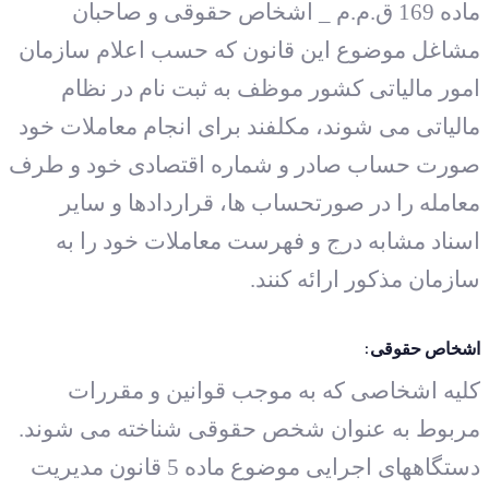
ماده 169 ق.م.م _ اشخاص حقوقی و صاحبان
مشاغل موضوع این قانون که حسب اعلام سازمان
امور مالیاتی کشور موظف به ثبت نام در نظام
مالیاتی می شوند، مکلفند برای انجام معاملات خود
صورت حساب صادر و شماره اقتصادی خود و طرف
معامله را در صورتحساب ها، قراردادها و سایر
اسناد مشابه درج و فهرست معاملات خود را به
سازمان مذکور ارائه کنند.
اشخاص حقوقی:
کلیه اشخاصی که به موجب قوانین و مقررات
مربوط به عنوان شخص حقوقی شناخته می شوند.
دستگاههای اجرایی موضوع ماده 5 قانون مدیریت