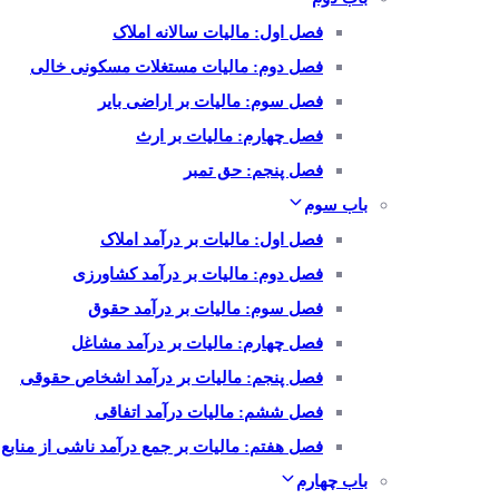
فصل اول: مالیات سالانه املاک
فصل دوم: مالیات مستغلات مسکونی خالی
فصل سوم: مالیات بر اراضی بایر
فصل چهارم: مالیات بر ارث
فصل پنجم: حق تمبر
باب سوم
فصل اول: مالیات بر درآمد املاک
فصل دوم: مالیات بر درآمد کشاورزی
فصل سوم: مالیات بر درآمد حقوق
فصل چهارم: مالیات بر درآمد مشاغل
فصل پنجم: مالیات بر درآمد اشخاص حقوقی
فصل ششم: مالیات درآمد اتفاقی
فصل هفتم: مالیات بر جمع درآمد ناشی از منابع
باب چهارم