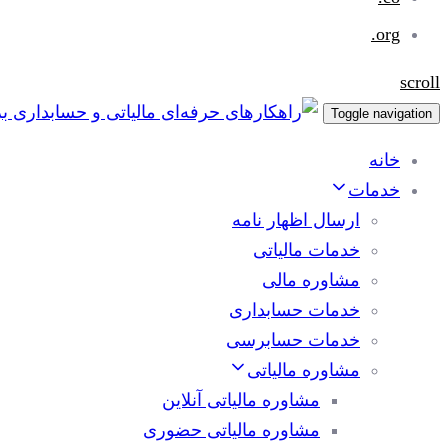
org.
scroll
Toggle navigation
خانه
خدمات
ارسال اظهار نامه
خدمات مالیاتی
مشاوره مالی
خدمات حسابداری
خدمات حسابرسی
مشاوره مالیاتی
مشاوره مالیاتی آنلاین
مشاوره مالیاتی حضوری