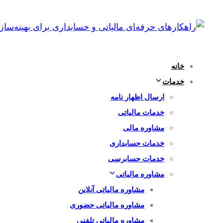
پرش
رفتن
به
لینک
ها
ناوبری
اولیه
خانه
پرش
خدمات
به
ارسال اظهار نامه
محتوا
خدمات مالیاتی
مشاوره مالی
خدمات حسابداری
خدمات حسابرسی
مشاوره مالیاتی
مشاوره مالیاتی آنلاین
مشاوره مالیاتی حضوری
مشاوره مالیاتی تلفنی