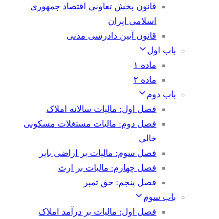
قانون بخش تعاونی اقتصاد جمهوری
اسلامی ایران
قانون آیین دادرسی مدنی
باب اول
ماده ۱
ماده ۲
باب دوم
فصل اول: مالیات سالانه املاک
فصل دوم: مالیات مستغلات مسکونی
خالی
فصل سوم: مالیات بر اراضی بایر
فصل چهارم: مالیات بر ارث
فصل پنجم: حق تمبر
باب سوم
فصل اول: مالیات بر درآمد املاک