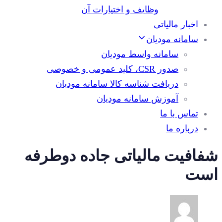
وظایف و اختیارات آن
اخبار مالیاتی
سامانه مودیان
سامانه واسط مودیان
صدور CSR، کلید عمومی و خصوصی
دریافت شناسه کالا سامانه مودیان
آموزش سامانه مودیان
تماس با ما
درباره ما
شفافیت مالیاتی جاده دوطرفه
است