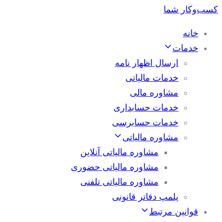
خانه
خدمات
ارسال اظهار نامه
خدمات مالیاتی
مشاوره مالی
خدمات حسابداری
خدمات حسابرسی
مشاوره مالیاتی
مشاوره مالیاتی آنلاین
مشاوره مالیاتی حضوری
مشاوره مالیاتی تلفنی
پلمپ دفاتر قانونی
قوانین مرتبط