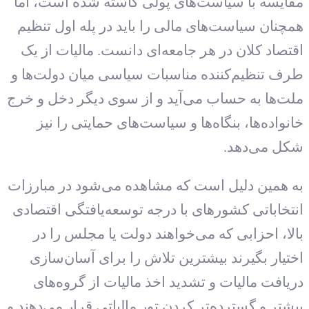
مقایسه با سیاست‌های پولی کاسته شده است، اما
همچنان سیاست‌های مالی را باید در پله اول تنظیم
اقتصاد کلان در هر جامعه‌ای دانست. مالیات از یک
طرف تنظیم‌کننده مناسبات سیاسی میان دولت‌ها و
ملت‌ها به حساب می‌آید و از سوی دیگر دخل و خرج
خانواده‌ها، بنگاه‌ها و سیاست‌های حمایتی را نیز
شکل می‌دهد.
به همین دلیل است که مشاهده می‌شود در مبارزات
انتخاباتی کشورهای با درجه توسعه‌یافتگی اقتصادی
بالا، احزابی که می‌خواهند دولت یا مجلس را در
اختیار بگیرند بیشترین تلاش را برای آسان‌سازی
دریافت مالیات و تشدید اخذ مالیات از گروه‌های
بیشتر و گسترده‌تر کردن تور مالیاتی قرار می‌دهند و