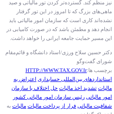
نیز منظم کند. گسترده‌تر کردن تور مالیاتی و صید
ماهی‌های بزرگ که تا امروز در این تور گرفتار
نشده‌اند کاری است که سازمان امور مالیاتی باید
انجام دهد و مطمئن باشد که در صورت کامیابی در
این مسیر حمایت جامعه ایرانی را خواهد داشت.
دکتر حسین سلاح‌ ورزی/استاد دانشگاه و قائم‌مقام
شورای گفت‌وگو
برچسب ها:
HTTP://WWW.TAX.GOV.Ir
استانداردهای بین‌المللی حسابداری
اعتراض به
مالیات
تشدید اخذ مالیات
حل اختلاف با سازمان
امور مالیاتی
رئیس سازمان امور مالیاتی کشور
شفافیت مالیاتی
فرار از پرداخت مالیات
مالیات
به