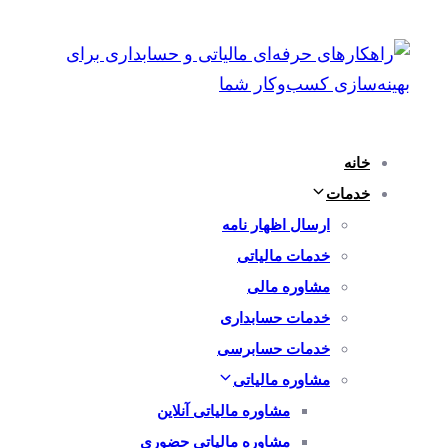
پرش
رفتن
به
لینک
ها
ناوبری
اولیه
پرش
خانه
به
خدمات
محتوا
ارسال اظهار نامه
خدمات مالیاتی
مشاوره مالی
خدمات حسابداری
خدمات حسابرسی
مشاوره مالیاتی
مشاوره مالیاتی آنلاین
مشاوره مالیاتی حضوری