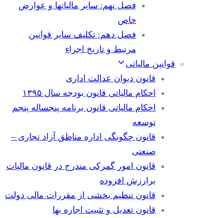
فصل نهم: سایر مالیاتها و عوارض
خاص
فصل دهم: تکلیف سایر قوانین
مرتبط و تاریخ اجراء
قوانین مالیاتی
قانون دیوان عدالت اداری
احکام مالیاتی قانون بودجه سال ۱۳۹۵
احکام مالیاتی قانون برنامه پنجساله پنجم
توسعه
قانون چگونگی اداره مناطق آزاد تجاری –
صنعتی
قانون امور گمرکی مندرج در قانون مالیات
برارزش افزوده
قانون تنظیم بخشی از مقررات مالی دولت
قانون تعدیل و تثبیت اجاره بها