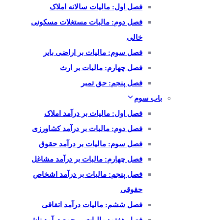
فصل اول: مالیات سالانه املاک
فصل دوم: مالیات مستغلات مسکونی
خالی
فصل سوم: مالیات بر اراضی بایر
فصل چهارم: مالیات بر ارث
فصل پنجم: حق تمبر
باب سوم
فصل اول: مالیات بر درآمد املاک
فصل دوم: مالیات بر درآمد کشاورزی
فصل سوم: مالیات بر درآمد حقوق
فصل چهارم: مالیات بر درآمد مشاغل
فصل پنجم: مالیات بر درآمد اشخاص
حقوقی
فصل ششم: مالیات درآمد اتفاقی