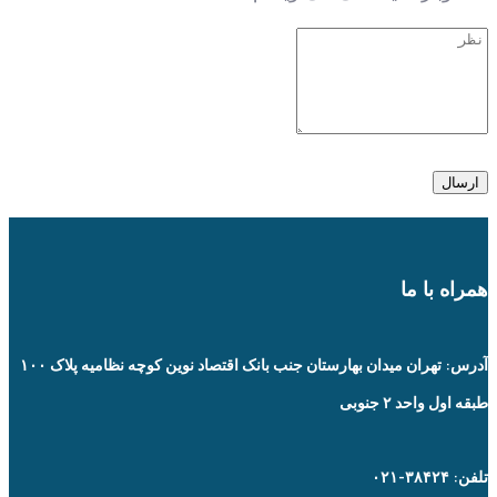
همراه با ما
آدرس: تهران میدان بهارستان جنب بانک اقتصاد نوین کوچه نظامیه پلاک ۱۰۰
طبقه اول واحد ۲ جنوبی
تلفن: ۳۸۴۲۴-۰۲۱