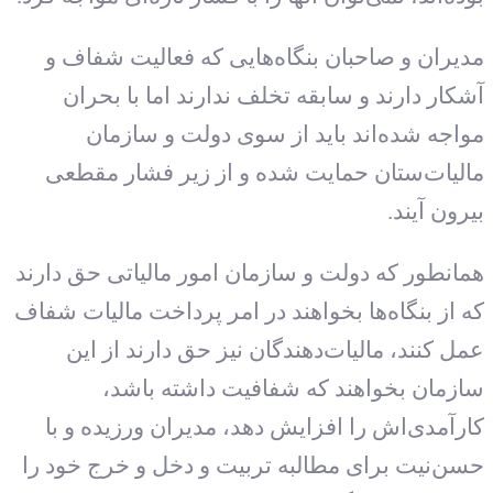
مدیران و صاحبان بنگاه‌هایی که فعالیت شفاف و
آشکار دارند و سابقه تخلف ندارند اما با بحران
مواجه شده‌اند باید از سوی دولت و سازمان
مالیات‌ستان حمایت شده و از زیر فشار مقطعی
بیرون آیند.
همانطور که دولت و سازمان امور مالیاتی حق دارند
که از بنگاه‌ها بخواهند در امر پرداخت مالیات شفاف
عمل کنند، مالیات‌دهندگان نیز حق دارند از این
سازمان بخواهند که شفافیت داشته باشد،
کارآمدی‌اش را افزایش دهد، مدیران ورزیده و با
حسن‌نیت برای مطالبه تربیت و دخل و خرج خود را