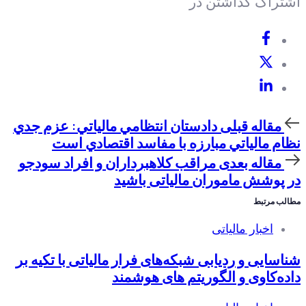
اشتراک گذاشتن در
مقاله
مقاله قبلی
دادستان انتظامي مالياتي: عزم جدي
قبلی
نظام مالياتي مبارزه با مفاسد اقتصادي است
مقاله
مقاله بعدی
مراقب کلاهبرداران و افراد سودجو
بعدی
در پوشش ماموران مالیاتی باشید
مطالب مرتبط
اخبار مالیاتی
شناسایی و ردیابی شبکه‌های فرار مالیاتی با تکیه بر
داده‌کاوی و الگوریتم های هوشمند