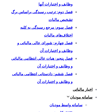
وظایف و اختیارات آنها
فصل دوم: ترتیب رسیدگی براساس برگ
تشخیص مالیات
فصل سوم: مرجع رسیدگی به کلیه
اختلاف‌های مالیات
فصل چهارم: شورای عالی مالیاتی و
وظایف و اختیارات آن
فصل پنجم: هیات عالی انتظامی مالیاتی
و وظایف و اختیارات آن
فصل ششم: دادستانی انتظامی مالیاتی
و وظایف و اختیارات آن
اخبار مالیاتی
سامانه مودیان
سامانه واسط مودیان