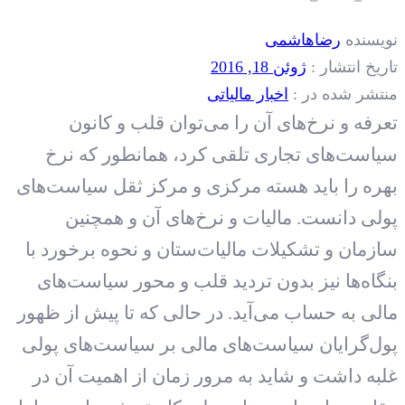
نویسنده
رضاهاشمی
تاریخ انتشار :
ژوئن 18, 2016
منتشر شده در :
اخبار مالیاتی
تعرفه و نرخ‌های آن را می‌توان قلب و کانون
سیاست‌های تجاری تلقی کرد، همانطور که نرخ
بهره را باید هسته مرکزی و مرکز ثقل سیاست‌های
پولی دانست. مالیات و نرخ‌های آن و همچنین
سازمان و تشکیلات مالیات‌ستان و نحوه برخورد با
بنگاه‌ها نیز بدون تردید قلب و محور سیاست‌های
مالی به حساب می‌آید. در حالی که تا پیش از ظهور
پول‌گرایان سیاست‌های مالی بر سیاست‌های پولی
غلبه داشت و شاید به مرور زمان از اهمیت آن در