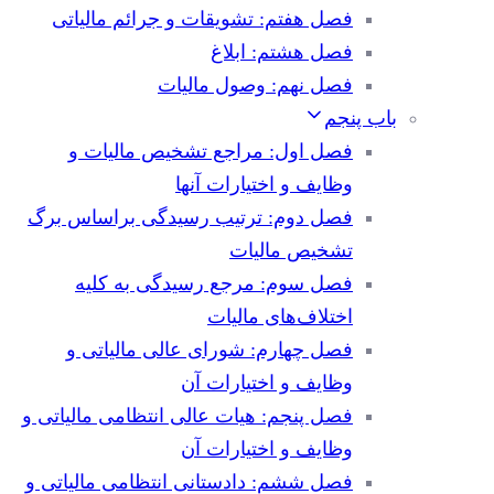
فصل هفتم: تشویقات و جرائم مالیاتی
فصل هشتم: ابلاغ
فصل نهم: وصول مالیات
باب پنجم
فصل اول: مراجع تشخیص مالیات و
وظایف و اختیارات آنها
فصل دوم: ترتیب رسیدگی براساس برگ
تشخیص مالیات
فصل سوم: مرجع رسیدگی به کلیه
اختلاف‌های مالیات
فصل چهارم: شورای عالی مالیاتی و
وظایف و اختیارات آن
فصل پنجم: هیات عالی انتظامی مالیاتی و
وظایف و اختیارات آن
فصل ششم: دادستانی انتظامی مالیاتی و