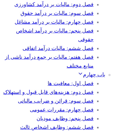
فصل دوم: مالیات بر درآمد کشاورزی
فصل سوم: مالیات بر درآمد حقوق
فصل چهارم: مالیات بر درآمد مشاغل
فصل پنجم: مالیات بر درآمد اشخاص
حقوقی
فصل ششم: مالیات درآمد اتفاقی
فصل هفتم: مالیات بر جمع درآمد ناشی از
منابع مختلف
باب چهارم
فصل اول: معافیت ها
فصل دوم: هزینه‌های قابل قبول و استهلاک
فصل سوم: قرائن و ضرایب مالیاتی
فصل چهارم: مقررات عمومی
فصل پنجم: وظایف مودیان
فصل ششم: وظایف اشخاص ثالث