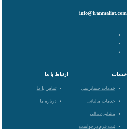
info@iranmaliat.com
خدمات
ارتباط با ما
خدمات حسابرسی
تماس با ما
خدمات مالیاتی
درباره ما
مشاوره مالی
ثبت فرم درخواست