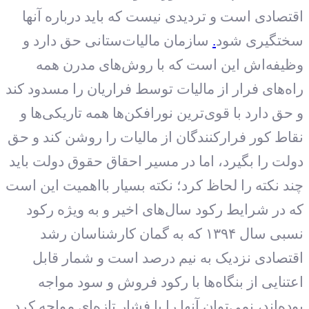
اقتصادی است و تردیدی نیست که باید درباره آنها
سختگیری شود
.
سازمان مالیات‌ستانی حق دارد و
وظیفه‌اش این است که با روش‌های مدرن همه
راه‌های فرار از مالیات توسط فراریان را مسدود کند
و حق دارد با قوی‌ترین نورافکن‌ها همه تاریکی‌ها و
نقاط کور فرارکنندگان از مالیات را روشن کند و حق
دولت را بگیرد، اما در مسیر احقاق حقوق دولت باید
چند نکته را لحاظ کرد؛ نکته بسیار بااهمیت این است
که در شرایط رکود سال‌های اخیر و به ویژه رکود
نسبی سال ۱۳۹۴ که به گمان کارشناسان رشد
اقتصادی نزدیک به نیم درصد است و شمار قابل
اعتنایی از بنگاه‌ها با رکود فروش و سود مواجه
بوده‌اند، نمی‌توان آنها را با فشار تازه‌ای مواجه کرد.