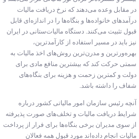
در مقابل وعده می‌دهند که نرخ دریافت مالیات
درآمدهای خانواده‌ها و بنگاه‌ها را در اندازه‌ای قابل
قبول تثبیت می‌کنند. دستگاه مالیات‌ستانی در ایران
نیز باید در مسیر استفاده از کارآمدترین،
بهره‌ورترین و مدرن‌ترین روش‌های اخذ مالیات به
سمتی حرکت کند که بیشترین منافع مادی برای
دولت و کمترین زحمت و هزینه برای بنگاه‌های
شفاف را داشته باشد.
آنچه رئیس سازمان امور مالیاتی کشور درباره
شرایط دریافت مالیات و تخلف‌های صورت پذیرفته
از سوی مدیران برخی بنگاه‌ها برای فرار از پرداخت
مالیات انجام داده‌اند مورد قبول همه فعالان