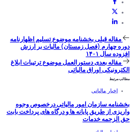
مقاله
مقاله قبلی
بخشنامه موضوع تسلیم اظهارنامه
قبلی
دوره چهارم (فصل زمستان) مالیات بر ارزش
افزوده سال ۱۴۰۱
مقاله
مقاله بعدی
دستورالعمل موضوع ترتیبات ابلاغ
بعدی
الکترونیکی اوراق مالیاتی
مطالب مرتبط
اخبار مالیاتی
بخشنامه سازمان امور مالیاتی درخصوص وجوه
واریزی از طریق پایانه ها و درگاه های پرداخت بابت
حق الزحمه خدمات