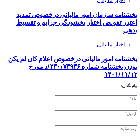
اخبار مالیاتی
بخشنامه سازمان امور مالیاتی درخصوص تمدید
اعتبار تفویض اختیار بخشودگی جرایم و تقسیط
بدهی
اخبار مالیاتی
بخشنامه امور مالیاتی درخصوص اعلام كان لم یكن
بودن بخشنامه شماره ۲۳۰/۷۳۹۳۶/د مورخ
۱۴۰۱/۱۱/۱۲
پیام بگذارید