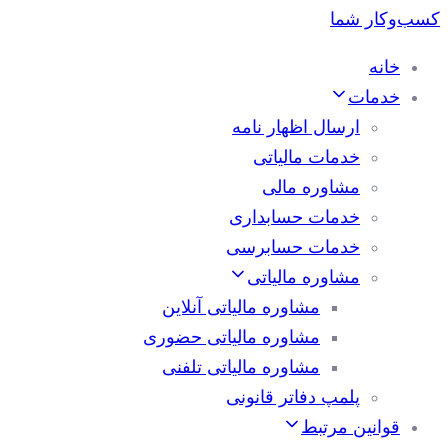
خانه
خدمات
ارسال اظهار نامه
خدمات مالیاتی
مشاوره مالی
خدمات حسابداری
خدمات حسابرسی
مشاوره مالیاتی
مشاوره مالیاتی آنلاین
مشاوره مالیاتی حضوری
مشاوره مالیاتی تلفنی
پلمپ دفاتر قانونی
قوانین مرتبط