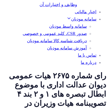
وظایف و اختیارات آن
اخبار مالیاتی
سامانه مودیان
سامانه واسط مودیان
صدور CSR، کلید عمومی و خصوصی
دریافت شناسه کالا سامانه مودیان
آموزش سامانه مودیان
تماس با ما
درباره ما
رای شماره ۲۶۷۵ هیات عمومی
دیوان عدالت اداری با موضوع
ابطال تبصره های ۱ و ۲ بند ۴
تصویبنامه هیات وزیران در