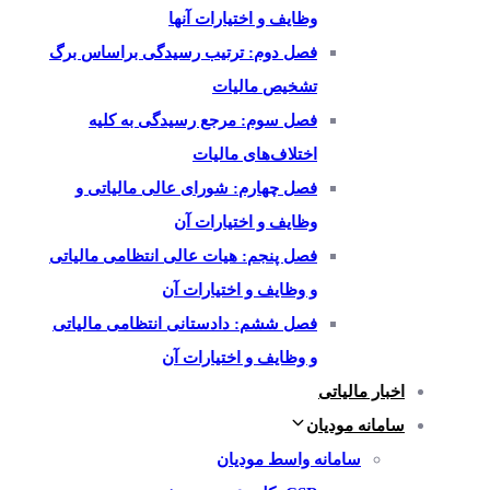
وظایف و اختیارات آنها
فصل دوم: ترتیب رسیدگی براساس برگ
تشخیص مالیات
فصل سوم: مرجع رسیدگی به کلیه
اختلاف‌های مالیات
فصل چهارم: شورای عالی مالیاتی و
وظایف و اختیارات آن
فصل پنجم: هیات عالی انتظامی مالیاتی
و وظایف و اختیارات آن
فصل ششم: دادستانی انتظامی مالیاتی
و وظایف و اختیارات آن
اخبار مالیاتی
سامانه مودیان
سامانه واسط مودیان