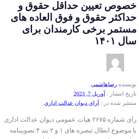
خصوص تعیین حداقل حقوق و
حداکثر حقوق و فوق العاده های
مستمر برخی کارمندان برای
سال ۱۴۰۱
نویسنده
رضاهاشمی
تاریخ انتشار :
آوریل 7, 2023
منتشر شده در :
آرای دیوان عدالت اداری
رای شماره ۲۶۷۵ هیات عمومی دیوان عدالت اداری
با موضوع ابطال تبصره های ۱ و ۲ بند ۴ تصویبنامه