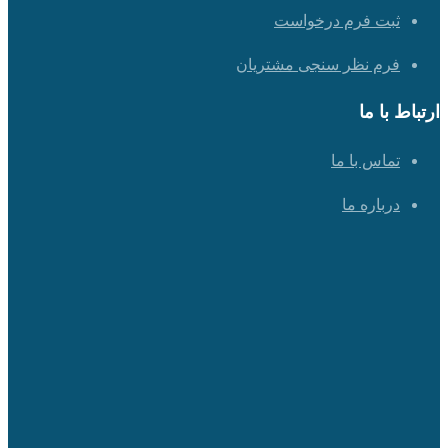
ثبت فرم درخواست
فرم نظر سنجی مشتریان
ارتباط با ما
تماس با ما
درباره ما