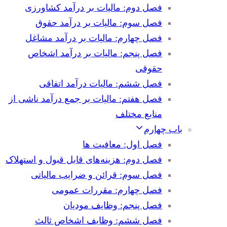
فصل دوم: مالیات بر درآمد کشاورزی
فصل سوم: مالیات بر درآمد حقوق
فصل چهارم: مالیات بر درآمد مشاغل
فصل پنجم: مالیات بر درآمد اشخاص
حقوقی
فصل ششم: مالیات درآمد اتفاقی
فصل هفتم: مالیات بر جمع درآمد ناشی از
منابع مختلف
باب چهارم
فصل اول: معافیت ها
فصل دوم: هزینه‌های قابل قبول و استهلاک
فصل سوم: قرائن و ضرایب مالیاتی
فصل چهارم: مقررات عمومی
فصل پنجم: وظایف مودیان
فصل ششم: وظایف اشخاص ثالث