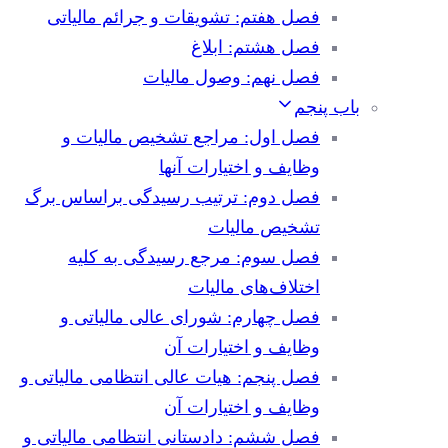
فصل هفتم: تشویقات و جرائم مالیاتی
فصل هشتم: ابلاغ
فصل نهم: وصول مالیات
باب پنجم
فصل اول: مراجع تشخیص مالیات و
وظایف و اختیارات آنها
فصل دوم: ترتیب رسیدگی براساس برگ
تشخیص مالیات
فصل سوم: مرجع رسیدگی به کلیه
اختلاف‌های مالیات
فصل چهارم: شورای عالی مالیاتی و
وظایف و اختیارات آن
فصل پنجم: هیات عالی انتظامی مالیاتی و
وظایف و اختیارات آن
فصل ششم: دادستانی انتظامی مالیاتی و