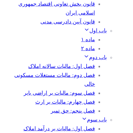
قانون بخش تعاونی اقتصاد جمهوری
اسلامی ایران
قانون آیین دادرسی مدنی
باب اول
ماده ۱
ماده ۲
باب دوم
فصل اول: مالیات سالانه املاک
فصل دوم: مالیات مستغلات مسکونی
خالی
فصل سوم: مالیات بر اراضی بایر
فصل چهارم: مالیات بر ارث
فصل پنجم: حق تمبر
باب سوم
فصل اول: مالیات بر درآمد املاک