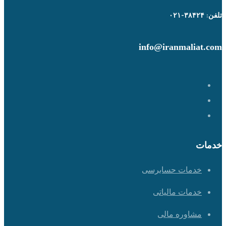
تلفن: ۳۸۴۲۴-۰۲۱
info@iranmaliat.com
خدمات
خدمات حسابرسی
خدمات مالیاتی
مشاوره مالی