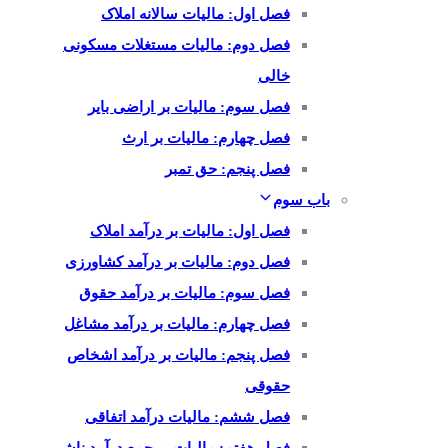
فصل اول: مالیات سالانه املاک
فصل دوم: مالیات مستغلات مسکونی
خالی
فصل سوم: مالیات بر اراضی بایر
فصل چهارم: مالیات بر ارث
فصل پنجم: حق تمبر
باب سوم
فصل اول: مالیات بر درآمد املاک
فصل دوم: مالیات بر درآمد کشاورزی
فصل سوم: مالیات بر درآمد حقوق
فصل چهارم: مالیات بر درآمد مشاغل
فصل پنجم: مالیات بر درآمد اشخاص
حقوقی
فصل ششم: مالیات درآمد اتفاقی