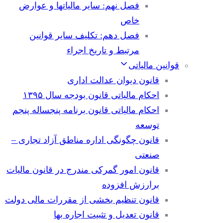
فصل نهم: سایر مالیاتها و عوارض
خاص
فصل دهم: تکلیف سایر قوانین
مرتبط و تاریخ اجراء
قوانین مالیاتی
قانون دیوان عدالت اداری
احکام مالیاتی قانون بودجه سال ۱۳۹۵
احکام مالیاتی قانون برنامه پنجساله پنجم
توسعه
قانون چگونگی اداره مناطق آزاد تجاری –
صنعتی
قانون امور گمرکی مندرج در قانون مالیات
برارزش افزوده
قانون تنظیم بخشی از مقررات مالی دولت
قانون تعدیل و تثبیت اجاره بها