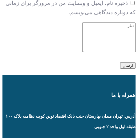
ذخیره نام، ایمیل و وبسایت من در مرورگر برای زمانی
که دوباره دیدگاهی می‌نویسم.
همراه با ما
آدرس: تهران میدان بهارستان جنب بانک اقتصاد نوین کوچه نظامیه پلاک ۱۰۰
طبقه اول واحد ۲ جنوبی