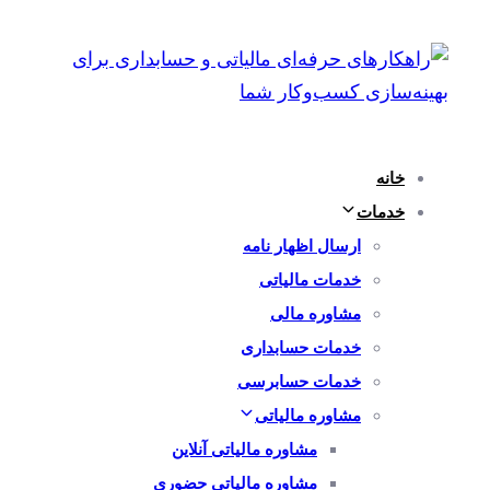
پرش
رفتن
به
لینک
ها
ناوبری
اولیه
پرش
خانه
به
خدمات
محتوا
ارسال اظهار نامه
خدمات مالیاتی
مشاوره مالی
خدمات حسابداری
خدمات حسابرسی
مشاوره مالیاتی
مشاوره مالیاتی آنلاین
مشاوره مالیاتی حضوری