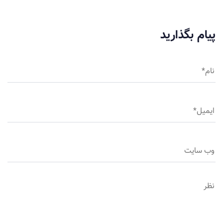
پیام بگذارید