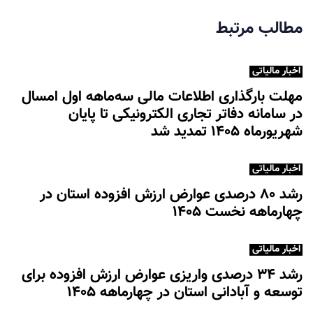
ع
د
مطالب مرتبط
ی
اخبار مالیاتی
مهلت بارگذاری اطلاعات مالی سه‌ماهه اول امسال
در سامانه دفاتر تجاری الکترونیکی تا پایان
شهریورماه ۱۴۰۵ تمدید شد
اخبار مالیاتی
رشد ۸۰ درصدی عوارض ارزش افزوده استان در
چهارماهه نخست ۱۴۰۵
اخبار مالیاتی
رشد ۳۴ درصدی واریزی عوارض ارزش افزوده برای
توسعه و آبادانی استان در چهارماهه ۱۴۰۵