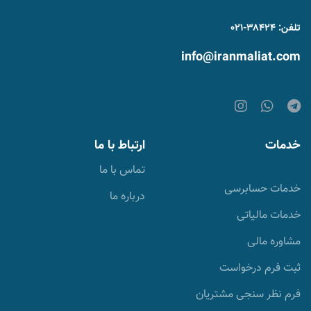
تلفن: ۳۸۴۲۴-۰۲۱
info@iranmaliat.com
خدمات
ارتباط با ما
تماس با ما
خدمات حسابرسی
درباره ما
خدمات مالیاتی
مشاوره مالی
ثبت فرم درخواست
فرم نظر سنجی مشتریان