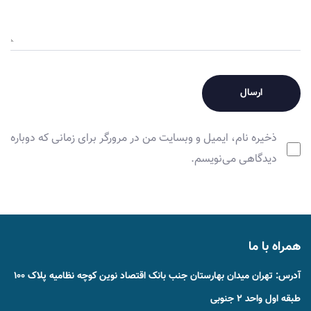
ذخیره نام، ایمیل و وبسایت من در مرورگر برای زمانی که دوباره
دیدگاهی می‌نویسم.
همراه با ما
آدرس: تهران میدان بهارستان جنب بانک اقتصاد نوین کوچه نظامیه پلاک ۱۰۰
طبقه اول واحد ۲ جنوبی