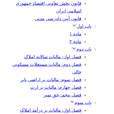
قانون بخش تعاونی اقتصاد جمهوری
اسلامی ایران
قانون آیین دادرسی مدنی
باب اول
ماده ۱
ماده ۲
باب دوم
فصل اول: مالیات سالانه املاک
فصل دوم: مالیات مستغلات مسکونی
خالی
فصل سوم: مالیات بر اراضی بایر
فصل چهارم: مالیات بر ارث
فصل پنجم: حق تمبر
باب سوم
فصل اول: مالیات بر درآمد املاک