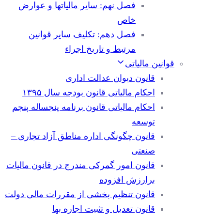
فصل نهم: سایر مالیاتها و عوارض
خاص
فصل دهم: تکلیف سایر قوانین
مرتبط و تاریخ اجراء
قوانین مالیاتی
قانون دیوان عدالت اداری
احکام مالیاتی قانون بودجه سال ۱۳۹۵
احکام مالیاتی قانون برنامه پنجساله پنجم
توسعه
قانون چگونگی اداره مناطق آزاد تجاری –
صنعتی
قانون امور گمرکی مندرج در قانون مالیات
برارزش افزوده
قانون تنظیم بخشی از مقررات مالی دولت
قانون تعدیل و تثبیت اجاره بها