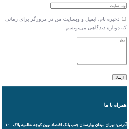
ذخیره نام، ایمیل و وبسایت من در مرورگر برای زمانی
که دوباره دیدگاهی می‌نویسم.
همراه با ما
آدرس: تهران میدان بهارستان جنب بانک اقتصاد نوین کوچه نظامیه پلاک ۱۰۰