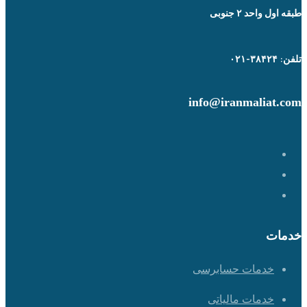
طبقه اول واحد ۲ جنوبی
تلفن: ۳۸۴۲۴-۰۲۱
info@iranmaliat.com
خدمات
خدمات حسابرسی
خدمات مالیاتی