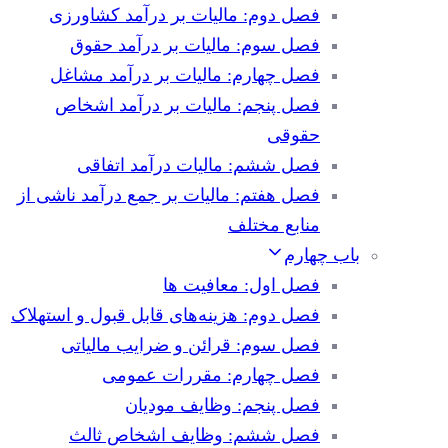
فصل دوم: مالیات بر درآمد کشاورزی
فصل سوم: مالیات بر درآمد حقوق
فصل چهارم: مالیات بر درآمد مشاغل
فصل پنجم: مالیات بر درآمد اشخاص
حقوقی
فصل ششم: مالیات درآمد اتفاقی
فصل هفتم: مالیات بر جمع درآمد ناشی از
منابع مختلف
باب چهارم
فصل اول: معافیت ها
فصل دوم: هزینه‌های قابل قبول و استهلاک
فصل سوم: قرائن و ضرایب مالیاتی
فصل چهارم: مقررات عمومی
فصل پنجم: وظایف مودیان
فصل ششم: وظایف اشخاص ثالث