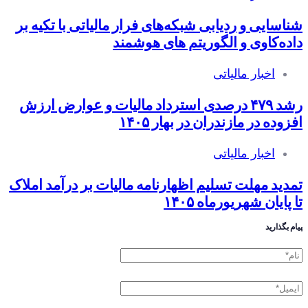
شناسایی و ردیابی شبکه‌های فرار مالیاتی با تکیه بر
داده‌کاوی و الگوریتم های هوشمند
اخبار مالیاتی
رشد ۴۷۹ درصدی استرداد مالیات و عوارض ارزش
افزوده در مازندران در بهار ۱۴۰۵
اخبار مالیاتی
تمدید مهلت تسلیم اظهارنامه مالیات بر درآمد املاک
تا پایان شهریورماه ۱۴۰۵
پیام بگذارید