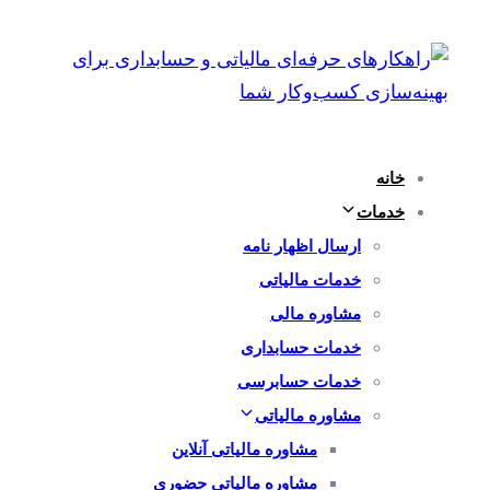
پرش
رفتن
به
لینک
ها
ناوبری
اولیه
پرش
خانه
به
خدمات
محتوا
ارسال اظهار نامه
خدمات مالیاتی
مشاوره مالی
خدمات حسابداری
خدمات حسابرسی
مشاوره مالیاتی
مشاوره مالیاتی آنلاین
مشاوره مالیاتی حضوری