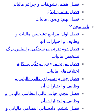
فصل هفتم: تشویقات و جرائم مالیاتی
فصل هشتم: ابلاغ
فصل نهم: وصول مالیات
باب پنجم
فصل اول: مراجع تشخیص مالیات و
وظایف و اختیارات آنها
فصل دوم: ترتیب رسیدگی براساس برگ
تشخیص مالیات
فصل سوم: مرجع رسیدگی به کلیه
اختلاف‌های مالیات
فصل چهارم: شورای عالی مالیاتی و
وظایف و اختیارات آن
فصل پنجم: هیات عالی انتظامی مالیاتی و
وظایف و اختیارات آن
فصل ششم: دادستانی انتظامی مالیاتی و