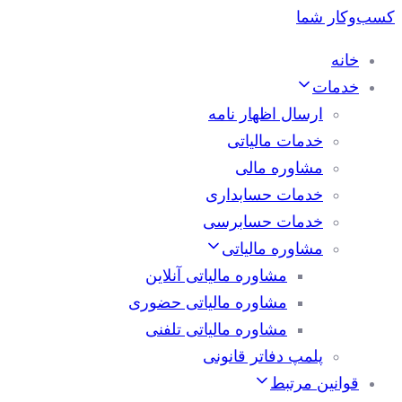
خانه
خدمات
ارسال اظهار نامه
خدمات مالیاتی
مشاوره مالی
خدمات حسابداری
خدمات حسابرسی
مشاوره مالیاتی
مشاوره مالیاتی آنلاین
مشاوره مالیاتی حضوری
مشاوره مالیاتی تلفنی
پلمپ دفاتر قانونی
قوانین مرتبط