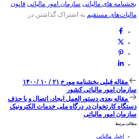
بخشنامه های مالیاتی
سازمان امور مالیاتی
قانون
مالیات‌های مستقیم
به اشتراک گذاشتن در
مقاله
مقاله قبلی
بخشنامه مورخ ٢١ / ١٠ /١۴٠٠
قبلی
سازمان امور مالیاتی کشور
مقاله
مقاله بعدی
دستورالعمل ایجاد، اتصال و یا حذف
بعدی
دستگاه کارتخوان در درگاه ملی خدمات الکترونیک
سازمان امور مالیاتی
مطالب مرتبط
اخبار مالیاتی