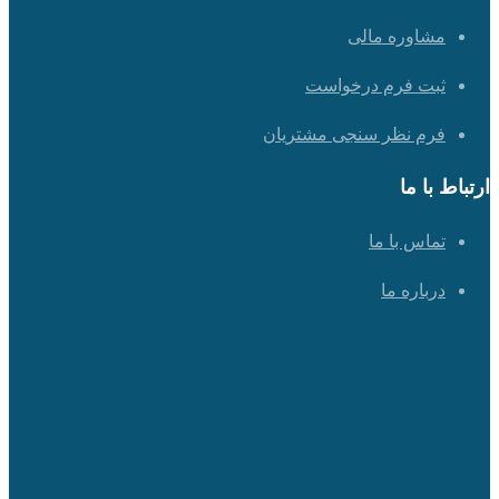
مشاوره مالی
ثبت فرم درخواست
فرم نظر سنجی مشتریان
ارتباط با ما
تماس با ما
درباره ما