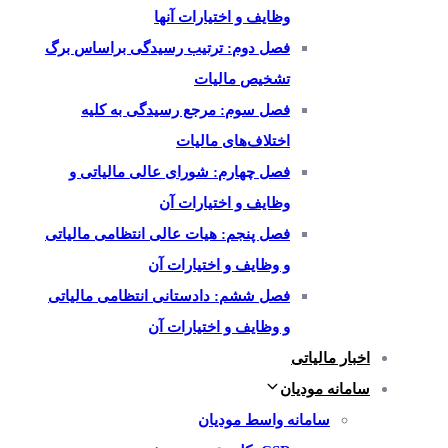
وظایف و اختیارات آنها
فصل دوم: ترتیب رسیدگی براساس برگ
تشخیص مالیات
فصل سوم: مرجع رسیدگی به کلیه
اختلاف‌های مالیات
فصل چهارم: شورای عالی مالیاتی و
وظایف و اختیارات آن
فصل پنجم: هیات عالی انتظامی مالیاتی
و وظایف و اختیارات آن
فصل ششم: دادستانی انتظامی مالیاتی
و وظایف و اختیارات آن
اخبار مالیاتی
سامانه مودیان
سامانه واسط مودیان