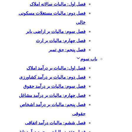
فصل اول: مالیات سالانه املاک
فصل دوم: مالیات مستغلات مسکونی
خالی
فصل سوم: مالیات بر اراضی بایر
فصل چهارم: مالیات بر ارث
فصل پنجم: حق تمبر
باب سوم
فصل اول: مالیات بر درآمد املاک
فصل دوم: مالیات بر درآمد کشاورزی
فصل سوم: مالیات بر درآمد حقوق
فصل چهارم: مالیات بر درآمد مشاغل
فصل پنجم: مالیات بر درآمد اشخاص
حقوقی
فصل ششم: مالیات درآمد اتفاقی