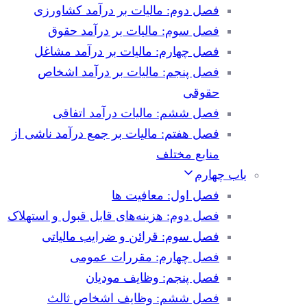
فصل دوم: مالیات بر درآمد کشاورزی
فصل سوم: مالیات بر درآمد حقوق
فصل چهارم: مالیات بر درآمد مشاغل
فصل پنجم: مالیات بر درآمد اشخاص
حقوقی
فصل ششم: مالیات درآمد اتفاقی
فصل هفتم: مالیات بر جمع درآمد ناشی از
منابع مختلف
باب چهارم
فصل اول: معافیت ها
فصل دوم: هزینه‌های قابل قبول و استهلاک
فصل سوم: قرائن و ضرایب مالیاتی
فصل چهارم: مقررات عمومی
فصل پنجم: وظایف مودیان
فصل ششم: وظایف اشخاص ثالث