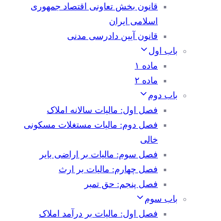
قانون بخش تعاونی اقتصاد جمهوری
اسلامی ایران
قانون آیین دادرسی مدنی
باب اول
ماده ۱
ماده ۲
باب دوم
فصل اول: مالیات سالانه املاک
فصل دوم: مالیات مستغلات مسکونی
خالی
فصل سوم: مالیات بر اراضی بایر
فصل چهارم: مالیات بر ارث
فصل پنجم: حق تمبر
باب سوم
فصل اول: مالیات بر درآمد املاک