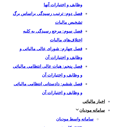
وظایف و اختیارات آنها
فصل دوم: ترتیب رسیدگی براساس برگ
تشخیص مالیات
فصل سوم: مرجع رسیدگی به کلیه
اختلاف‌های مالیات
فصل چهارم: شورای عالی مالیاتی و
وظایف و اختیارات آن
فصل پنجم: هیات عالی انتظامی مالیاتی
و وظایف و اختیارات آن
فصل ششم: دادستانی انتظامی مالیاتی
و وظایف و اختیارات آن
اخبار مالیاتی
سامانه مودیان
سامانه واسط مودیان