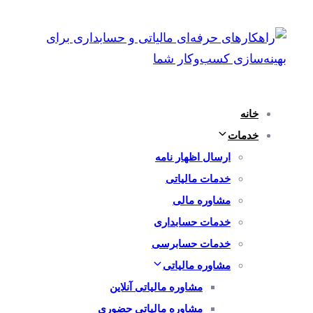
پرش
رفتن
به
لینک
ها
ناوبری
اولیه
پرش
خانه
به
خدمات
محتوا
ارسال اظهار نامه
خدمات مالیاتی
مشاوره مالی
خدمات حسابداری
خدمات حسابرسی
مشاوره مالیاتی
مشاوره مالیاتی آنلاین
مشاوره مالیاتی حضوری