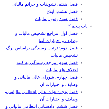
فصل هفتم: تشویقات و جرائم مالیاتی
فصل هشتم: ابلاغ
فصل نهم: وصول مالیات
باب پنجم
فصل اول: مراجع تشخیص مالیات و
وظایف و اختیارات آنها
فصل دوم: ترتیب رسیدگی براساس برگ
تشخیص مالیات
فصل سوم: مرجع رسیدگی به کلیه
اختلاف‌های مالیات
فصل چهارم: شورای عالی مالیاتی و
وظایف و اختیارات آن
فصل پنجم: هیات عالی انتظامی مالیاتی و
وظایف و اختیارات آن
فصل ششم: دادستانی انتظامی مالیاتی و