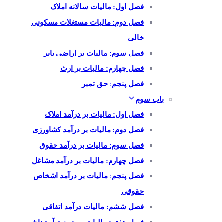
فصل اول: مالیات سالانه املاک
فصل دوم: مالیات مستغلات مسکونی
خالی
فصل سوم: مالیات بر اراضی بایر
فصل چهارم: مالیات بر ارث
فصل پنجم: حق تمبر
باب سوم
فصل اول: مالیات بر درآمد املاک
فصل دوم: مالیات بر درآمد کشاورزی
فصل سوم: مالیات بر درآمد حقوق
فصل چهارم: مالیات بر درآمد مشاغل
فصل پنجم: مالیات بر درآمد اشخاص
حقوقی
فصل ششم: مالیات درآمد اتفاقی