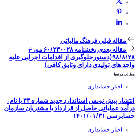
مقاله
مقاله قبلی
فرهنگ مالیاتی
قبلی
مقاله
مقاله بعدی
بخشنامه ۶۰/۲۳۰۰۲۸ مورخ
بعدی
۹۸/۸/۲۸(دستورجلوگیری از اقدامات اجرایی علیه
واحد های تولیدی دارای وثایق کافی)
مطالب مرتبط
اخبار حسابداری
انتشار پیش نویس استاندارد جدید شماره ۴۳ با نام:
درآمد عملیاتی حاصل از قرارداد با مشتریان سازمان
حسابرسی ۱۴۰۱/۰۱/۳۱
اخبار حسابداری