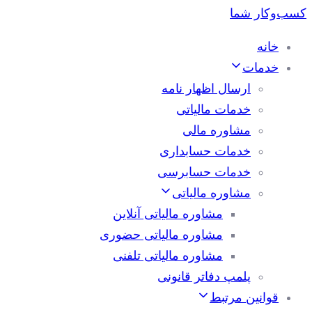
خانه
خدمات
ارسال اظهار نامه
خدمات مالیاتی
مشاوره مالی
خدمات حسابداری
خدمات حسابرسی
مشاوره مالیاتی
مشاوره مالیاتی آنلاین
مشاوره مالیاتی حضوری
مشاوره مالیاتی تلفنی
پلمپ دفاتر قانونی
قوانین مرتبط