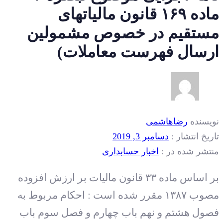
ماده ۱۶۹ قانون مالیاتهای
مستقیم در خصوص مشمولین
ارسال فهرست معاملات)
نویسنده
رضاهاشمی
تاریخ انتشار :
دسامبر 3, 2019
منتشر شده در :
اخبار حسابداری
بر اساس ماده ۳۳ قانون مالیات بر ارزش افزوده
مصوب ۱۳۸۷ مقرر شده است : احکام مربوط به
فصول هشتم و نهم باب چهارم و فصل سوم باب