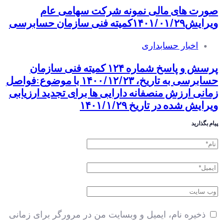
صورت های مالی نمونه شرکت سهامی عام
ویرایش۱۴۰۱/۰۱/۲۹کمیته فنی سازمان حسابرسی
اخبار حسابداری
پرسش و پاسخ شماره ۱۲۴ کمیته فنی سازمان
حسابرسی به تاریخ، ۱۴۰۰/۱۲/۲۳ با موضوع:فواصل
زمانی ارزش منصفانه دارایی ها برای تجدید ارزیابی
ویرایش شده در تاریخ ۱۴۰۱/۱/۲۹
پیام بگذارید
ذخیره نام، ایمیل و وبسایت من در مرورگر برای زمانی