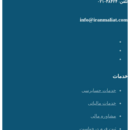
تلفن: ۳۸۴۲۴-۰۲۱
info@iranmaliat.com
خدمات
خدمات حسابرسی
خدمات مالیاتی
مشاوره مالی
ثبت فرم درخواست