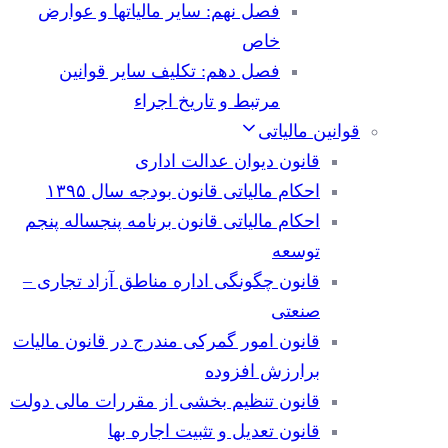
فصل نهم: سایر مالیاتها و عوارض
خاص
فصل دهم: تکلیف سایر قوانین
مرتبط و تاریخ اجراء
قوانین مالیاتی
قانون دیوان عدالت اداری
احکام مالیاتی قانون بودجه سال ۱۳۹۵
احکام مالیاتی قانون برنامه پنجساله پنجم
توسعه
قانون چگونگی اداره مناطق آزاد تجاری –
صنعتی
قانون امور گمرکی مندرج در قانون مالیات
برارزش افزوده
قانون تنظیم بخشی از مقررات مالی دولت
قانون تعدیل و تثبیت اجاره بها