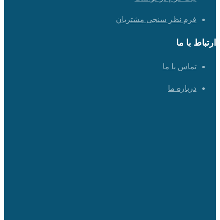
فرم نظر سنجی مشتریان
ارتباط با ما
تماس با ما
درباره ما