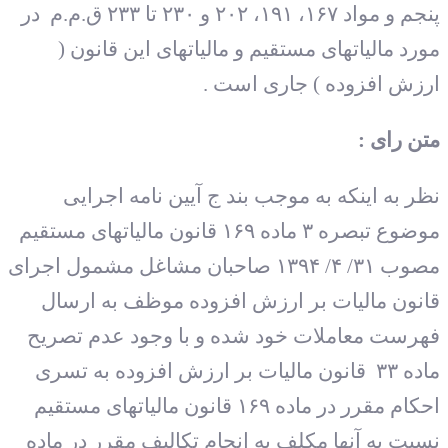
پنجم و مواد ۱۶۷، ۱۹۱، ۲۰۲ و ۲۳۰ تا ۲۳۳ ق.م.م در
مورد مالیاتهای مستقیم و مالیاتهای این قانون (
ارزش افزوده ) جاری است .
متن رای :
نظر به اینکه به موجب بند ج آیین نامه اجرایی
موضوع تبصره ۳ ماده ۱۶۹ قانون مالیاتهای مستقیم
مصوب ۳۱/ ۴/ ۱۳۹۴ صاحبان مشاغل مشمول اجرای
قانون مالیات بر ارزش افزوده موظف به ارسال
فهرست معاملات خود شده و با وجود عدم تصریح
ماده ۳۳ قانون مالیات بر ارزش افزوده به تسری
احکام مقرر در ماده ۱۶۹ قانون مالیاتهای مستقیم
نسبت به آنها مکلف به انجام تکالیف مقرر در ماده