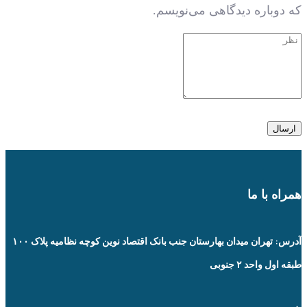
که دوباره دیدگاهی می‌نویسم.
همراه با ما
آدرس: تهران میدان بهارستان جنب بانک اقتصاد نوین کوچه نظامیه پلاک ۱۰۰
طبقه اول واحد ۲ جنوبی