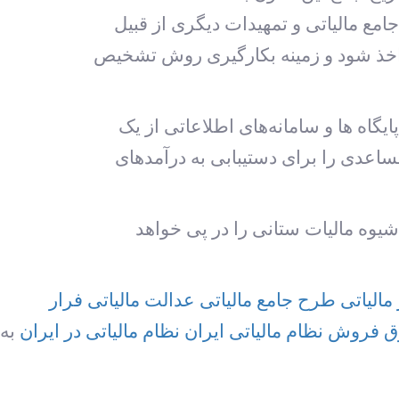
امع مالیاتی و تمهیدات دیگری از قبیل
خذ شود و زمینه بکارگیری روش تشخیص
اه ها و سامانه‏‌های اطلاعاتی از یک
ساعدی را برای دستیبابی به درآمدهای
یوه مالیات ستانی را در پی خواهد
مالیاتی
طرح جامع مالیاتی
عدالت مالیاتی
فرار
وق فروش
نظام مالیاتی ایران
نظام مالیاتی در ایران
به