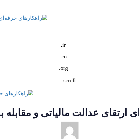
ir.
co.
org.
scroll
رتقای عدالت مالیاتی و مقابله با 