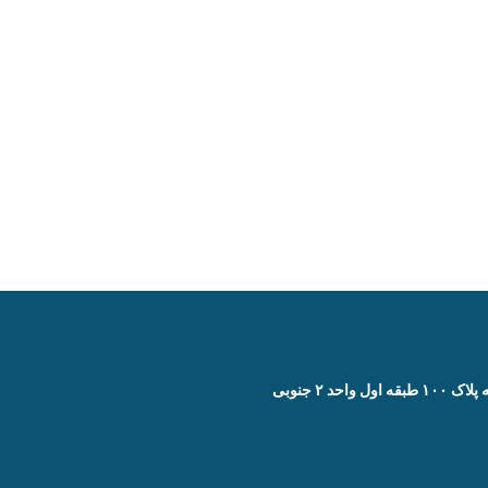
 ۲ جنوبی