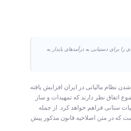
را برای دستیابی به درآمدهای پایدار به
۱ خوش‏بینی‌‏ها نسبت به کارآمدتر شدن نظام مالیاتی در ایران افزایش یافته
ع اتفاق نظر دارند که تمهیدات و ساز
یات ستانی فراهم خواهد کرد. از جمله
 که در متن اصلاحیه قانون مذکور پیش