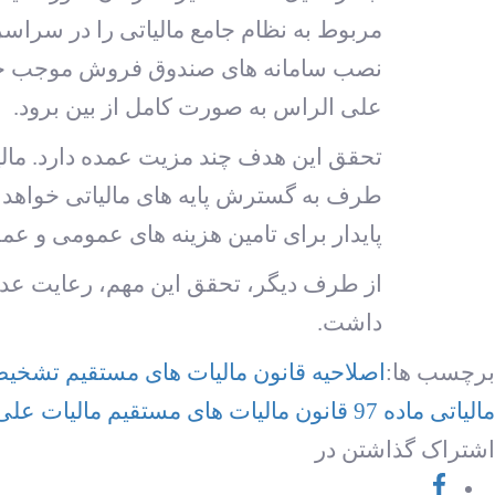
مربوط به نظام جامع مالیاتی را در سراسر
نصب سامانه های صندوق فروش موجب خواه
علی الراس به صورت کامل از بین برود.
تحقق این هدف چند مزیت عمده دارد. مالیا
طرف به گسترش پایه های مالیاتی خواهد ان
پایدار برای تامین هزینه های عمومی و عم
از طرف دیگر، تحقق این مهم، رعایت عدالت
داشت.
برچسب ها:
اصلاحیه قانون مالیات های مستقیم
تشخيص
مالیاتی
ماده 97 قانون مالیات های مستقیم
مالیات علی
اشتراک گذاشتن در