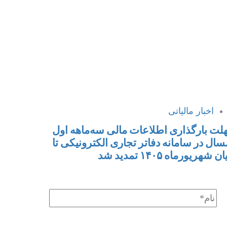
اخبار مالیاتی
لت بارگذاری اطلاعات مالی سه‌ماهه اول
سال در سامانه دفاتر تجاری الکترونیکی تا
ان شهریورماه ۱۴۰۵ تمدید شد