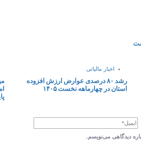
ست
اخبار مالیاتی
رشد ۸۰ درصدی عوارض ارزش افزوده
مه
استان در چهارماهه نخست ۱۴۰۵
ام
پای
اره دیدگاهی می‌نویسم.