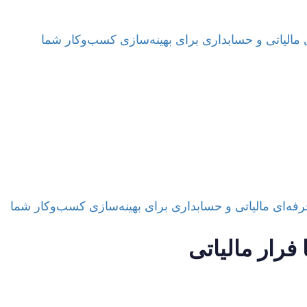
فرار مالیاتی