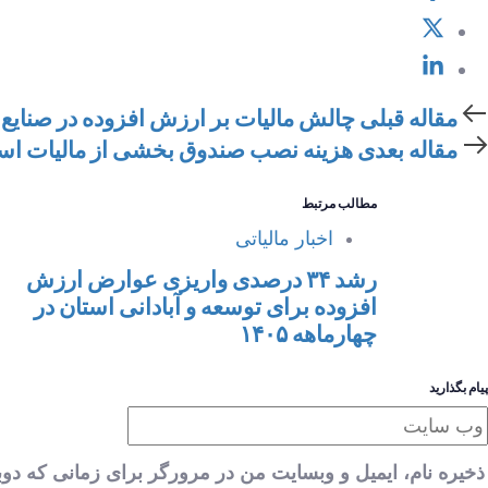
قاله
مقاله قبلی
چالش مالیات بر ارزش افزوده در صنایع
بلی
قاله
مقاله بعدی
هزینه نصب صندوق بخشی از مالیات ا
عدی
مطالب مرتبط
اخبار مالیاتی
رشد ۳۴ درصدی واریزی عوارض ارزش
افزوده برای توسعه و آبادانی استان در
چهارماهه ۱۴۰۵
پیام بگذارید
ذخیره نام، ایمیل و وبسایت من در مرورگر برای زمانی که دوب