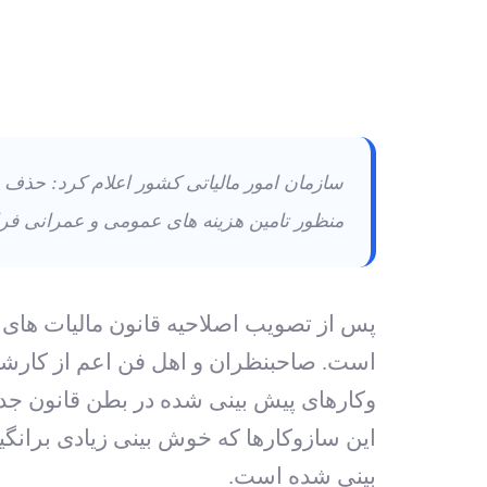
سازمان امور مالیاتی کشور اعلام کرد: حذف ما
منظور تامین هزینه های عمومی و عمرانی فرا
است. صاحبنظران و اهل فن اعم از کارشنا
وکارهای پیش‏ بینی شده در بطن قانون جدی
این سازوکارها که خوش بینی زیادی بران
بینی شده است.