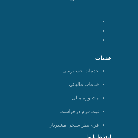
خدمات
خدمات حسابرسی
خدمات مالیاتی
مشاوره مالی
ثبت فرم درخواست
فرم نظر سنجی مشتریان
ارتباط با ما