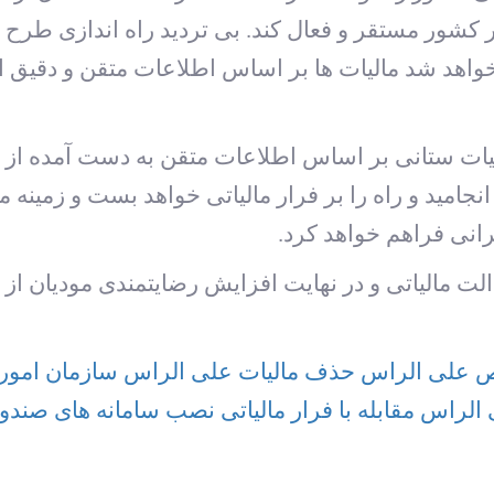
 کشور مستقر و فعال کند. بی تردید راه اندازی طرح ج
د شد مالیات ها بر اساس اطلاعات متقن و دقیق ا
ت ستانی بر اساس اطلاعات متقن به دست آمده از پایگ
جامید و راه را بر فرار مالیاتی خواهد بست و زمینه م
رانی فراهم خواهد کرد.
 مالیاتی و در نهایت افزایش رضایتمندی مودیان از ش
 علی الراس
حذف مالیات علی الراس
سازمان امور 
 الراس
مقابله با فرار مالیاتی
نصب سامانه های صند