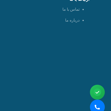
تماس با ما
درباره ما