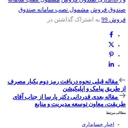
صندوق فروش
مشمول نصب سامانه صندوق
فروش 99
به اشتراک گذاشتن در
مقاله
مقاله قبلی
نحوه دریافت رمز دوم یکبار مصرف
قبلی
از طریق پیامک و اپلیکیشن
مقاله
مقاله بعدی
قدردانی دکتر پارسا از جناب آقای
بعدی
طریقت، معاون توسعه مدیریت و منابع
مطالب مرتبط
اخبار حسابداری