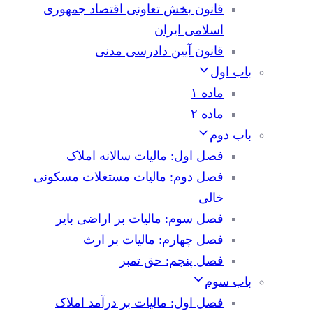
قانون بخش تعاونی اقتصاد جمهوری
اسلامی ایران
قانون آیین دادرسی مدنی
باب اول
ماده ۱
ماده ۲
باب دوم
فصل اول: مالیات سالانه املاک
فصل دوم: مالیات مستغلات مسکونی
خالی
فصل سوم: مالیات بر اراضی بایر
فصل چهارم: مالیات بر ارث
فصل پنجم: حق تمبر
باب سوم
فصل اول: مالیات بر درآمد املاک