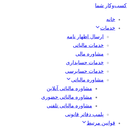
خانه
خدمات
ارسال اظهار نامه
خدمات مالیاتی
مشاوره مالی
خدمات حسابداری
خدمات حسابرسی
مشاوره مالیاتی
مشاوره مالیاتی آنلاین
مشاوره مالیاتی حضوری
مشاوره مالیاتی تلفنی
پلمپ دفاتر قانونی
قوانین مرتبط