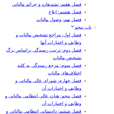
فصل هفتم: تشویقات و جرائم مالیاتی
فصل هشتم: ابلاغ
فصل نهم: وصول مالیات
باب پنجم
فصل اول: مراجع تشخیص مالیات و
وظایف و اختیارات آنها
فصل دوم: ترتیب رسیدگی براساس برگ
تشخیص مالیات
فصل سوم: مرجع رسیدگی به کلیه
اختلاف‌های مالیات
فصل چهارم: شورای عالی مالیاتی و
وظایف و اختیارات آن
فصل پنجم: هیات عالی انتظامی مالیاتی و
وظایف و اختیارات آن
فصل ششم: دادستانی انتظامی مالیاتی و