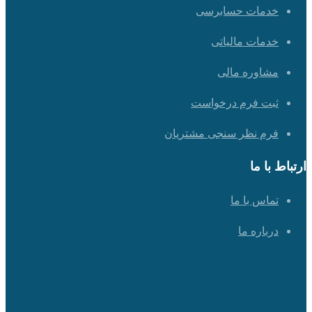
خدمات حسابرسی
خدمات مالیاتی
مشاوره مالی
ثبت فرم درخواست
فرم نظر سنجی مشتریان
ارتباط با ما
تماس با ما
درباره ما