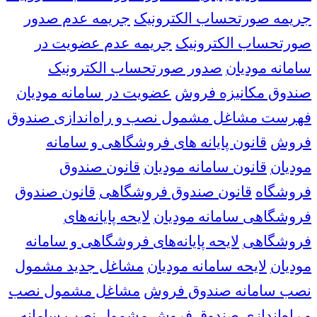
جریمه صورتحساب الکترونیک
جریمه عدم صدور
صورتحساب الکترونیک
جریمه عدم عضویت در
سامانه مودیان
صدور صورتحساب الکترونیک
صندوق مکانیزه فروش
عضویت در سامانه مودیان
فهرست مشاغل مشمول نصب و راه‌اندازی صندوق
فروش
قانون پایانه های فروشگاهی و سامانه
مودیان
قانون سامانه مودیان
قانون صندوق
فروشگاه
قانون صندوق فروشگاهی
قانون صندوق
فروشگاهی سامانه مودیان
لایحه پایانه‌های
فروشگاهی
لایحه پایانه‌های فروشگاهی و سامانه
مودیان
لایحه سامانه مودیان
مشاغل جدید مشمول
نصب سامانه صندوق فروش
مشاغل مشمول نصب
و راه‌اندازی صندوق فروش
مشمول نصب سامانه