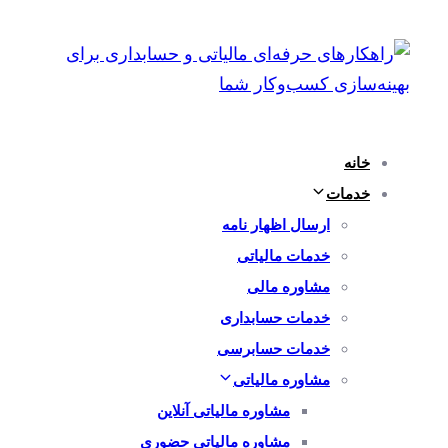
پرش
رفتن
به
لینک
ها
ناوبری
اولیه
پرش
خانه
به
خدمات
محتوا
ارسال اظهار نامه
خدمات مالیاتی
مشاوره مالی
خدمات حسابداری
خدمات حسابرسی
مشاوره مالیاتی
مشاوره مالیاتی آنلاین
مشاوره مالیاتی حضوری