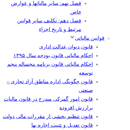
فصل نهم: سایر مالیاتها و عوارض
خاص
فصل دهم: تکلیف سایر قوانین
مرتبط و تاریخ اجراء
قوانین مالیاتی
قانون دیوان عدالت اداری
احکام مالیاتی قانون بودجه سال ۱۳۹۵
احکام مالیاتی قانون برنامه پنجساله پنجم
توسعه
قانون چگونگی اداره مناطق آزاد تجاری –
صنعتی
قانون امور گمرکی مندرج در قانون مالیات
برارزش افزوده
قانون تنظیم بخشی از مقررات مالی دولت
قانون تعدیل و تثبیت اجاره بها