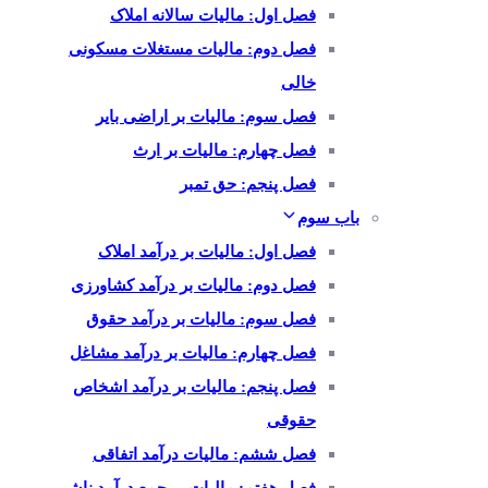
فصل اول: مالیات سالانه املاک
فصل دوم: مالیات مستغلات مسکونی
خالی
فصل سوم: مالیات بر اراضی بایر
فصل چهارم: مالیات بر ارث
فصل پنجم: حق تمبر
باب سوم
فصل اول: مالیات بر درآمد املاک
فصل دوم: مالیات بر درآمد کشاورزی
فصل سوم: مالیات بر درآمد حقوق
فصل چهارم: مالیات بر درآمد مشاغل
فصل پنجم: مالیات بر درآمد اشخاص
حقوقی
فصل ششم: مالیات درآمد اتفاقی