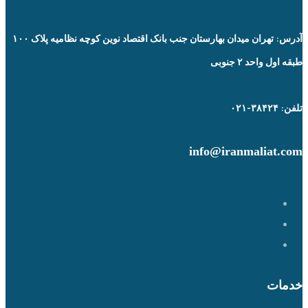
آدرس: تهران میدان بهارستان جنب بانک اقتصاد نوین کوچه نظامیه پلاک ۱۰۰
طبقه اول واحد ۲ جنوبی
تلفن: ۳۸۴۲۴-۰۲۱
info@iranmaliat.com
خدمات