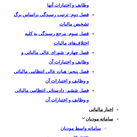
وظایف و اختیارات آنها
فصل دوم: ترتیب رسیدگی براساس برگ
تشخیص مالیات
فصل سوم: مرجع رسیدگی به کلیه
اختلاف‌های مالیات
فصل چهارم: شورای عالی مالیاتی و
وظایف و اختیارات آن
فصل پنجم: هیات عالی انتظامی مالیاتی
و وظایف و اختیارات آن
فصل ششم: دادستانی انتظامی مالیاتی
و وظایف و اختیارات آن
اخبار مالیاتی
سامانه مودیان
سامانه واسط مودیان