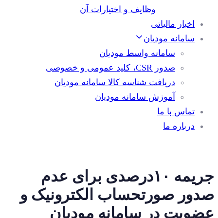
وظایف و اختیارات آن
اخبار مالیاتی
سامانه مودیان
سامانه واسط مودیان
صدور CSR، کلید عمومی و خصوصی
دریافت شناسه کالا سامانه مودیان
آموزش سامانه مودیان
تماس با ما
درباره ما
جریمه ۱۰درصدی برای عدم
صدور صورتحساب الکترونیک و
عضویت در سامانه مودیان