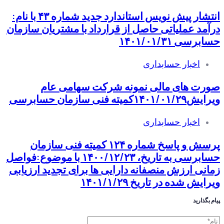
انتشار پیش نویس استاندارد جدید شماره ۴۳ با نام:
درآمد عملیاتی حاصل از قرارداد با مشتریان سازمان
حسابرسی ۱۴۰۱/۰۱/۳۱
اخبار حسابداری
صورت های مالی نمونه شرکت سهامی عام
ویرایش۱۴۰۱/۰۱/۲۹کمیته فنی سازمان حسابرسی
اخبار حسابداری
پرسش و پاسخ شماره ۱۲۴ کمیته فنی سازمان
حسابرسی به تاریخ، ۱۴۰۰/۱۲/۲۳ با موضوع:فواصل
زمانی ارزش منصفانه دارایی ها برای تجدید ارزیابی
ویرایش شده در تاریخ ۱۴۰۱/۱/۲۹
پیام بگذارید