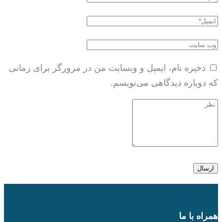
ذخیره نام، ایمیل و وبسایت من در مرورگر برای زمانی
که دوباره دیدگاهی می‌نویسم.
همراه با ما