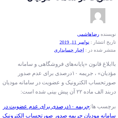
نویسنده
رضاهاشمی
تاریخ انتشار :
نوامبر 11, 2019
منتشر شده در :
اخبار حسابداری
باابلاغ قانون «پایانه‌های فروشگاهی و سامانه
مؤدیان» ، جریمه ۱۰درصدی برای عدم صدور
صورتحساب الکترونیک و عضویت در سامانه مودیان
دربند الف ماده ۲۲ آن پیش بینی شده است:
برچسب ها:
جریمه ۱۰درصدی برای عدم عضویت در
سامانه مودیان
جریمه صدور صورتحساب الکترونیک