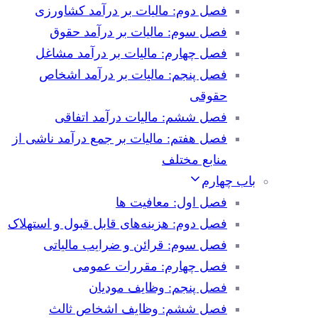
فصل دوم: مالیات بر درآمد کشاورزی
فصل سوم: مالیات بر درآمد حقوق
فصل چهارم: مالیات بر درآمد مشاغل
فصل پنجم: مالیات بر درآمد اشخاص
حقوقی
فصل ششم: مالیات درآمد اتفاقی
فصل هفتم: مالیات بر جمع درآمد ناشی از
منابع مختلف
باب چهارم
فصل اول: معافیت ها
فصل دوم: هزینه‌های قابل قبول و استهلاک
فصل سوم: قرائن و ضرایب مالیاتی
فصل چهارم: مقررات عمومی
فصل پنجم: وظایف مودیان
فصل ششم: وظایف اشخاص ثالث