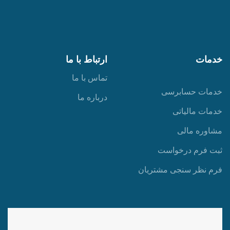
خدمات
ارتباط با ما
تماس با ما
خدمات حسابرسی
درباره ما
خدمات مالیاتی
مشاوره مالی
ثبت فرم درخواست
فرم نظر سنجی مشتریان