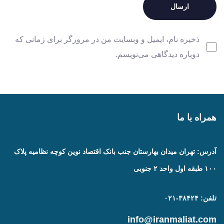
ذخیره نام، ایمیل و وبسایت من در مرورگر برای زمانی که
دوباره دیدگاهی می‌نویسم.
همراه با ما
آدرس: تهران میدان بهارستان جنب بانک اقتصاد نوین کوچه نظامیه پلاک
۱۰۰ طبقه اول واحد ۲ جنوبی
تلفن: ۳۸۴۲۴-۰۲۱
info@iranmaliat.com