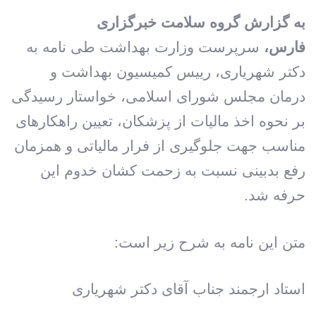
به گزارش گروه سلامت خبرگزاری
فارس،
سرپرست وزارت بهداشت طی نامه به
دکتر شهریاری، رییس کمیسیون بهداشت و
درمان مجلس شورای اسلامی، خواستار رسیدگی
بر نحوه اخذ مالیات از پزشکان، تعیین راهکارهای
مناسب جهت جلوگیری از فرار مالیاتی و همزمان
رفع بدبینی نسبت به زحمت کشان خدوم این
حرفه شد.
متن این نامه به شرح زیر است:
استاد ارجمند جناب آقای دکتر شهریاری