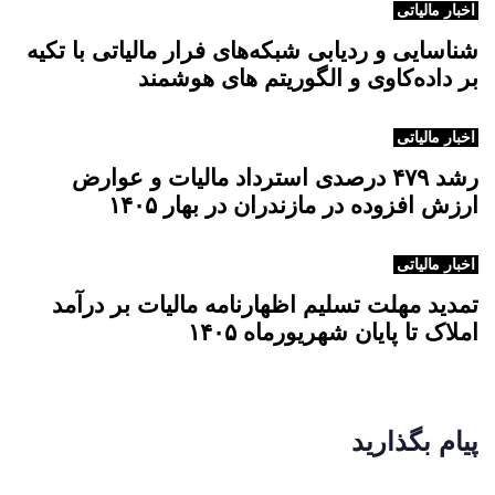
اخبار مالیاتی
شناسایی و ردیابی شبکه‌های فرار مالیاتی با تکیه
بر داده‌کاوی و الگوریتم های هوشمند
اخبار مالیاتی
رشد ۴۷۹ درصدی استرداد مالیات و عوارض
ارزش افزوده در مازندران در بهار ۱۴۰۵
اخبار مالیاتی
تمدید مهلت تسلیم اظهارنامه مالیات بر درآمد
املاک تا پایان شهریورماه ۱۴۰۵
پیام بگذارید