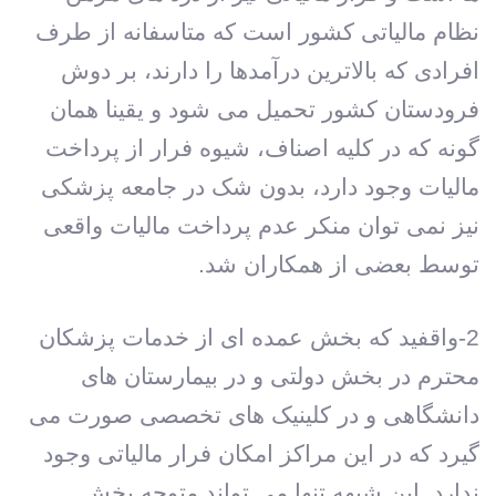
نظام مالیاتی کشور است که متاسفانه از طرف
افرادی که بالاترین درآمدها را دارند، بر دوش
فرودستان کشور تحمیل می شود و یقینا همان
گونه که در کلیه اصناف، شیوه فرار از پرداخت
مالیات وجود دارد، بدون شک در جامعه پزشکی
نیز نمی توان منکر عدم پرداخت مالیات واقعی
توسط بعضی از همکاران شد.
2-واقفید که بخش عمده ای از خدمات پزشکان
محترم در بخش دولتی و در بیمارستان های
دانشگاهی و در کلینیک های تخصصی صورت می
گیرد که در این مراکز امکان فرار مالیاتی وجود
ندارد. این شبهه تنها می تواند متوجه بخش