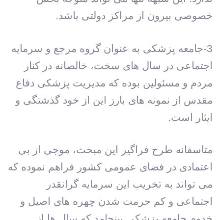
خصوصی بیرون از مراکز دولتی باشد.
3-جامعه پزشکی به عنوان گروه مرجع و سرمایه
اجتماعی در سال های سخت، خالصانه در کنار
مردم و مسئولین بوده که مدیریت پزشکی دفاع
مقدس از نمونه های بارز این از خود گذشتگی و
ایثار است.
متاسفانه طرح فراگیر این مبحث، موجی از بی
اعتمادی در فضای عمومی کشور فراهم نموده که
می تواند به تخریب این سرمایه گرانقدر
اجتماعی و کم حرمت شدن چهره های اصیل و
خدوم جامعه پزشکی بینجامد که سال ها از