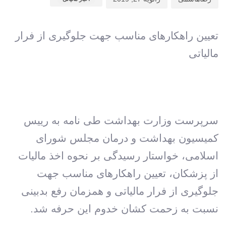
تعیین راهکارهای مناسب جهت جلوگیری از فرار
مالیاتی
سرپرست وزارت بهداشت طی نامه به رییس
کمیسیون بهداشت و درمان مجلس شورای
اسلامی، خواستار رسیدگی بر نحوه اخذ مالیات
از پزشکان، تعیین راهکارهای مناسب جهت
جلوگیری از فرار مالیاتی و همزمان رفع بدبینی
نسبت به زحمت کشان خدوم این حرفه شد.