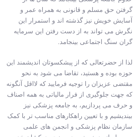
گرفتن حق مسلم و قانونی به همراه عمر و
آسایش خویش نیز گذشته اند و استمرار این
نگرش می تواند به از دست رفتن این سرمایه
گران سنگ اجتماعی بینجامد.
لذا از حضرتعالی که از پیشکسوتان اندیشمند این
حوزه بوده و هستید، تقاضا می شود به نحو
مقتضی عزیزان را توجیه فرمایید که لااقل آنگونه
که جهت جلوگیری از فرار مالیاتی به همه اصناف
و حرف می پردازیم، به جامعه پزشکی نیز
بیندیشیم و با تعیین راهکارهای مناسب تر با کمک
سازمان نظام پزشکی و انجمن های علمی