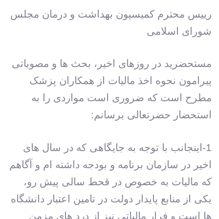
رییس محترم کمیسیون بهداشت و درمان مجلس
شورای اسلامی
مستحضرید در روزهای اخیر، بحث ها و مصوباتی
پیرامون نحوه اخذ مالیات از همکاران پزشک
مطرح است که ضروری است مواردی را به
استحضار حضرتعالی برسانم:
1-اینجانب با توجه به جایگاهی که در سال های
اخیر در سازمان برنامه و بودجه داشته ام و آگاهم
که مالیات به خصوص در قحط سالی پیش رو،
یکی از منابع پایدار دولت در تامین اعتبار دانشگاه
ها است و فرار مالیاتی نیز از درد های مزمن