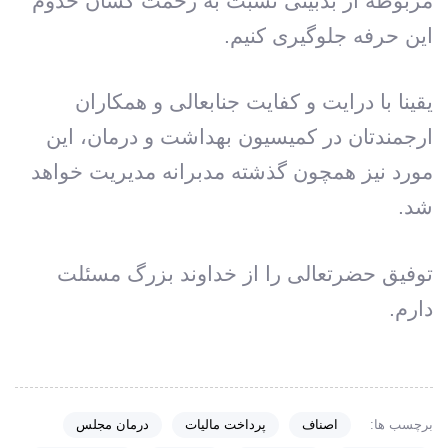
مربوطه از بدبینی نسبت به زحمت کشان خدوم
این حرفه جلوگیری کنیم.
یقینا با درایت و کفایت جنابعالی و همکاران
ارجمندتان در کمیسیون بهداشت و درمان، این
مورد نیز همچون گذشته مدبرانه مدیریت خواهد
شد.
توفیق حضرتعالی را از خداوند بزرگ مسئلت
دارم.
برچسب ها:
اصناف
پرداخت مالیات
درمان مجلس