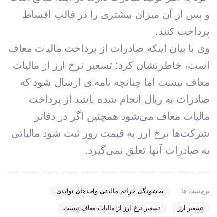
و پس از آن میزان بیشتری را در قالب اقساط
پرداخت کنند.
وی با بیان اینکه صادرات از پرداخت مالیات معاف
است، خاطرنشان کرد: تسعیر نرخ ارز از مالیات
معاف نیست اما چنانچه نامه‌ای ارسال شود که
صادرات به ریال انجام شده باشد از پرداخت
مالیات معاف می‌شود همچنین اگر در دفاتر
شرکت‌ها نرخ ارز به قیمت روز ثبت شود مالیاتی
به صادرات آنها تعلق نمی‌گیرد.
برچسب ها:
بخشودگی جرائم مالیاتی واحدهای تولیدی
تسعیر ارز
تسعیر نرخ ارز از مالیات معاف نیست