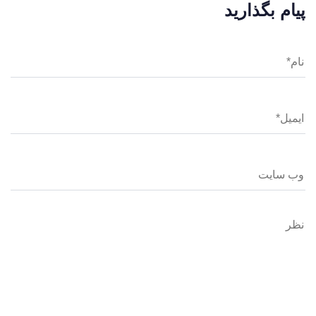
پیام بگذارید