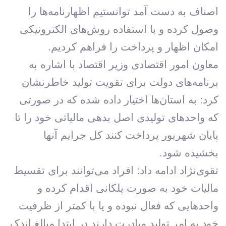
اصناف به دست آمد توانستیم اظهارنامه‌ها را
وصول کرده و با استفاده روش‌های الکترونیکی
امکان اظهار و پرداخت را فراهم کردیم.
معاون امور اقتصادی وزیر اقتصاد با اشاره به
برنامه‌های دولت برای تقویت تولید خاطرنشان
کرد: به استان‌ها اختیار داده شده که در صورتی
که واحدهای تولیدی اصل بدهی مالیاتی خود را تا
پایان شهریور پرداخت کنند کل جرایم آنها
بخشیده شود.
تقوی‌نژاد ادامه داد: افراد می‌توانند برای تقسیط
مالیات خود به صورت پلکانی اقدام کرده و
واحدهایی که فعال نبوده و یا با کمتر از ظرفیت
خود به امر تولید مبادرت دارند در ابتدا مبالغ اندک