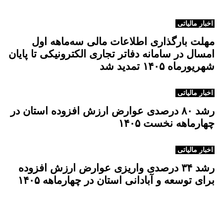
د
ی
اخبار مالیاتی
مهلت بارگذاری اطلاعات مالی سه‌ماهه اول
امسال در سامانه دفاتر تجاری الکترونیکی تا پایان
شهریورماه ۱۴۰۵ تمدید شد
اخبار مالیاتی
رشد ۸۰ درصدی عوارض ارزش افزوده استان در
چهارماهه نخست ۱۴۰۵
اخبار مالیاتی
رشد ۳۴ درصدی واریزی عوارض ارزش افزوده
برای توسعه و آبادانی استان در چهارماهه ۱۴۰۵