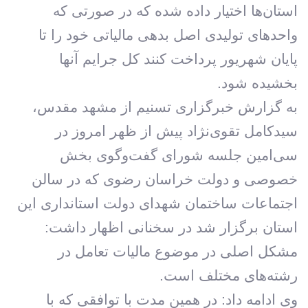
استان‌ها اختیار داده شده که در صورتی که
واحدهای تولیدی اصل بدهی مالیاتی خود را تا
پایان شهریور پرداخت کنند کل جرایم آنها
بخشیده شود.
به گزارش خبرگزاری تسنیم از مشهد مقدس،
سیدکامل تقوی‌نژاد پیش از ظهر امروز در
سی‌امین جلسه شورای گفت‌وگوی بخش
خصوصی و دولت خراسان رضوی که در سالن
اجتماعات ساختمان شهدای دولت استانداری این
استان برگزار شد‌ در سخنانی اظهار داشت:
مشکل اصلی در موضوع مالیات تعامل در
رشته‌های مختلف است.
وی ادامه داد: در همین مدت با توافقی که با