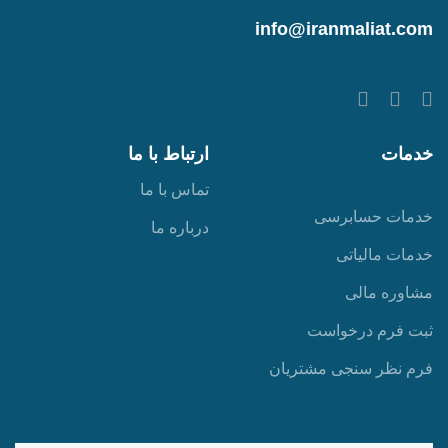
info@iranmaliat.com
خدمات
ارتباط با ما
تماس با ما
خدمات حسابرسی
درباره ما
خدمات مالیاتی
مشاوره مالی
ثبت فرم درخواست
فرم نظر سنجی مشتریان