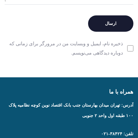
ذخیره نام، ایمیل و وبسایت من در مرورگر برای زمانی که
دوباره دیدگاهی می‌نویسم.
همراه با ما
آدرس: تهران میدان بهارستان جنب بانک اقتصاد نوین کوچه نظامیه پلاک
۱۰۰ طبقه اول واحد ۲ جنوبی
تلفن: ۳۸۴۲۴-۰۲۱