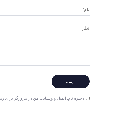
ذخیره نام، ایمیل و وبسایت من در مرورگر برای زما