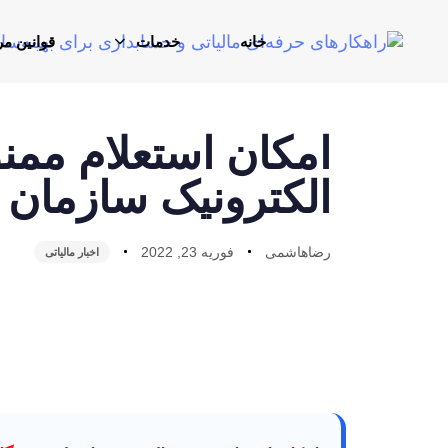
خانه
خدمات
قوانین مر
امکان استعلام ممن
الکترونیک سازمان
رضاهاشمی
فوریه 23, 2022
اخبار مالیاتی