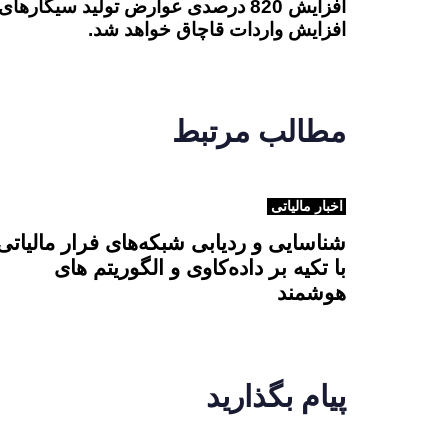
افزایش 820 درصدی عوارض تولید سیگارها
افزایش واردات قاچاق خواهد شد.
مطالب مرتبط
اخبار مالیاتی
شناسایی و ردیابی شبکه‌های فرار مالیاتی
با تکیه بر داده‌کاوی و الگوریتم های
هوشمند
پیام بگذارید