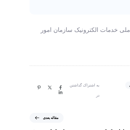
 ملی خدمات الکترونیک سازمان امور
به اشتراک گذاشتن
در
م
مقاله بعدی
ق
ا