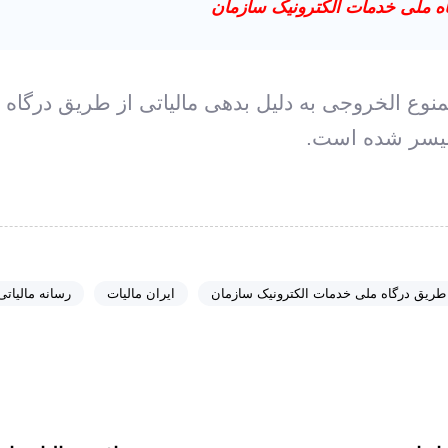
اه ملی خدمات الکترونیک سازمان
منوع الخروجی به دلیل بدهی مالیاتی از طریق درگاه
 طریق درگاه ملی خدمات الکترونیک سازمان
ایران مالیات
رسانه مالیاتی
م
ق
ا