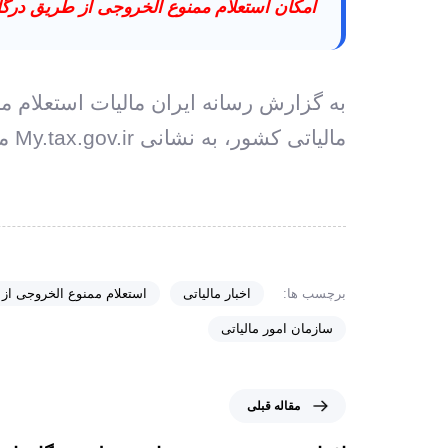
امکان استعلام ممنوع الخروجی از طریق درگ
به گزارش رسانه ایران مالیات استعلام م
مالیاتی کشور، به نشانی My.tax.gov.ir میسر شده است.
برچسب ها:
اخبار مالیاتی
استعلام ممنوع الخروجی از
سازمان امور مالیاتی
مقاله قبلی