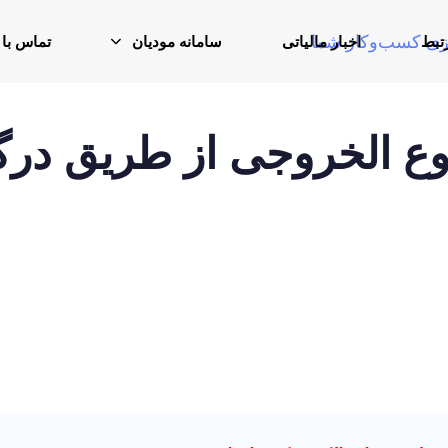
تبط
اخبار مالیاتی
سامانه مودیان
تماس با 
وع الخروجی از طریق در