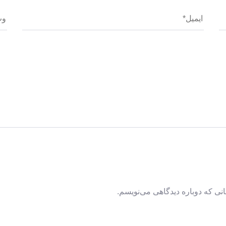
نی که دوباره دیدگاهی می‌نویسم.