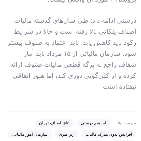
درستی ادامه داد: طی سال‌های گذشته مالیات
اصناف پلکانی بالا رفته است و حالا در شرایط
رکود باید کاهش یابد. باید اعتماد به صنوف بیشتر
شود. سازمان مالیاتی از ۱۵ مرداد باید آمار
شفاف راجع به برگه قطعی مالیات صنوف ارائه
کرده و از کلی‌گویی دوری کند، اما هنوز اتفاقی
نیفتاده است.
برچسب ها:
ابراهیم درستی
اتاق اصناف تهران
افزایش بدون مدرک مالیات
زیر میزی
سازمان امور مالیاتی