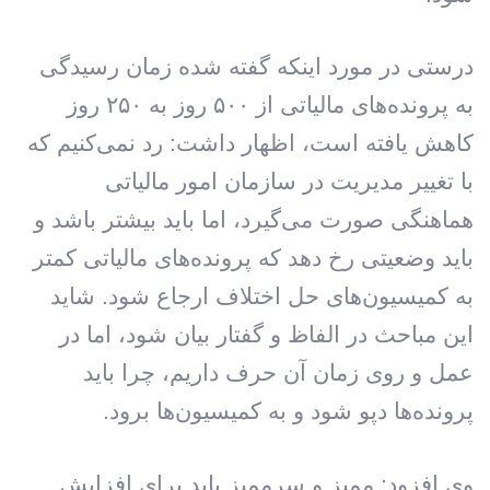
درستی در مورد اینکه گفته شده زمان رسیدگی
به پرونده‌های مالیاتی از ۵۰۰ روز به ۲۵۰ روز
کاهش یافته است، اظهار داشت: رد نمی‌کنیم که
با تغییر مدیریت در سازمان امور مالیاتی
هماهنگی صورت می‌گیرد، اما باید بیشتر باشد و
باید وضعیتی رخ دهد که پرونده‌های مالیاتی کمتر
به کمیسیون‌های حل اختلاف ارجاع شود. شاید
این مباحث در الفاظ و گفتار بیان شود، اما در
عمل و روی زمان آن حرف داریم،‌ چرا باید
پرونده‌ها دپو شود و به کمیسیون‌ها برود.
وی افزود: ممیز و سرممیز باید برای افزایش