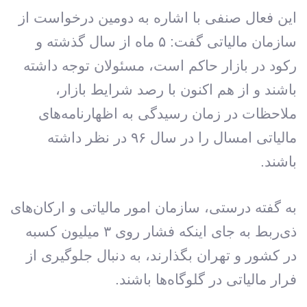
این فعال صنفی با اشاره به دومین درخواست از
سازمان مالیاتی گفت: ۵ ماه از سال گذشته و
رکود در بازار حاکم است، مسئولان توجه داشته
باشند و از هم اکنون با رصد شرایط بازار،
ملاحظات در زمان رسیدگی به اظهارنامه‌های
مالیاتی امسال را در سال ۹۶ در نظر داشته
باشند.
به گفته درستی، سازمان امور مالیاتی و ارکان‌های
ذی‌ربط به جای اینکه فشار روی ۳ میلیون کسبه
در کشور و تهران بگذارند، به دنبال جلوگیری از
فرار مالیاتی در گلوگاه‌ها باشند.