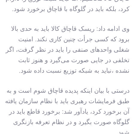
کرد، بلکه باید در گلوگاه با قاچاق برخورد شود.
وی ادامه داد: ریسک قاچاق کالا باید به حدی بالا
برود که کسی جرأت چنین کاری نکند. امنیت
شغلی واحدهای صنفی را باید در نظر گرفت، اگر
تخلفی در جایی صورت می‌گیرد و هنوز ثابت
نشده ،نباید به شبکه توزیع نسبت داده شود.
درستی با بیان اینکه پدیده قاچاق شوم است و به
طبق فرمایشات رهبری باید با نظام سازمان یافته
آن برخورد کرد، یادآور شد: برخورد قاطع باید در
گلوگاه صورت بگیرد و در نظام تعرفه بازنگری
شود.