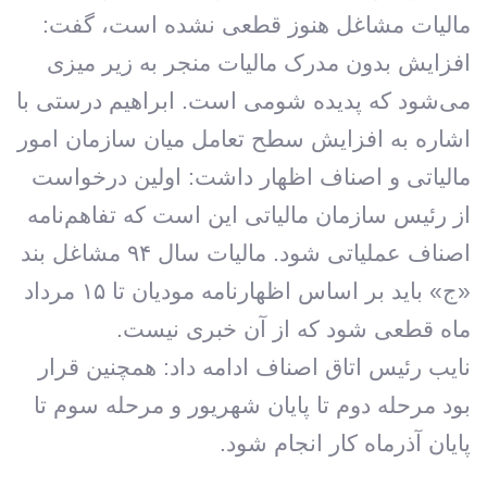
مالیات مشاغل هنوز قطعی نشده است، گفت:
افزایش بدون مدرک مالیات منجر به زیر میزی
می‌شود که پدیده شومی است. ابراهیم درستی با
اشاره به افزایش سطح تعامل میان سازمان امور
مالیاتی و اصناف اظهار داشت: اولین درخواست
از رئیس سازمان مالیاتی این است که تفاهم‌نامه
اصناف عملیاتی شود. مالیات سال ۹۴ مشاغل بند
«ج» باید بر اساس اظهارنامه مودیان تا ۱۵ مرداد
ماه قطعی شود که از آن خبری نیست.
نایب رئیس اتاق اصناف ادامه داد: همچنین قرار
بود مرحله دوم تا پایان شهریور و مرحله سوم تا
پایان آذرماه کار انجام شود.