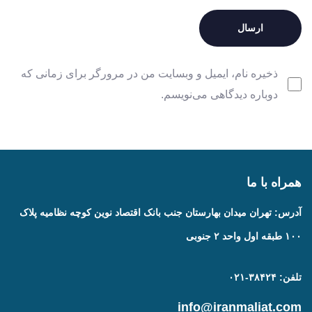
ذخیره نام، ایمیل و وبسایت من در مرورگر برای زمانی که
دوباره دیدگاهی می‌نویسم.
همراه با ما
آدرس: تهران میدان بهارستان جنب بانک اقتصاد نوین کوچه نظامیه پلاک
۱۰۰ طبقه اول واحد ۲ جنوبی
تلفن: ۳۸۴۲۴-۰۲۱
info@iranmaliat.com