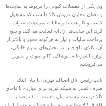
وی یکی از معضلات کنونی را مربوط به سایت‌ها
و فضای مجازی فروش کالا دانست که مشغول
کسب و کار هستند و مالیات نمی‌دهند،‌ عنوان
کرد: این سایت‌ها آزادانه فعالیت می‌کنند و بدون
پرداخت مالیات و نیاز به هرگونه مجوز و بالاتر از
آن، کالای قاچاق را در بخش‌های لوازم خانگی،
لوازم آشپزخانه، پوشاک، IT و صوت و تصویر
می‌فروشند.
نایب رئیس اتاق اصناف تهران، با بیان اینکه
صرف فشار به شبکه توزیع برای مبارزه با قاچاق
کالا درست نیست، بیان داشت: ۱۰۰ درصد با
قاچاق کالا مخالفیم، اما نباید شبکه توزیع را ناآرام