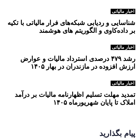
د
ی
اخبار مالیاتی
شناسایی و ردیابی شبکه‌های فرار مالیاتی با تکیه
بر داده‌کاوی و الگوریتم های هوشمند
اخبار مالیاتی
رشد ۴۷۹ درصدی استرداد مالیات و عوارض
ارزش افزوده در مازندران در بهار ۱۴۰۵
اخبار مالیاتی
تمدید مهلت تسلیم اظهارنامه مالیات بر درآمد
املاک تا پایان شهریورماه ۱۴۰۵
پیام بگذارید