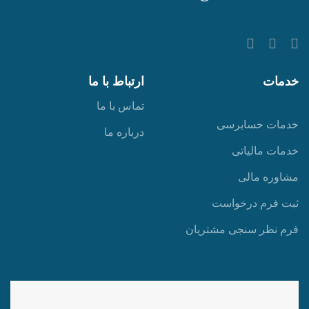
خدمات
ارتباط با ما
تماس با ما
خدمات حسابرسی
درباره ما
خدمات مالیاتی
مشاوره مالی
ثبت فرم درخواست
فرم نظر سنجی مشتریان