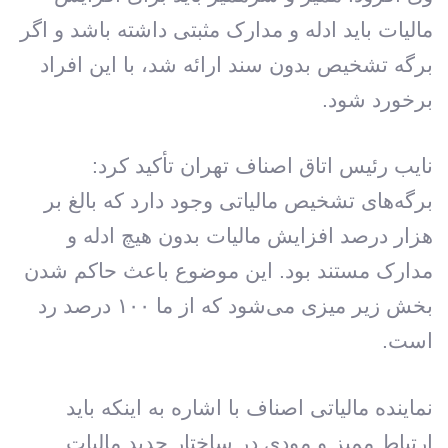
مالیات باید ادله و مدارک مثبتی داشته باشد و اگر
برگه تشخیص بدون سند ارائه شد، با این افراد
برخورد شود.
نایب رئیس اتاق اصناف تهران تأکید کرد:
برگه‌های تشخیص مالیاتی وجود دارد که بالغ بر
هزار درصد افزایش مالیات بدون هیچ ادله و
مدارک مستند بود. این موضوع باعث حاکم شدن
بخش زیر میزی می‌شود که از ما ۱۰۰ درصد رد
است.
نماینده مالیاتی اصناف با اشاره به اینکه باید
ارتباط ممیز و مودی در ساختار جدید مالیات