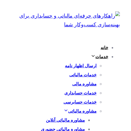
پرش
رفتن
به
لینک
ها
ناوبری
اولیه
پرش
خانه
به
خدمات
محتوا
ارسال اظهار نامه
خدمات مالیاتی
مشاوره مالی
خدمات حسابداری
خدمات حسابرسی
مشاوره مالیاتی
مشاوره مالیاتی آنلاین
مشاوره مالیاتی حضوری