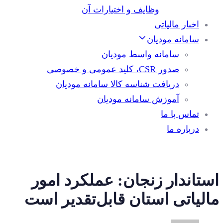
وظایف و اختیارات آن
اخبار مالیاتی
سامانه مودیان
سامانه واسط مودیان
صدور CSR، کلید عمومی و خصوصی
دریافت شناسه کالا سامانه مودیان
آموزش سامانه مودیان
تماس با ما
درباره ما
استاندار زنجان: عملکرد امور
مالیاتی استان قابل‌تقدیر است