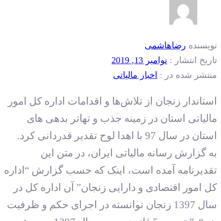
نویسنده
رضاهاشمی
تاریخ انتشار :
نوامبر 13, 2019
منتشر شده در :
اخبار مالیاتی
استاندار زنجان از تلاش‌ها و اقدامات اداره کل امور
مالیاتی استان در زمینه جذب و تهاتر بدهی های
استان در سال 97 با اهدا لوح تقدیر قدردانی کرد.
به گزارش رسانه مالیاتی ایران، در متن این
تقدیرنامه آمده است، اینک که حسب گزارش “اداره
کل امور اقتصادی و دارایی زنجان” آن اداره کل در
سال 1397 زنجان توانسته در اجرای حکم و ظرفیت