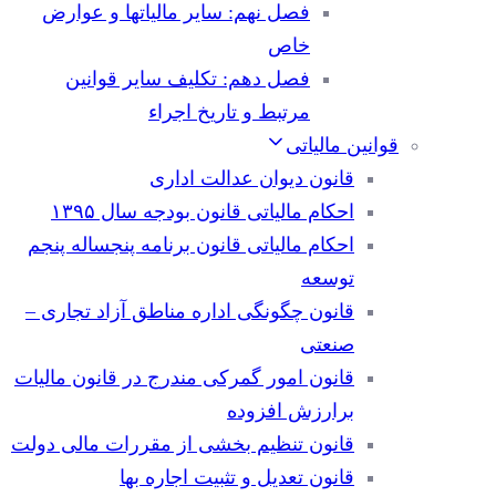
فصل نهم: سایر مالیاتها و عوارض
خاص
فصل دهم: تکلیف سایر قوانین
مرتبط و تاریخ اجراء
قوانین مالیاتی
قانون دیوان عدالت اداری
احکام مالیاتی قانون بودجه سال ۱۳۹۵
احکام مالیاتی قانون برنامه پنجساله پنجم
توسعه
قانون چگونگی اداره مناطق آزاد تجاری –
صنعتی
قانون امور گمرکی مندرج در قانون مالیات
برارزش افزوده
قانون تنظیم بخشی از مقررات مالی دولت
قانون تعدیل و تثبیت اجاره بها