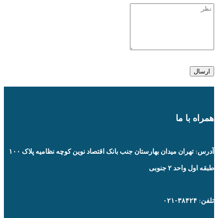
همراه با ما
آدرس: تهران میدان بهارستان جنب بانک اقتصاد نوین کوچه نظامیه پلاک ۱۰۰
طبقه اول واحد ۲ جنوبی
تلفن: ۳۸۴۲۴-۰۲۱