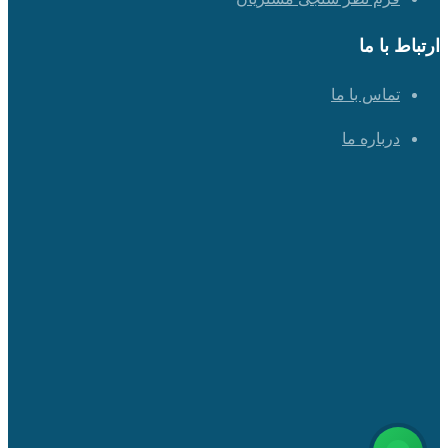
ارتباط با ما
تماس با ما
درباره ما