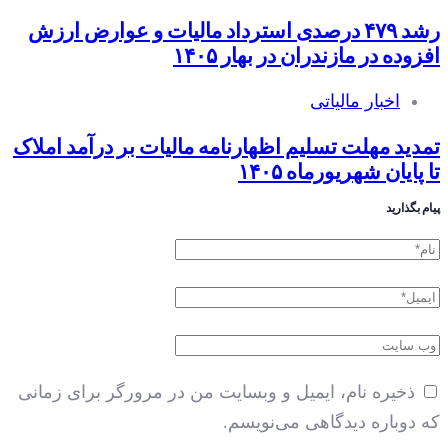
رشد ۴۷۹ درصدی استرداد مالیات و عوارض ارزش
افزوده در مازندران در بهار ۱۴۰۵
اخبار مالیاتی
تمدید مهلت تسلیم اظهارنامه مالیات بر درآمد املاک
تا پایان شهریورماه ۱۴۰۵
پیام بگذارید
ذخیره نام، ایمیل و وبسایت من در مرورگر برای زمانی
که دوباره دیدگاهی می‌نویسم.