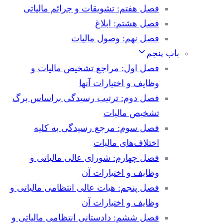
فصل هفتم: تشویقات و جرائم مالیاتی
فصل هشتم: ابلاغ
فصل نهم: وصول مالیات
باب پنجم
فصل اول: مراجع تشخیص مالیات و
وظایف و اختیارات آنها
فصل دوم: ترتیب رسیدگی براساس برگ
تشخیص مالیات
فصل سوم: مرجع رسیدگی به کلیه
اختلاف‌های مالیات
فصل چهارم: شورای عالی مالیاتی و
وظایف و اختیارات آن
فصل پنجم: هیات عالی انتظامی مالیاتی و
وظایف و اختیارات آن
فصل ششم: دادستانی انتظامی مالیاتی و