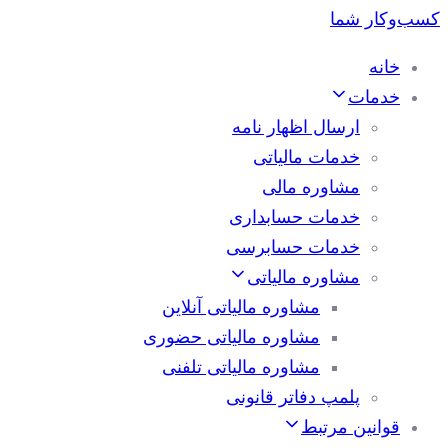
خانه
خدمات
ارسال اظهار نامه
خدمات مالیاتی
مشاوره مالی
خدمات حسابداری
خدمات حسابرسی
مشاوره مالیاتی
مشاوره مالیاتی آنلاین
مشاوره مالیاتی حضوری
مشاوره مالیاتی تلفنی
پلمپ دفاتر قانونی
قوانین مرتبط