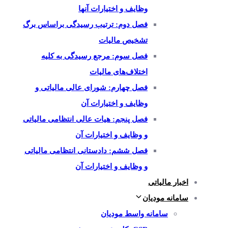
وظایف و اختیارات آنها
فصل دوم: ترتیب رسیدگی براساس برگ
تشخیص مالیات
فصل سوم: مرجع رسیدگی به کلیه
اختلاف‌های مالیات
فصل چهارم: شورای عالی مالیاتی و
وظایف و اختیارات آن
فصل پنجم: هیات عالی انتظامی مالیاتی
و وظایف و اختیارات آن
فصل ششم: دادستانی انتظامی مالیاتی
و وظایف و اختیارات آن
اخبار مالیاتی
سامانه مودیان
سامانه واسط مودیان