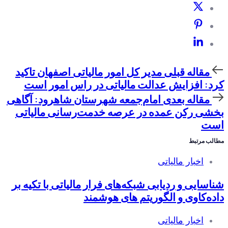
مقاله
مقاله قبلی
مدیر کل امور مالیاتی اصفهان تاکید
قبلی
کرد: افزایش عدالت مالیاتی در راس امور است
مقاله
مقاله بعدی
امام‌جمعه شهرستان شاهرود: آگاهی
بعدی
بخشی رکن عمده در عرصه خدمت‌رسانی مالیاتی
است
مطالب مرتبط
اخبار مالیاتی
شناسایی و ردیابی شبکه‌های فرار مالیاتی با تکیه بر
داده‌کاوی و الگوریتم های هوشمند
اخبار مالیاتی