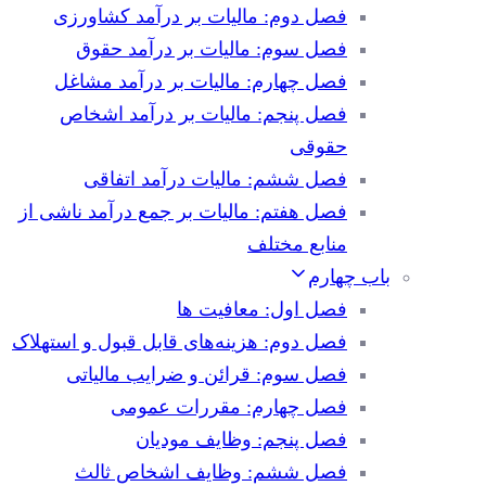
فصل دوم: مالیات بر درآمد کشاورزی
فصل سوم: مالیات بر درآمد حقوق
فصل چهارم: مالیات بر درآمد مشاغل
فصل پنجم: مالیات بر درآمد اشخاص
حقوقی
فصل ششم: مالیات درآمد اتفاقی
فصل هفتم: مالیات بر جمع درآمد ناشی از
منابع مختلف
باب چهارم
فصل اول: معافیت ها
فصل دوم: هزینه‌های قابل قبول و استهلاک
فصل سوم: قرائن و ضرایب مالیاتی
فصل چهارم: مقررات عمومی
فصل پنجم: وظایف مودیان
فصل ششم: وظایف اشخاص ثالث