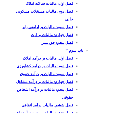
فصل اول: مالیات سالانه املاک
فصل دوم: مالیات مستغلات مسکونی
خالی
فصل سوم: مالیات بر اراضی بایر
فصل چهارم: مالیات بر ارث
فصل پنجم: حق تمبر
باب سوم
فصل اول: مالیات بر درآمد املاک
فصل دوم: مالیات بر درآمد کشاورزی
فصل سوم: مالیات بر درآمد حقوق
فصل چهارم: مالیات بر درآمد مشاغل
فصل پنجم: مالیات بر درآمد اشخاص
حقوقی
فصل ششم: مالیات درآمد اتفاقی