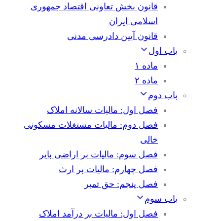
قانون بخش تعاونی اقتصاد جمهوری
اسلامی ایران
قانون آیین دادرسی مدنی
باب اول
ماده ۱
ماده ۲
باب دوم
فصل اول: مالیات سالانه املاک
فصل دوم: مالیات مستغلات مسکونی
خالی
فصل سوم: مالیات بر اراضی بایر
فصل چهارم: مالیات بر ارث
فصل پنجم: حق تمبر
باب سوم
فصل اول: مالیات بر درآمد املاک