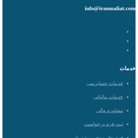
info@iranmaliat.com
خدمات
خدمات حسابرسی
خدمات مالیاتی
مشاوره مالی
ثبت فرم درخواست
فرم نظر سنجی مشتریان