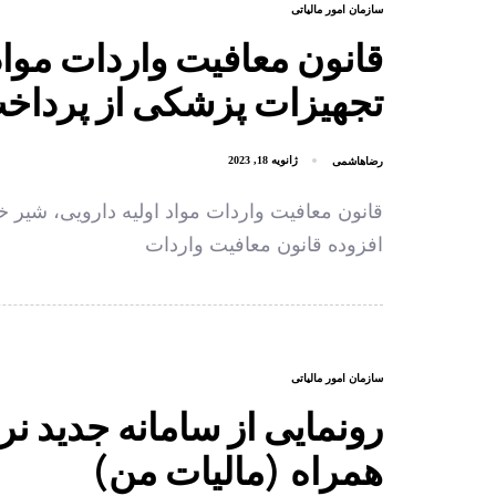
سازمان امور مالیاتی
قانون معافیت واردات مواد
تجهیزات پزشکی از پرداخت
رضاهاشمی
ژانویه 18, 2023
قانون معافیت واردات مواد اولیه دارویی، شیر
افزوده قانون معافیت واردات
سازمان امور مالیاتی
رونمایی از سامانه جدید نر
همراه (مالیات من)