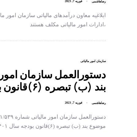
رضاهاشمی
فوریه 7, 2023
ابلاغیه معاون درآمدهای مالیاتی سازمان امور م
،ادارات امور مالیاتی مکلف هستند
سازمان امور مالیاتی
دستورالعمل سازمان امور 
بند (ب) تبصره (۶)قانون بودجه سال ۱۴۰۱ کل کشور
رضاهاشمی
فوریه 7, 2023
موضوع بند (ب) تبصره (۶)قانون بودجه سال ۱۴۰۱ کل کشور