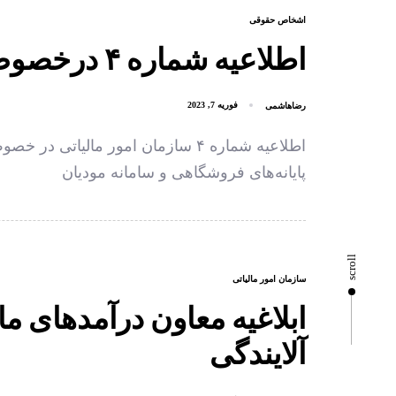
اشخاص حقوقی
اطلاعیه شماره ۴ درخصوص دریافت شناسه کالا و خدمات
رضاهاشمی
فوریه 7, 2023
اطلاعیه شماره ۴ سازمان امور ما
پایانه‌های فروشگاهی و سامانه مودیان
scroll
سازمان امور مالیاتی
ابلاغیه معاون درآمدهای 
آلایندگی