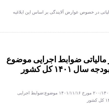
الیاتی در خصوص عوارض آلایندگی بر اساس این ابلاغیه
مالیاتی ضوابط اجرایی موضوع
دستورالعمل سازمان امور مالیاتی شماره ۲۰۰/۱۴۰۱/۵۳۹ مورخ ۱۴۰۱/۱۱/۱۶ موضوع:ضوابط اجرایی