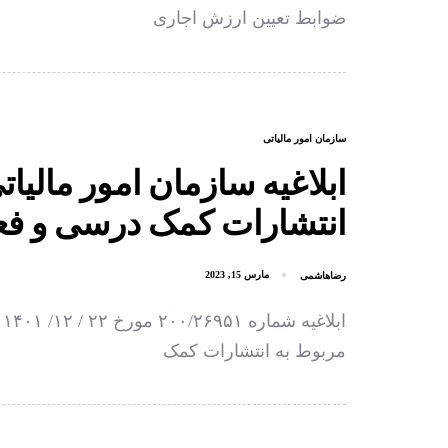
ضوابط تعیین ارزش اجاری
سازمان امور مالیاتی
ابلاغیه سازمان امور مالی
انتشارات‌ کمک درسی و فع
رضاهاشمی
مارس 15, 2023
ا
مربوط به انتشارات کمک