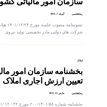
سازمان امور مالیاتی کش
رضاهاشمی
آوریل 7, 2023
تصویبنا
شرکت های دولتی مادر تخصصی تولید نیروی
املاک
بخشنامه سازمان امور مالی
تعیین ارزش اجاری املاک
رضاهاشمی
مارس 15, 2023