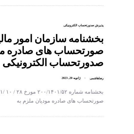
پذیرش صدورتحساب الکترونیکی
بخشنامه سازمان امور مال
صورتحساب های صادره مود
صدورتحساب الکترونیکی 
رضاهاشمی
ژانویه 20, 2023
صورتحساب های صادره مودیان ملزم به