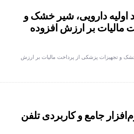
 اولیه دارویی، شیر خشک و
 مالیات بر ارزش افزوده
 خشک و تجهیزات پزشکی از پرداخت مالیات بر ارزش
م‌افزار جامع و کاربردی تلفن