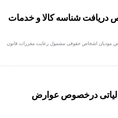
لیاتی در خصوص مودیان اشخاص حقوقی مشمول رعایت مقررات قانون
مالیاتی درخصوص عوارض