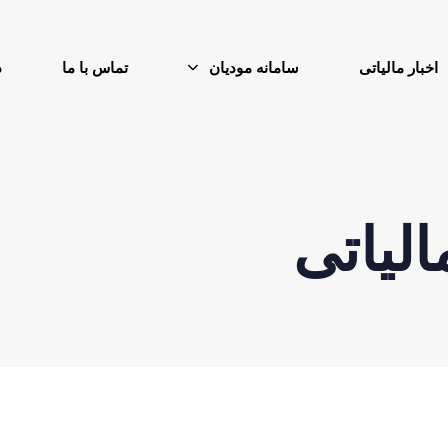
اخبار مالیاتی
سامانه مودیان
تماس با ما
د
لیاتی