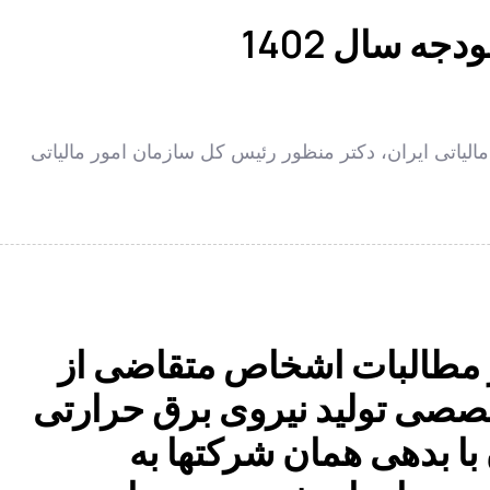
دجه سال 1402
مالیاتی ایران، دکتر منظور رئیس کل سازمان امور مالیاتی
 مطالبات اشخاص متقاضی از
صصی تولید نیروی برق حرارتی
با بدهی همان شرکتها به