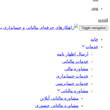
org.
scroll
Toggle navigation
خانه
خدمات
ارسال اظهار نامه
خدمات مالیاتی
مشاوره مالی
خدمات حسابداری
خدمات حسابرسی
مشاوره مالیاتی
مشاوره مالیاتی آنلاین
مشاوره مالیاتی حضوری