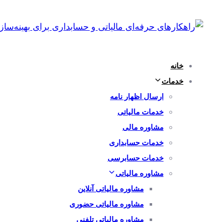
پرش
رفتن
به
لینک
ها
ناوبری
اولیه
خانه
پرش
خدمات
به
ارسال اظهار نامه
محتوا
خدمات مالیاتی
مشاوره مالی
خدمات حسابداری
خدمات حسابرسی
مشاوره مالیاتی
مشاوره مالیاتی آنلاین
مشاوره مالیاتی حضوری
مشاوره مالیاتی تلفنی