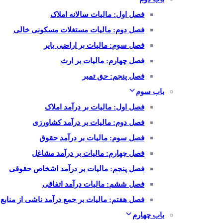
فصل اول: مالیات سالانه املاک
فصل دوم: مالیات مستغلات مسکونی خالی
فصل سوم: مالیات بر اراضی بایر
فصل چهارم: مالیات بر ارث
فصل پنجم: حق تمبر
باب سوم
فصل اول: مالیات بر درآمد املاک
فصل دوم: مالیات بر درآمد کشاورزی
فصل سوم: مالیات بر درآمد حقوق
فصل چهارم: مالیات بر درآمد مشاغل
فصل پنجم: مالیات بر درآمد اشخاص حقوقی
فصل ششم: مالیات درآمد اتفاقی
فصل هفتم: مالیات بر جمع درآمد ناشی از منابع
باب چهارم