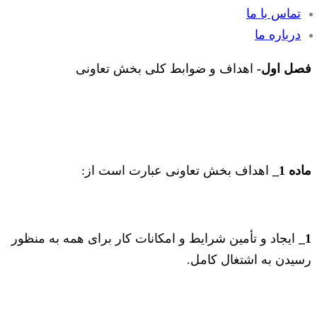
تماس با ما
درباره ما
فصل اول-
اهداف و ضوابط کلی بخش تعاونی
ماده 1_
اهداف بخش تعاونی عبارت است از:
1_
ایجاد و تأمین شرایط و امکانات کار برای همه به منظور
رسیدن به اشتغال کامل.