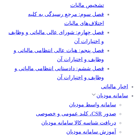
تشخیص مالیات
فصل سوم: مرجع رسیدگی به کلیه
اختلاف‌های مالیات
فصل چهارم: شورای عالی مالیاتی و وظایف
و اختیارات آن
فصل پنجم: هیات عالی انتظامی مالیاتی و
وظایف و اختیارات آن
فصل ششم: دادستانی انتظامی مالیاتی و
وظایف و اختیارات آن
اخبار مالیاتی
سامانه مودیان
سامانه واسط مودیان
صدور CSR، کلید عمومی و خصوصی
دریافت شناسه کالا سامانه مودیان
آموزش سامانه مودیان