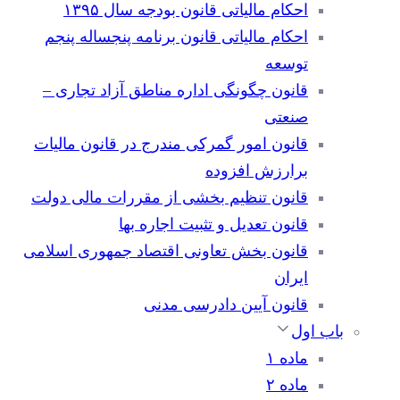
احکام مالیاتی قانون بودجه سال ۱۳۹۵
احکام مالیاتی قانون برنامه پنجساله پنجم
توسعه
قانون چگونگی اداره مناطق آزاد تجاری –
صنعتی
قانون امور گمرکی مندرج در قانون مالیات
برارزش افزوده
قانون تنظیم بخشی از مقررات مالی دولت
قانون تعدیل و تثبیت اجاره بها
قانون بخش تعاونی اقتصاد جمهوری اسلامی
ایران
قانون آیین دادرسی مدنی
باب اول
ماده ۱
ماده ۲