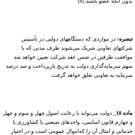
بدون آنکه عضو باشند.[8]
تبصره:
در مواردی که دستگاههای دولتی در تأسیس
شرکتهای تعاونی شریک می‌شوند ظرف مدتی که با
موافقت طرفین در ضمن عقد شرکت ‌تعیین خواهد شد
سهم سرمایه‌گذاری دولت به تدریج بازپرداخت و صد درصد
سرمایه به تعاونی تعلق خواهد گرفت.
ماده 18_
دولت می‌تواند با رعایت اصول چهل و سوم و چهل
و چهارم قانون اساسی، واحدهای صنعتی یا کشاورزی یا
خدماتی و امثال آن را که‌اموال عمومی است و در اختیار