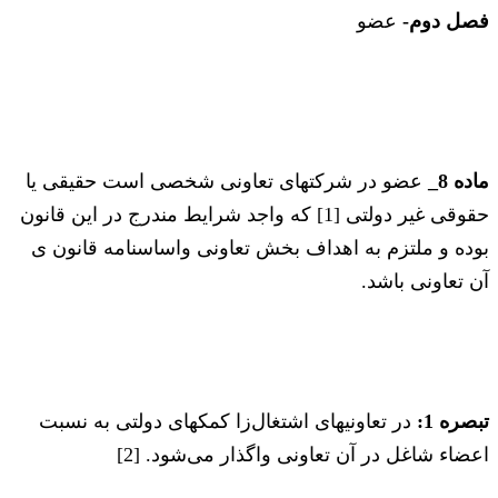
فصل دوم-
عضو
ماده 8_
عضو در شرکتهای تعاونی شخصی است حقیقی ‌یا
حقوقی غیر دولتی [1] که واجد شرایط مندرج در این قانون
بوده و ملتزم به اهداف بخش تعاونی و‌اساسنامه قانون ی
آن تعاونی باشد.
تبصره 1:
در تعاونیهای اشتغال‌زا کمکهای دولتی به نسبت
اعضاء شاغل در آن تعاونی واگذار می‌شود. [2]