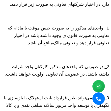
دارد در اختیار شرکتهای تعاونی به صورت زیر قرار دهد:
1_
واحدهای مذکور را به صورت حبس موقت یا مادام که
تعاونی به صورت قانون ی وجود داشته باشد در اختیار
تعاونی قرار دهد و تعاونی مالک‌منافع آن باشد.
2_
در صورتی که واحدهای مذکور کارکنان واجد شرایط
داشته باشند، در عضویت آن تعاونی اولویت خواهند داشت.
3_
دولت می‌تواند طبق قرارداد بابت استهلاک یا بازسازی یا
نگهداری یا توسعه واحد مزبور سالانه مبلغی نقدی و یا کالا