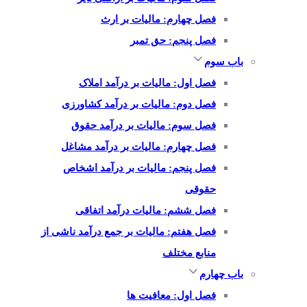
فصل چهارم: مالیات بر ارث
فصل پنجم: حق تمبر
باب سوم
فصل اول: مالیات بر درآمد املاک
فصل دوم: مالیات بر درآمد کشاورزی
فصل سوم: مالیات بر درآمد حقوق
فصل چهارم: مالیات بر درآمد مشاغل
فصل پنجم: مالیات بر درآمد اشخاص
حقوقی
فصل ششم: مالیات درآمد اتفاقی
فصل هفتم: مالیات بر جمع درآمد ناشی از
منابع مختلف
باب چهارم
فصل اول: معافیت ها