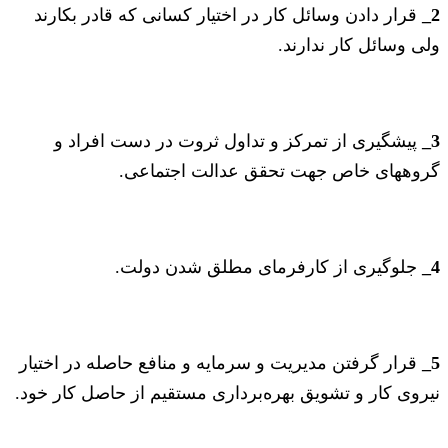
2_
قرار دادن وسائل کار در اختیار کسانی که قادر بکارند
ولی وسائل کار ندارند.
3_
پیشگیری از تمرکز و تداول ثروت در دست افراد و
گروههای خاص جهت تحقق عدالت اجتماعی.
4_
جلوگیری از کارفرمای مطلق شدن دولت.
5_
قرار گرفتن مدیریت و سرمایه و منافع حاصله در اختیار
نیروی کار و تشویق بهره‌برداری مستقیم از حاصل کار خود.