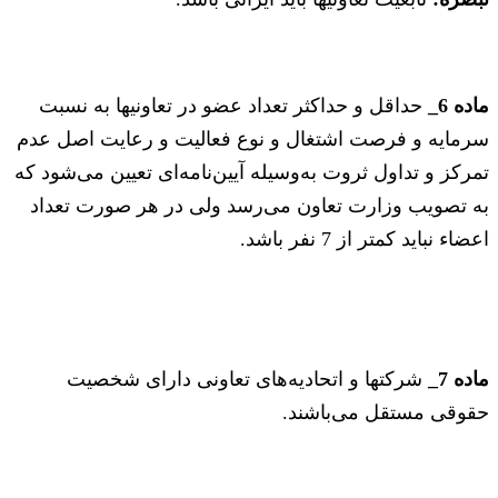
ماده 6_
حداقل و حداکثر تعداد عضو در تعاونیها به نسبت
سرمایه و فرصت اشتغال و نوع فعالیت و رعایت اصل عدم
تمرکز و تداول ثروت به‌وسیله آیین‌نامه‌ای تعیین می‌شود که
به تصویب وزارت تعاون می‌رسد ولی در هر صورت تعداد
اعضاء نباید کمتر از 7 نفر باشد.
ماده 7_
شرکتها و اتحادیه‌های تعاونی دارای شخصیت
حقوقی مستقل می‌باشند.