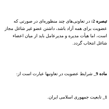
تبصره 2:
در تعاونی‌های چند منظوره‌ای در صورتی که
عضویت برای همه آزاد باشد، داشتن عضو غیر شاغل مجاز
است، اما هیأت مدیره و مدیر‌عامل باید از میان اعضاء
شاغل انتخاب گردد.
ماده 9_
شرایط عضویت در تعاونیها عبارت است از:
1_
تابعیت جمهوری اسلامی ایران.