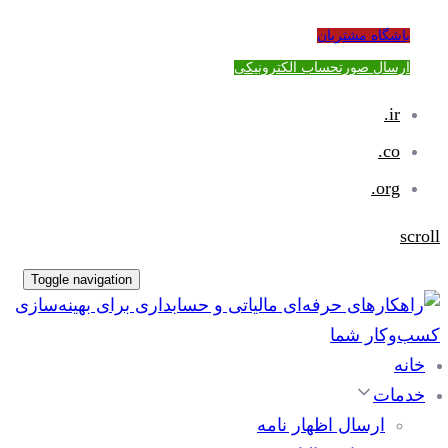
باشگاه مشتریان
ارسال صورتحساب الکترونیکی
ir.
co.
org.
scroll
Toggle navigation
خانه
خدمات
ارسال اظهار نامه