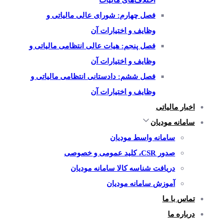
اختلاف‌های مالیات
فصل چهارم: شورای عالی مالیاتی و
وظایف و اختیارات آن
فصل پنجم: هیات عالی انتظامی مالیاتی و
وظایف و اختیارات آن
فصل ششم: دادستانی انتظامی مالیاتی و
وظایف و اختیارات آن
اخبار مالیاتی
سامانه مودیان
سامانه واسط مودیان
صدور CSR، کلید عمومی و خصوصی
دریافت شناسه کالا سامانه مودیان
آموزش سامانه مودیان
تماس با ما
درباره ما