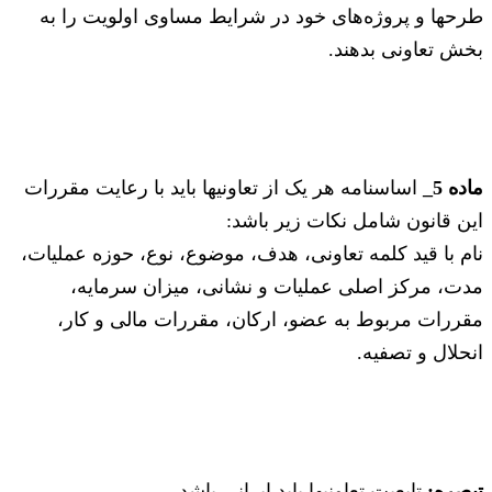
طرحها و پروژه‌های خود در شرایط مساوی اولویت را به
بخش تعاونی بدهند.
ماده 5_
اساسنامه هر یک از تعاونیها باید با رعایت مقررات
این قانون شامل نکات زیر باشد:
‌نام با قید کلمه تعاونی، هدف، موضوع، نوع، حوزه عملیات،
مدت، مرکز اصلی عملیات و نشانی، میزان سرمایه،
مقررات مربوط به عضو، ارکان،‌ مقررات مالی و کار،
انحلال و تصفیه.
تبصره:
تابعیت تعاونیها باید ایرانی باشد.