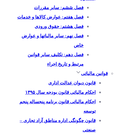
فصل ششم: سایر مقررات
فصل هفتم: عوارض کالاها و خدمات
فصل هشتم: حقوق ورودی
فصل نهم: سایر مالیاتها و عوارض
خاص
فصل دهم: تکلیف سایر قوانین
مرتبط و تاریخ اجراء
قوانین مالیاتی
قانون دیوان عدالت اداری
احکام مالیاتی قانون بودجه سال ۱۳۹۵
احکام مالیاتی قانون برنامه پنجساله پنجم
توسعه
قانون چگونگی اداره مناطق آزاد تجاری –
صنعتی