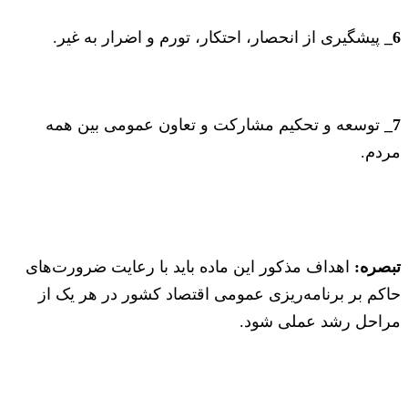
6_
پیشگیری از انحصار، احتکار، تورم و اضرار به غیر.
7_
توسعه و تحکیم مشارکت و تعاون عمومی بین همه
مردم.
تبصره:
اهداف مذکور این ماده باید با رعایت ضرورت‌های
حاکم بر برنامه‌ریزی عمومی اقتصاد کشور در هر یک از
مراحل رشد عملی ‌شود.