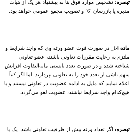
تبصره:
تشخیص موارد فوق بنا به پیشنهاد هر یک از ‌هیأت
مدیره یا بازرسان [6] و تصویب مجمع عمومی خواهد بود.
ماده 14_
در صورت فوت عضو ورثه وی که واجد شرایط و
ملتزم به رعایت مقررات تعاونی باشند، عضو تعاونی
شناخته شده و در صورت تعدد ‌بایستی مابه‌التفاوت افزایش
سهم ناشی از تعدد خود را به تعاونی بپردازند. اما اگر کتباً
اعلام نمایند که مایل به ادامه عضویت در تعاونی نیستند و یا
هیچ‌کدام واجد شرایط نباشند، عضویت لغو می‌گردد.
تبصره:
اگر تعداد ورثه بیش از ظرفیت تعاونی باشد، یک یا