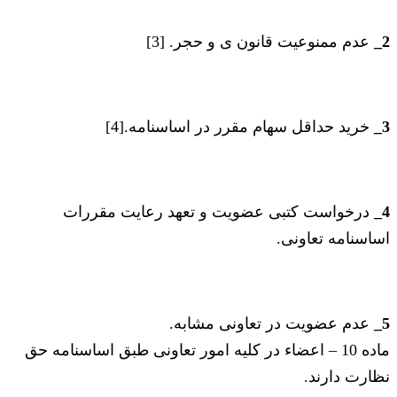
2_
عدم ممنوعیت قانون ی و حجر. [3]
3_
خرید حداقل سهام مقرر در اساسنامه.[4]
4_
درخواست کتبی عضویت و تعهد رعایت مقررات
اساسنامه تعاونی.
5_
عدم عضویت در تعاونی مشابه.
‌ماده 10 – اعضاء در کلیه امور تعاونی طبق اساسنامه حق
نظارت دارند.