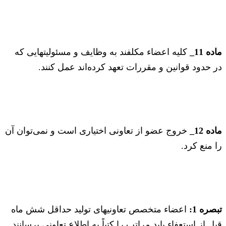
ماده 11_
کلیه اعضاء مکلفند به وظایف و مسئولیتهایی که
در حدود قوانین و مقررات تعهد کرده‌اند عمل کنند.
ماده 12_
خروج عضو از تعاونی اختیاری است و نمی‌توان آن
را منع کرد.
تبصره 1:
اعضاء متخصص تعاونیهای تولید حداقل شش ماه
قبل از استعفاء باید مراتب را کتباً به اطلاع تعاونی برسانند.