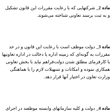
ماده 2_
شرکتهایی که با رعایت مقررات این قانون تشکیل
و به ثبت برسند تعاونی شناخته می‌شوند.
ماده 3_
دولت موظف است با رعایت این قانون و در حد
مقررات به گونه‌ای که زمینه اداره یا دخالت در اداره تعاونیها
یا کارفرمای مطلق شدن دولت‌فراهم نیاید با بخش تعاونی
همکاری نموده و امکانات و تسهیلات لازم را با هماهنگی
وزارت تعاون در اختیار آنها قرار دهد.
ماده 4_
دولت و کلیه سازمانهای وابسته موظفند در اجرای