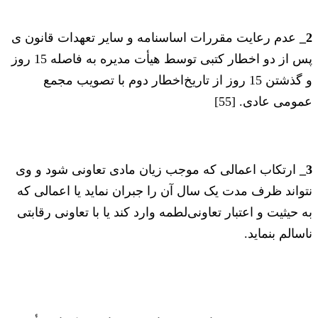
2_
عدم رعایت مقررات اساسنامه و سایر تعهدات قانون ی
پس از دو اخطار کتبی توسط هیأت مدیره به فاصله 15 روز
و گذشتن 15 روز از تاریخ‌اخطار دوم با تصویب ‌مجمع
عمومی عادی. [55]
3_
ارتکاب اعمالی که موجب زیان مادی تعاونی شود و وی
نتواند ظرف مدت یک سال آن را جبران نماید یا اعمالی که
به حیثیت و اعتبار تعاونی‌لطمه وارد کند یا با تعاونی رقابتی
ناسالم بنماید.