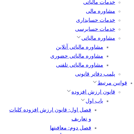
خدمات مالیاتی
مشاوره مالی
خدمات حسابداری
خدمات حسابرسی
مشاوره مالیاتی
مشاوره مالیاتی آنلاین
مشاوره مالیاتی حضوری
مشاوره مالیاتی تلفنی
پلمپ دفاتر قانونی
قوانین مرتبط
قانون ارزش افزوده
باب اول
فصل اول: قانون ارزش افزوده کلیات
و تعاریف
فصل دوم: معافیتها