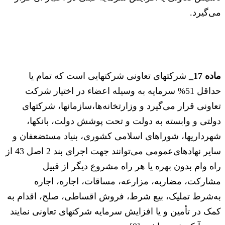
می‌گیرد.
ماده 17_
شرکتهای تعاونی شرکتهایی است که تمام یا
حداقل 51% سرمایه به وسیله اعضاء در اختیار شرکت
تعاونی قرار می‌گیرد و وزارتخانه‌ها،‌سازمانها، شرکتهای
دولتی و وابسته به دولت و تحت پوشش دولت، بانکها،
شهرداریها، شوراهای اسلامی کشوری، بنیاد مستضعفان و
سایر نهادهای‌عمومی می‌توانند جهت اجرای بند 2 اصل 43 از
راه وام بدون بهره یا هر راه مشروع دیگر از قبیل
مشارکت، مضاربه، مزارعه، مساقات، اجاره، اجاره
به‌شرط تملیک، بیع شرط، فروش اقساطی، صلح، اقدام به
کمک در تأمین و یا افزایش سرمایه شرکتهای تعاونی نمایند