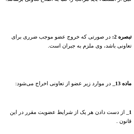
تبصره 2:
در صورتی که خروج عضو موجب ضرری برای
تعاونی باشد، وی ملزم به جبران است.
ماده 13_
در موارد زیر عضو از تعاونی اخراج می‌شود:
1_
از دست دادن هر یک از شرایط عضویت مقرر در این
قانون .