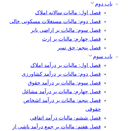
باب دوم
فصل اول: مالیات سالانه املاک
فصل دوم: مالیات مستغلات مسکونی خالی
فصل سوم: مالیات بر اراضی بایر
فصل چهارم: مالیات بر ارث
فصل پنجم: حق تمبر
باب سوم
فصل اول: مالیات بر درآمد املاک
فصل دوم: مالیات بر درآمد کشاورزی
فصل سوم: مالیات بر درآمد حقوق
فصل چهارم: مالیات بر درآمد مشاغل
فصل پنجم: مالیات بر درآمد اشخاص
حقوقی
فصل ششم: مالیات درآمد اتفاقی
فصل هفتم: مالیات بر جمع درآمد ناشی از