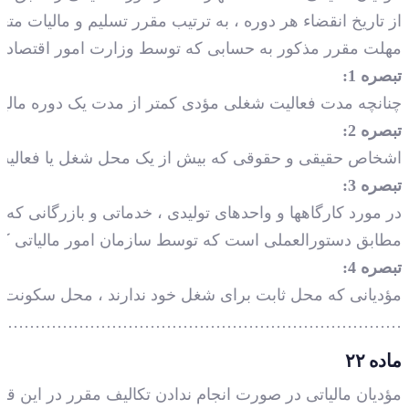
از تاریخ انقضاء هر دوره ، به ترتیب مقرر تسلیم و مالیات مت
مهلت مقرر مذکور به حسابی که توسط وزارت امور اقتصادی و د
تبصره 1:
چنانچه مدت فعالیت شغلی مؤدی کمتر از مدت یک دوره مالیاتی
تبصره 2:
اشخاص حقیقی و حقوقی که بیش از یک محل شغل یا فعالیت دار
تبصره 3:
در مورد کارگاهها و واحدهای تولیدی ، خدماتی و بازرگانی که نو
مطابق دستورالعملی است که توسط سازمان امور مالیاتی کشو
تبصره 4:
مؤدیانی که محل ثابت برای شغل خود ندارند ، محل سکونت آنان
……………………………………………………………….
ماده ۲۲
مؤدیان مالیاتی در صورت انجام ندادن تکالیف مقرر در این قا