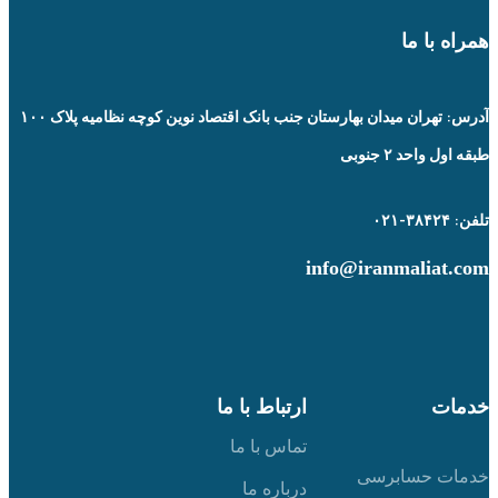
همراه با ما
آدرس: تهران میدان بهارستان جنب بانک اقتصاد نوین کوچه نظامیه پلاک ۱۰۰
طبقه اول واحد ۲ جنوبی
تلفن: ۳۸۴۲۴-۰۲۱
info@iranmaliat.com
خدمات
ارتباط با ما
تماس با ما
خدمات حسابرسی
درباره ما