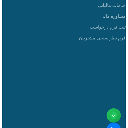
خدمات مالیاتی
مشاوره مالی
ثبت فرم درخواست
فرم نظر سنجی مشتریان