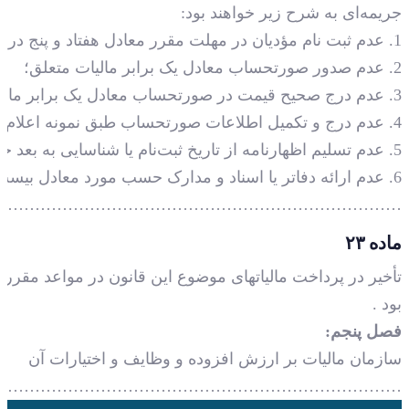
جریمه‌ای به شرح زیر خواهند بود:
1. عدم ثبت نام مؤدیان در مهلت مقرر معادل هفتاد و پنج درصد (75%) مالیات متعلق تا تاریخ ثبت‌نام یا شناسایی حسب مورد؛
2. عدم صدور صورتحساب معادل یک برابر مالیات متعلق؛
3. عدم درج صحیح قیمت در صورتحساب معادل یک برابر مابه‌التفاوت مالیات متعلق؛
4. عدم درج و تکمیل اطلاعات صورتحساب طبق نمونه اعلام شده معادل بیست و پنج درصد (25%) مالیات متعلق؛
5. عدم تسلیم اظهارنامه از تاریخ ثبت‌نام یا شناسایی به بعد حسب مورد ، معادل پنجاه درصد (50%) مالیات متعلق؛
6. عدم ارائه دفاتر یا اسناد و مدارک حسب مورد معادل بیست و پنج درصد (25%) مالیات متعلق .
……………………………………………………………….
ماده ۲۳
بود .
فصل پنجم:
سازمان مالیات بر ارزش افزوده و وظایف و اختیارات آن
……………………………………………………………….