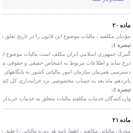
محسوب و مشمول قوانین و مقررات مربوط می‌شود .
……………………………………………………………….
ماده ۲۰
مؤدیان مکلفند ، مالیات موضوع این قانون را در تاریخ تعلق م
تبصره 1:
گمرک جمهوری اسلامی ایران مکلف است مالیات موضوع این قا
درج نماید و اطلاعات مربوط به اشخاص حقیقی و حقوقی مشمول
دسترسی همزمان سازمان امور مالیاتی کشور به پایگاههای اطل
پانزدهم ماه بعد به حساب مخصوصی نزد خزانه‌داری کل کشور ک
تبصره 2:
واردکنندگان خدمات مکلفند مالیات متعلق به خدمات خریداری 
……………………………………………………………….
ماده ۲۱
مؤدیان مالیاتی مکلفند ، اظهارنامه هر دوره مالیاتی را طبق